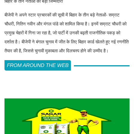
बिहार के तीन नेताओं को बड़ी जिम्मेदारी
बीजेपी ने अपने स्टार प्रचारकों की सूची में बिहार के तीन बड़े नेताओं- सम्राट
चौधरी, नितिन नवीन और मंगल पांडे को शामिल किया है। इनमें सम्राट चौधरी को
प्रमुख चेहरों में गिना जा रहा है, जो पार्टी में उनकी बढ़ती राजनीतिक पकड़ को
दर्शाता है। बीजेपी ने बंगाल चुनाव में जीत के लिए बिहार कार्ड खेलते हुए नई रणनीति
तैयार की है, जिससे चुनावी मुकाबला और दिलचस्प होने की उम्मीद है।
FROM AROUND THE WEB