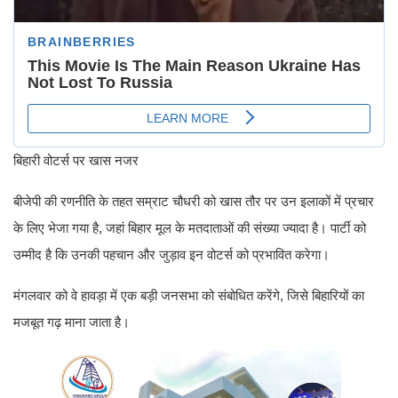
बिहारी वोटर्स पर खास नजर
बीजेपी की रणनीति के तहत सम्राट चौधरी को खास तौर पर उन इलाकों में प्रचार
के लिए भेजा गया है, जहां बिहार मूल के मतदाताओं की संख्या ज्यादा है। पार्टी को
उम्मीद है कि उनकी पहचान और जुड़ाव इन वोटर्स को प्रभावित करेगा।
मंगलवार को वे हावड़ा में एक बड़ी जनसभा को संबोधित करेंगे, जिसे बिहारियों का
मजबूत गढ़ माना जाता है।