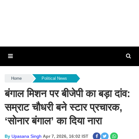
Home
Political News
बंगाल मिशन पर बीजेपी का बड़ा दांव:
सम्राट चौधरी बने स्टार प्रचारक,
‘सोनार बंगाल’ का दिया नारा
By
Upasana Singh
Apr 7, 2026, 16:02 IST