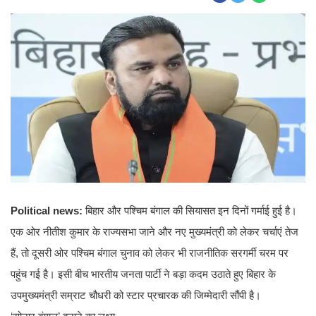
Political news:
बिहार और पश्चिम बंगाल की सियासत इन दिनों गर्माई हुई है।
एक ओर नीतीश कुमार के राज्यसभा जाने और नए मुख्यमंत्री को लेकर चर्चाएं तेज
हैं, तो दूसरी ओर पश्चिम बंगाल चुनाव को लेकर भी राजनीतिक सरगर्मी चरम पर
पहुंच गई है। इसी बीच भारतीय जनता पार्टी ने बड़ा कदम उठाते हुए बिहार के
उपमुख्यमंत्री सम्राट चौधरी को स्टार प्रचारक की जिम्मेदारी सौंपी है।