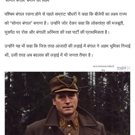
‘सोनार बंगाल’ बनाने का लक्ष्य
पश्चिम बंगाल रवाना होने से पहले सम्राट चौधरी ने कहा कि बीजेपी का लक्ष्य राज्य
को “सोनार बंगाल” बनाना है। उन्होंने जोर देकर कहा कि लोकतंत्र की मजबूती,
घुसपैठ पर रोक और बंगाली अस्मिता की रक्षा पार्टी की प्राथमिकता है।
उन्होंने यह भी कहा कि जिस तरह आजादी की लड़ाई में बंगाल ने अहम भूमिका निभाई
थी, उसी तरह अब बदलाव की लड़ाई में भी जनता तैयार है।