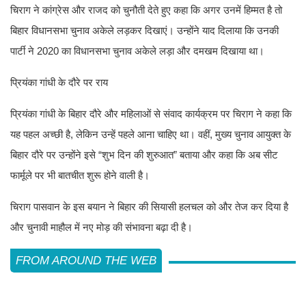
चिराग ने कांग्रेस और राजद को चुनौती देते हुए कहा कि अगर उनमें हिम्मत है तो
बिहार विधानसभा चुनाव अकेले लड़कर दिखाएं। उन्होंने याद दिलाया कि उनकी
पार्टी ने 2020 का विधानसभा चुनाव अकेले लड़ा और दमखम दिखाया था।
प्रियंका गांधी के दौरे पर राय
प्रियंका गांधी के बिहार दौरे और महिलाओं से संवाद कार्यक्रम पर चिराग ने कहा कि
यह पहल अच्छी है, लेकिन उन्हें पहले आना चाहिए था। वहीं, मुख्य चुनाव आयुक्त के
बिहार दौरे पर उन्होंने इसे “शुभ दिन की शुरुआत” बताया और कहा कि अब सीट
फार्मूले पर भी बातचीत शुरू होने वाली है।
चिराग पासवान के इस बयान ने बिहार की सियासी हलचल को और तेज कर दिया है
और चुनावी माहौल में नए मोड़ की संभावना बढ़ा दी है।
FROM AROUND THE WEB