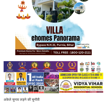
अकेले चुनाव लड़ने की चुनौती