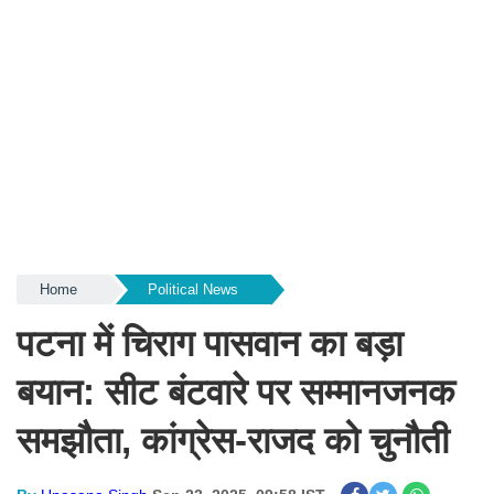
Home
Political News
पटना में चिराग पासवान का बड़ा
बयान: सीट बंटवारे पर सम्मानजनक
समझौता, कांग्रेस-राजद को चुनौती