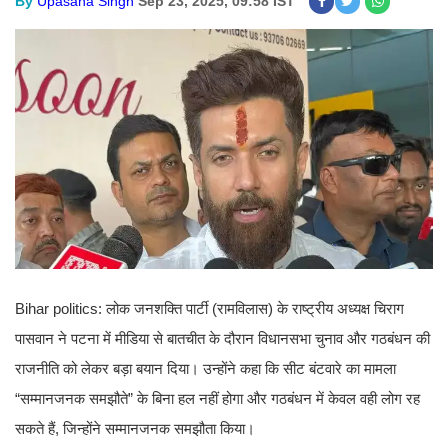
By
Upasana Singh
Sep 23, 2025, 09:58 IST
Bihar politics: लोक जनशक्ति पार्टी (रामविलास) के राष्ट्रीय अध्यक्ष चिराग
पासवान ने पटना में मीडिया से बातचीत के दौरान विधानसभा चुनाव और गठबंधन की
राजनीति को लेकर बड़ा बयान दिया। उन्होंने कहा कि सीट बंटवारे का मामला
“सम्मानजनक समझौते” के बिना हल नहीं होगा और गठबंधन में केवल वही लोग रह
सकते हैं, जिन्होंने सम्मानजनक समझौता किया।