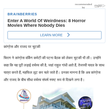
कांग्रेस और राजद पर चुटकी
चिराग ने कांग्रेस वर्किंग कमेटी की पटना बैठक को लेकर चुटकी भी ली। उन्होंने
कहा कि यह पूरी लड़ाई वर्चस्व की है, जहां राहुल गांधी आते हैं, तेजस्वी यादव के साथ
यात्रा करते हैं, महफिल लूट कर चले जाते हैं। उनका मानना है कि अब कांग्रेस
और राजद के बीच सीधा वर्चस्व संघर्ष स्पष्ट रूप से दिखने लगा है।