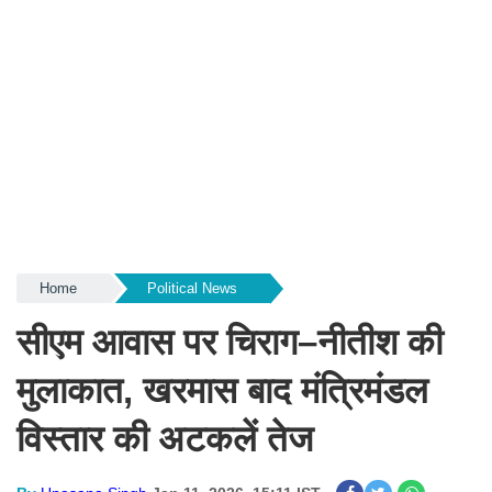
Home
Political News
सीएम आवास पर चिराग–नीतीश की
मुलाकात, खरमास बाद मंत्रिमंडल
विस्तार की अटकलें तेज