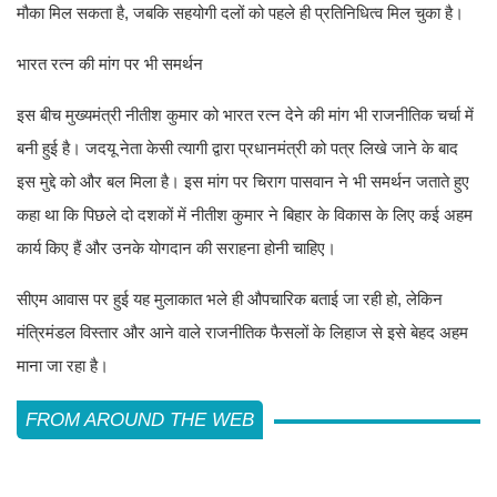
मौका मिल सकता है, जबकि सहयोगी दलों को पहले ही प्रतिनिधित्व मिल चुका है।
भारत रत्न की मांग पर भी समर्थन
इस बीच मुख्यमंत्री नीतीश कुमार को भारत रत्न देने की मांग भी राजनीतिक चर्चा में
बनी हुई है। जदयू नेता केसी त्यागी द्वारा प्रधानमंत्री को पत्र लिखे जाने के बाद
इस मुद्दे को और बल मिला है। इस मांग पर चिराग पासवान ने भी समर्थन जताते हुए
कहा था कि पिछले दो दशकों में नीतीश कुमार ने बिहार के विकास के लिए कई अहम
कार्य किए हैं और उनके योगदान की सराहना होनी चाहिए।
सीएम आवास पर हुई यह मुलाकात भले ही औपचारिक बताई जा रही हो, लेकिन
मंत्रिमंडल विस्तार और आने वाले राजनीतिक फैसलों के लिहाज से इसे बेहद अहम
माना जा रहा है।
FROM AROUND THE WEB