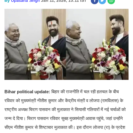
By
Upasana Singh
Jan 11, 2026, 15:11 IST
Bihar political update:
बिहार की राजनीति में चल रही हलचल के बीच
रविवार को मुख्यमंत्री नीतीश कुमार और केंद्रीय मंत्री व लोजपा (रामविलास) के
राष्ट्रीय अध्यक्ष चिराग पासवान की मुलाकात ने सियासी गलियारों में नई चर्चाओं को
जन्म दे दिया। चिराग पासवान रविवार सुबह मुख्यमंत्री आवास पहुंचे, जहां उन्होंने
सीएम नीतीश कुमार से शिष्टाचार मुलाकात की। इस दौरान लोजपा (रा) के प्रदेश