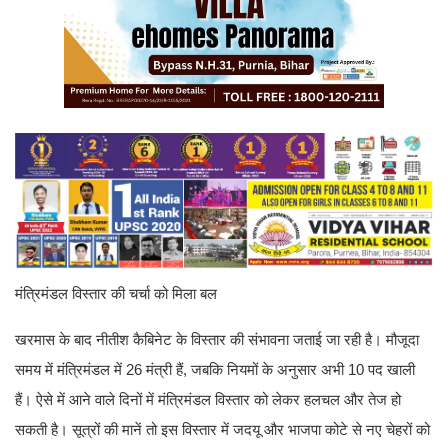
मंत्रिमंडल विस्तार की चर्चा को मिला बल
खरमास के बाद नीतीश कैबिनेट के विस्तार की संभावना जताई जा रही है। मौजूदा
समय में मंत्रिमंडल में 26 मंत्री हैं, जबकि नियमों के अनुसार अभी 10 पद खाली
हैं। ऐसे में आने वाले दिनों में मंत्रिमंडल विस्तार को लेकर हलचल और तेज हो
सकती है। सूत्रों की मानें तो इस विस्तार में जदयू और भाजपा कोटे से नए चेहरों को