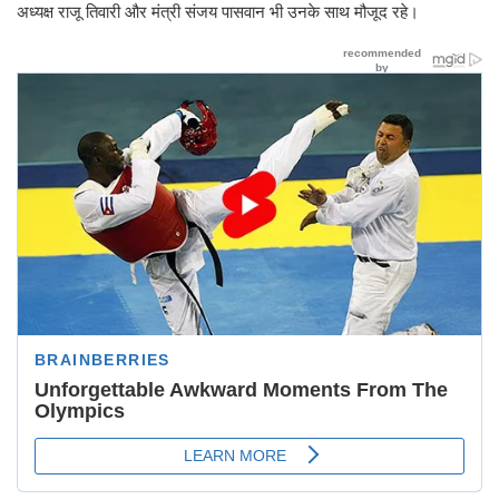
अध्यक्ष राजू तिवारी और मंत्री संजय पासवान भी उनके साथ मौजूद रहे।