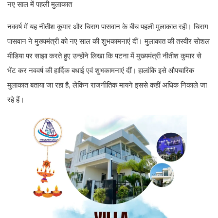
नए साल में पहली मुलाकात
नववर्ष में यह नीतीश कुमार और चिराग पासवान के बीच पहली मुलाकात रही। चिराग
पासवान ने मुख्यमंत्री को नए साल की शुभकामनाएं दीं। मुलाकात की तस्वीर सोशल
मीडिया पर साझा करते हुए उन्होंने लिखा कि पटना में मुख्यमंत्री नीतीश कुमार से
भेंट कर नववर्ष की हार्दिक बधाई एवं शुभकामनाएं दीं। हालांकि इसे औपचारिक
मुलाकात बताया जा रहा है, लेकिन राजनीतिक मायने इससे कहीं अधिक निकाले जा
रहे हैं।