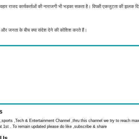
्यवहार राजद कार्यकर्ताओं की नाराजगी भी भड़का सकता है। विपक्षी एकजुटता की झलक 
ैं और जनता के बीच क्या संदेश देने की कोशिश करते हैं।
s
sports ,Tech & Entertainment Channel ,thru this channel we try to reach max 
at 1st . To remain updated please do like ,subscribe & share
 Us