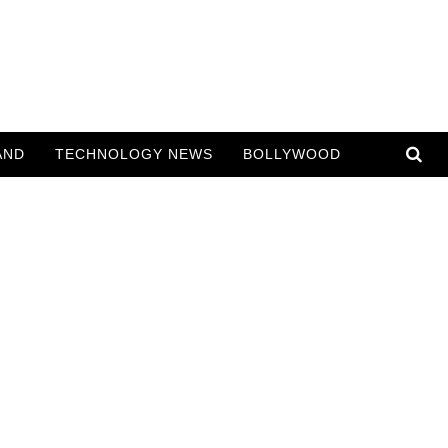
AND
TECHNOLOGY NEWS
BOLLYWOOD