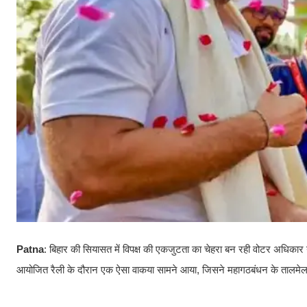
Patna
: बिहार की सियासत में विपक्ष की एकजुटता का चेहरा बन रही वोटर अधिकार यात
आयोजित रैली के दौरान एक ऐसा वाकया सामने आया, जिसने महागठबंधन के तालमे