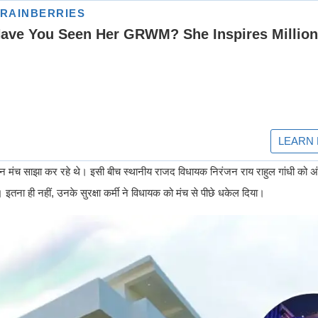
्टालिन मंच साझा कर रहे थे। इसी बीच स्थानीय राजद विधायक निरंजन राय राहुल गांधी को अं
तना ही नहीं, उनके सुरक्षा कर्मी ने विधायक को मंच से पीछे धकेल दिया।