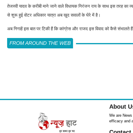
तेजस्वी यादव के करीबी माने जाने वाले विधायक निरंजन राय के साथ इस तरह का व
से शुरू हुई वोटर अधिकार यात्रा अब खुद सवालों के घेरे में है।
अब निगाहें इस बात पर टिकी हैं कि कांग्रेस और राजद इस विवाद को कैसे संभालते ह
FROM AROUND THE WEB
About U
We are News ,
efficacy and 
Contact