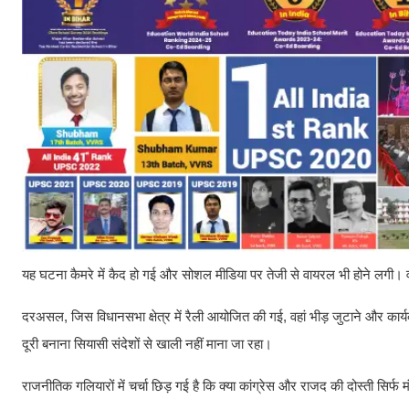
यह घटना कैमरे में कैद हो गई और सोशल मीडिया पर तेजी से वायरल भी होने लगी। व
दरअसल, जिस विधानसभा क्षेत्र में रैली आयोजित की गई, वहां भीड़ जुटाने और कार्य
दूरी बनाना सियासी संदेशों से खाली नहीं माना जा रहा।
राजनीतिक गलियारों में चर्चा छिड़ गई है कि क्या कांग्रेस और राजद की दोस्ती सिर्फ