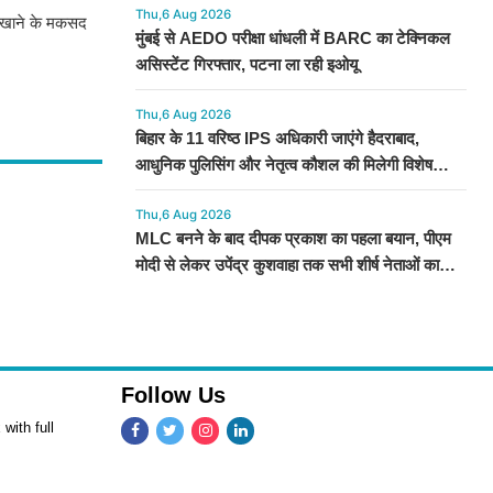
Thu,6 Aug 2026
दिखाने के मकसद
मुंबई से AEDO परीक्षा धांधली में BARC का टेक्निकल
असिस्टेंट गिरफ्तार, पटना ला रही इओयू
Thu,6 Aug 2026
बिहार के 11 वरिष्ठ IPS अधिकारी जाएंगे हैदराबाद,
आधुनिक पुलिसिंग और नेतृत्व कौशल की मिलेगी विशेष
ट्रेनिंग
Thu,6 Aug 2026
MLC बनने के बाद दीपक प्रकाश का पहला बयान, पीएम
मोदी से लेकर उपेंद्र कुशवाहा तक सभी शीर्ष नेताओं का
जताया आभार
Follow Us
with full