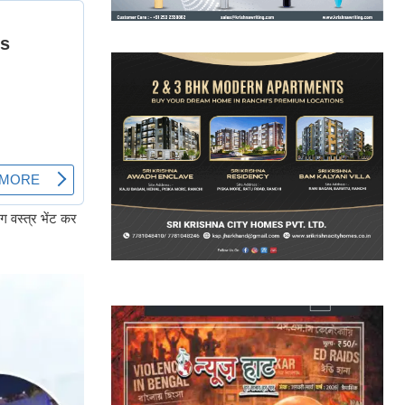
ग वस्त्र भेंट कर