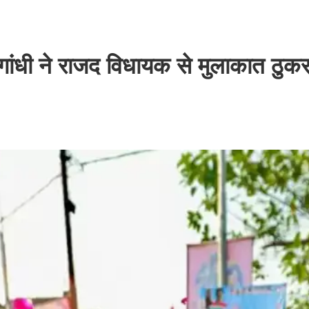
 गांधी ने राजद विधायक से मुलाकात ठुक