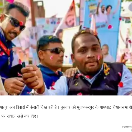
्रा अब विवादों में फंसती दिख रही है। बुधवार को मुजफ्फरपुर के गायघाट विधानसभा क्षेत्
ल पर सवाल खड़े कर दिए।