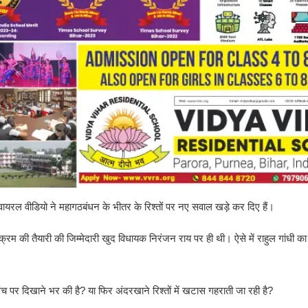
ायरल वीडियो ने महागठबंधन के भीतर के रिश्तों पर नए सवाल खड़े कर दिए हैं।
क्रम की तैयारी की जिम्मेदारी खुद विधायक निरंजन राय पर ही थी। ऐसे में राहुल गांधी क
 मंच पर दिखाने भर की है? या फिर अंदरखाने रिश्तों में खटास गहराती जा रही है?