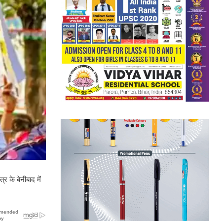
र के बेनीबाद में