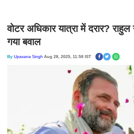
वोटर अधिकार यात्रा में दरार? राहुल
गया बवाल
By
Upasana Singh
Aug 28, 2025, 11:58 IST