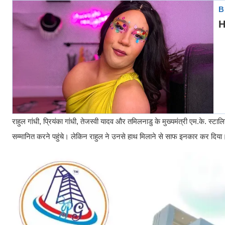
राहुल गांधी, प्रियंका गांधी, तेजस्वी यादव और तमिलनाडु के मुख्यमंत्री एम.के. स
सम्मानित करने पहुंचे। लेकिन राहुल ने उनसे हाथ मिलाने से साफ इनकार कर दिया। इ