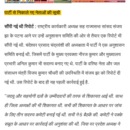
पार्टी से निकाले गए नेताओं की सूची
सौंपी गई थी रिपोर्ट :
राष्ट्रीय कार्यकारी अध्यक्ष सह राज्यसभा सांसद संजय
झा के पटना आने पर उन्हें अनुशासन समिति की ओर से तैयार एक रिपोर्ट भी
सौंपी गई थी. चंदेश्वर प्रसाद चंद्रवंशी की अध्यक्षता में पार्टी ने एक अनुशासन
समिति बनाई थी. जिसमें पार्टी के मुख्य प्रवक्ता नीरज कुमार और मुख्यालय
प्रभारी अनिल कुमार भी सदस्य बनाए गए थे. पार्टी के वरिष्ठ नेता और जल
संसाधन मंत्री विजय कुमार चौधरी की उपस्थिति में संजय झा को रिपोर्ट दी
गई थी. उस रिपोर्ट के बाद ही यह पहली कार्रवाई हुई है.
''जदयू और सहयोगी दलों के उम्मीदवारों की तरफ से शिकायत आई थी. साथ
ही जिला अध्यक्षों की भी शिकायत थी. सभी की शिकायत के आधार पर जांच
के लिए तीन सदस्य कमेटी बनाई गई थी. सभी ने 6 बैठकें की. कमेटी ने पक्के
सबूत के आधार पर कार्रवाई की अनुशंसा की थी. जिस पर प्रदेश अध्यक्ष ने