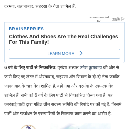
दरभंगा, जहानाबाद, सहरसा के नेता शामिल हैं.
6 वर्ष के लिए पार्टी से निष्कासित:
प्रदेश अध्यक्ष
उमेश कुशवाहा
की ओर से
जारी किए गए लेटर में औरंगाबाद, सहरसा और सिवान के दो-दो नेता जबकि
जहानाबाद के चार नेता शामिल हैं. वहीं गया और दरभंगा के एक-एक नेता
शामिल हैं. सभी को 6 वर्ष के लिए पार्टी से निष्कासित किया गया है. यह
कार्रवाई पार्टी द्वारा गठित तीन सदस्य समिति की रिपोर्ट पर की गई है. जिसमें
पार्टी और गठबंधन के प्रत्याशियों के खिलाफ काम करने का आरोप है.