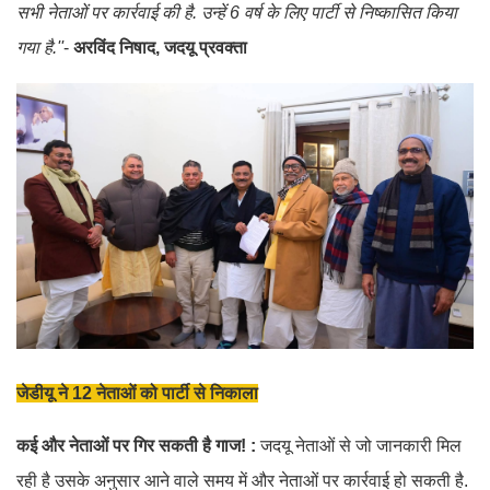
सभी नेताओं पर कार्रवाई की है. उन्हें 6 वर्ष के लिए पार्टी से निष्कासित किया
गया है.''
-
अरविंद निषाद, जदयू प्रवक्ता
जेडीयू ने 12 नेताओं को पार्टी से निकाला
कई और नेताओं पर गिर सकती है गाज! :
जदयू नेताओं से जो जानकारी मिल
रही है उसके अनुसार आने वाले समय में और नेताओं पर कार्रवाई हो सकती है.