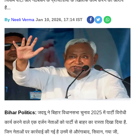
जिसमें पार्टी और गठबंधन के प्रत्याशियों के खिलाफ काम करने का आरोप
है...
By
Neeli Verma
Jan 10, 2026, 17:14 IST
Bihar Politics:
जदयू ने बिहार विधानसभा चुनाव 2025 में पार्टी विरोधी
कार्य करने वाले एक दर्जन नेताओं को पार्टी से बाहर का रास्ता दिखा दिया है.
जिन नेताओं पर कार्रवाई की गई है उनमें से औरंगाबाद, सिवान, गया जी,