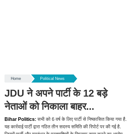
Home
Political News
JDU ने अपने पार्टी के 12 बड़े
नेताओं को निकाला बाहर...
Bihar Politics:
सभी को 6 वर्ष के लिए पार्टी से निष्कासित किया गया है.
यह कार्रवाई पार्टी द्वारा गठित तीन सदस्य समिति की रिपोर्ट पर की गई है.