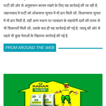
पार्टी की ओर से अनुशासन कायम रखने के लिए यह कार्रवाई की जा रही है.
जहानाबाद में पार्टी को लोकसभा चुनाव में भी हार मिली थी. विधानसभा चुनाव
में भी हार मिली है. वहीं अन्य स्थान पर गठबंधन के सहयोगी दलों की तरफ से
भी शिकायतें मिली थी. उसके बाद ही यह कार्रवाई की गई है. जदयू की ओर से
पहले भी कुछ नेताओं के खिलाफ कार्रवाई की गई है.
FROM AROUND THE WEB