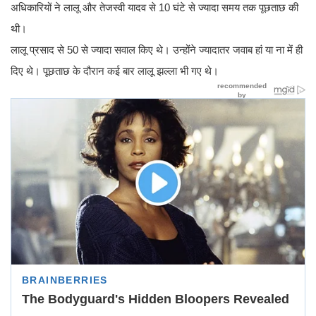
अधिकारियों ने लालू और तेजस्वी यादव से 10 घंटे से ज्यादा समय तक पूछताछ की
थी।
लालू प्रसाद से 50 से ज्यादा सवाल किए थे। उन्होंने ज्यादातर जवाब हां या ना में ही
दिए थे। पूछताछ के दौरान कई बार लालू झल्ला भी गए थे।