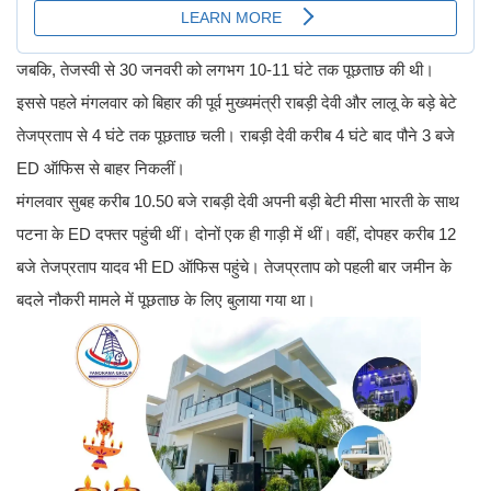
जबकि, तेजस्वी से 30 जनवरी को लगभग 10-11 घंटे तक पूछताछ की थी।
इससे पहले मंगलवार को बिहार की पूर्व मुख्यमंत्री राबड़ी देवी और लालू के बड़े बेटे
तेजप्रताप से 4 घंटे तक पूछताछ चली। राबड़ी देवी करीब 4 घंटे बाद पौने 3 बजे
ED ऑफिस से बाहर निकलीं।
मंगलवार सुबह करीब 10.50 बजे राबड़ी देवी अपनी बड़ी बेटी मीसा भारती के साथ
पटना के ED दफ्तर पहुंची थीं। दोनों एक ही गाड़ी में थीं। वहीं, दोपहर करीब 12
बजे तेजप्रताप यादव भी ED ऑफिस पहुंचे। तेजप्रताप को पहली बार जमीन के
बदले नौकरी मामले में पूछताछ के लिए बुलाया गया था।