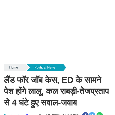
Home
Political News
लैंड फॉर जॉब केस, ED के सामने
पेश होंगे लालू, कल राबड़ी-तेजप्रताप
से 4 घंटे हुए सवाल-जवाब