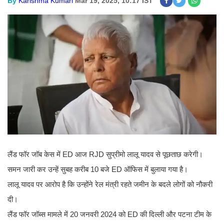
By
Karishma Kumari
Mar 19, 2025, 10:17 IST
लैंड फॉर जॉब केस में ED आज RJD सुप्रीमो लालू यादव से पूछताछ करेगी।
समन जारी कर उन्हें सुबह करीब 10 बजे ED ऑफिस में बुलाया गया है।
लालू यादव पर आरोप है कि उन्होंने रेल मंत्री रहते जमीन के बदले लोगों को नौकरी
दी।
लैंड फॉर जॉब्स मामले में 20 जनवरी 2024 को ED की दिल्ली और पटना टीम के