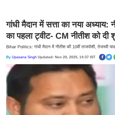
गांधी मैदान में सत्ता का नया अध्याय:
का पहला ट्वीट- CM नीतीश को दी श
Bihar Politics: गांधी मैदान में नीतीश की 10वीं ताजपोशी, तेजस्वी य
By
Upasana Singh
Updated: Nov 20, 2025, 14:37 IST