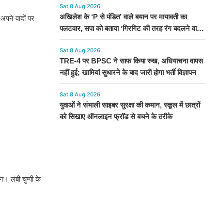
Sat,8 Aug 2026
अखिलेश के ‘P से पंडित’ वाले बयान पर मायावती का
अपने वादों पर
पलटवार, सपा को बताया ‘गिरगिट की तरह रंग बदलने वाली
पार्टी’
Sat,8 Aug 2026
TRE-4 पर BPSC ने साफ किया रुख, अधियाचना वापस
नहीं हुई; खामियां सुधारने के बाद जारी होगा भर्ती विज्ञापन
Sat,8 Aug 2026
युवाओं ने संभाली साइबर सुरक्षा की कमान, स्कूल में छात्रों
को सिखाए ऑनलाइन फ्रॉड से बचने के तरीके
। लंबी चुप्पी के