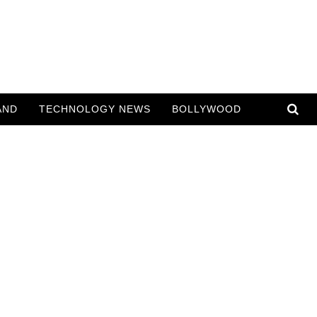
AND
TECHNOLOGY NEWS
BOLLYWOOD