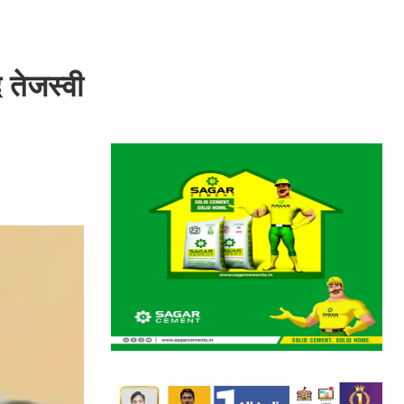
 तेजस्वी