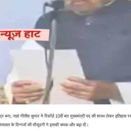
्र बना, जहां नीतीश कुमार ने रिकॉर्ड 10वीं बार मुख्यमंत्री पद की शपथ लेकर इतिहास 
सियासत के दिग्गजों की मौजूदगी ने इसकी चमक और बढ़ा दी।