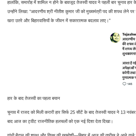
हालांकि, समारोह में शामिल न होने के बावजूद तेजस्वी यादव ने पहली बार चुनाव हार
उन्होंने लिखा: “आदरणीय श्री नीतीश कुमार जी को मुख्यमंत्री पद की शपथ लेने पर 
खरा उतरे और बिहारवासियों के जीवन में सकारात्मक बदलाव लाए।”
हार के बाद तेजस्वी का पहला बयान
चुनाव में राजद को मिली करारी हार सिर्फ 25 सीटें के बाद तेजस्वी यादव ने 13 नवं
बाद आज का ट्वीट राजनीतिक हलचलों को एक नई दिशा देता दिखा।
गांधी मैदान की शपथ और विपक्ष की खामोशी—बिहार में आज की तारीख ने आने वाले