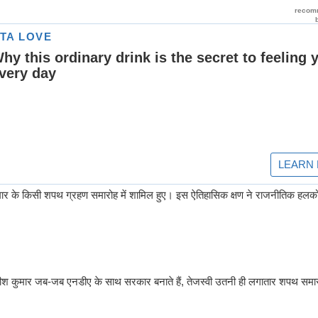
कुमार के किसी शपथ ग्रहण समारोह में शामिल हुए। इस ऐतिहासिक क्षण ने राजनीतिक हलकों
तीश कुमार जब-जब एनडीए के साथ सरकार बनाते हैं, तेजस्वी उतनी ही लगातार शपथ समारो