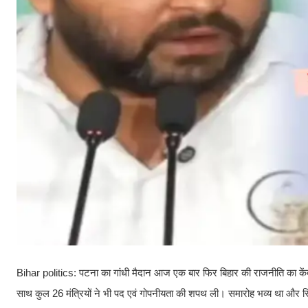
Bihar politics: पटना का गांधी मैदान आज एक बार फिर बिहार की राजनीति का केंद
साथ कुल 26 मंत्रियों ने भी पद एवं गोपनीयता की शपथ ली। समारोह भव्य था और 