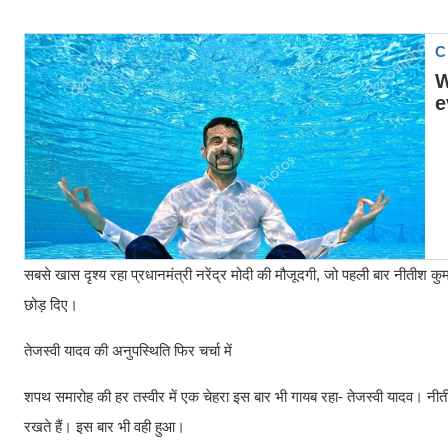
सबसे खास दृश्य रहा प्रधानमंत्री नरेंद्र मोदी की मौजूदगी, जो पहली बार नीतीश 
छोड़ दिए।
तेजस्वी यादव की अनुपस्थिति फिर चर्चा में
शपथ समारोह की हर तस्वीर में एक चेहरा इस बार भी गायब रहा- तेजस्वी यादव। नी
रखते हैं। इस बार भी वही हुआ।