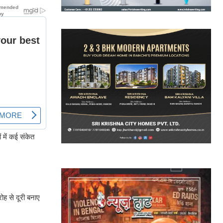
 में कई संकेत
ह से दूरी बनाए