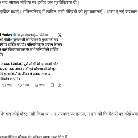
 के बाद सोशल मीडिया पर ट्वीट कर प्रतिक्रिया दी।
हार्दिक बधाई। मंत्रिपरिषद में शामिल सभी मंत्रियों को शुभकामनाएँ। आशा है नई सरकार 
बर के बाद कोई पोस्ट नहीं किया था। न सरकार पर हमला, न हार की जिम्मेदारी पर कोई बयान
 राजनीतिक मौसम के संकेत साफ कर दिए हैं।