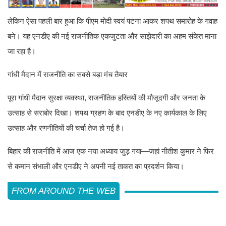
लेकिन ऐसा पहली बार हुआ कि पीएम मोदी स्वयं पटना आकर शपथ समारोह के गवाह
बने। यह एनडीए की नई राजनीतिक एकजुटता और साझेदारी का अहम संकेत माना
जा रहा है।
गांधी मैदान में राजनीति का सबसे बड़ा मंच तैयार
पूरा गांधी मैदान सुरक्षा व्यवस्था, राजनीतिक हस्तियों की मौजूदगी और जनता के
उत्साह से सराबोर दिखा। शपथ ग्रहण के बाद एनडीए के नए कार्यकाल के लिए
उत्साह और रणनीतियों की चर्चा तेज हो गई है।
बिहार की राजनीति में आज एक नया अध्याय जुड़ गया—जहां नीतीश कुमार ने फिर
से कमान संभाली और एनडीए ने अपनी नई ताकत का प्रदर्शन किया।
FROM AROUND THE WEB