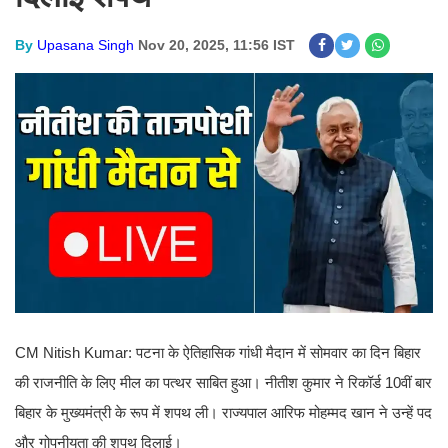
By
Upasana Singh
Nov 20, 2025, 11:56 IST
CM Nitish Kumar: पटना के ऐतिहासिक गांधी मैदान में सोमवार का दिन बिहार
की राजनीति के लिए मील का पत्थर साबित हुआ। नीतीश कुमार ने रिकॉर्ड 10वीं बार
बिहार के मुख्यमंत्री के रूप में शपथ ली। राज्यपाल आरिफ मोहम्मद खान ने उन्हें पद
और गोपनीयता की शपथ दिलाई।