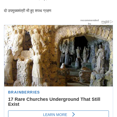
दो उपमुख्यमंत्री भी हुए शपथ ग्रहण