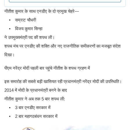
नीतीश कुमार के साथ एनडीए के दो प्रमुख चेहरे—
• सम्राट चौधरी
• विजय कुमार सिन्हा
ने उपमुख्यमंत्री पद की शपथ ली।
शपथ मंच पर एनडीए की शक्ति और नए राजनीतिक समीकरणों का मजबूत संदेश
दिखा।
पीएम नरेंद्र मोदी पहली बार पहुंचे नीतीश के शपथ ग्रहण में
इस समारोह की सबसे बड़ी खासियत रही प्रधानमंत्री नरेंद्र मोदी की उपस्थिति।
2014 में मोदी के प्रधानमंत्री बनने के बाद
नीतीश कुमार ने अब तक 5 बार शपथ ली:
• 3 बार एनडीए सरकार में
• 2 बार महागठबंधन सरकार में