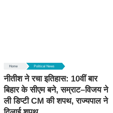
Home
Political News
नीतीश ने रचा इतिहास: 10वीं बार
बिहार के सीएम बने, सम्राट–विजय ने
ली डिप्टी CM की शपथ, राज्यपाल ने
दिलाई शपथ