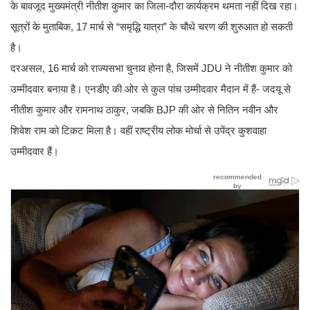
के बावजूद मुख्यमंत्री नीतीश कुमार का जिला-दौरा कार्यक्रम थमता नहीं दिख रहा।
सूत्रों के मुताबिक, 17 मार्च से “समृद्धि यात्रा” के चौथे चरण की शुरुआत हो सकती
है।
दरअसल, 16 मार्च को राज्यसभा चुनाव होना है, जिसमें JDU ने नीतीश कुमार को
उम्मीदवार बनाया है। एनडीए की ओर से कुल पांच उम्मीदवार मैदान में हैं- जदयू से
नीतीश कुमार और रामनाथ ठाकुर, जबकि BJP की ओर से नितिन नवीन और
शिवेश राम को टिकट मिला है। वहीं राष्ट्रीय लोक मोर्चा से उपेंद्र कुशवाहा
उम्मीदवार हैं।