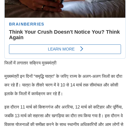
जिलों में लगातार सक्रिय मुख्यमंत्री
मुख्यमंत्री इन दिनों “समृद्धि यात्रा” के जरिए राज्य के अलग-अलग जिलों का दौरा
कर रहे हैं। यात्रा के तीसरे चरण में वे 10 से 14 मार्च तक सीमांचल और कोसी
इलाके के जिलों में कार्यक्रम कर रहे हैं।
इस दौरान 11 मार्च को किशनगंज और अररिया, 12 मार्च को कटिहार और पूर्णिया,
जबकि 13 मार्च को सहरसा और खगड़िया का दौरा तय किया गया है। इस दौरान वे
विकास योजनाओं की समीक्षा करने के साथ स्थानीय अधिकारियों और आम लोगों से