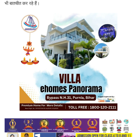
भी बातचीत कर रहे हैं।