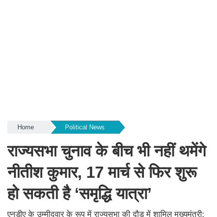
Home
Political News
राज्यसभा चुनाव के बीच भी नहीं थमेंगे
नीतीश कुमार, 17 मार्च से फिर शुरू
हो सकती है ‘समृद्धि यात्रा’
एनडीए के उम्मीदवार के रूप में राज्यसभा की दौड़ में शामिल मुख्यमंत्री;