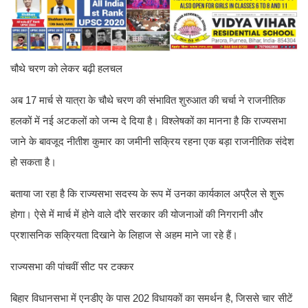
चौथे चरण को लेकर बढ़ी हलचल
अब 17 मार्च से यात्रा के चौथे चरण की संभावित शुरुआत की चर्चा ने राजनीतिक
हलकों में नई अटकलों को जन्म दे दिया है। विश्लेषकों का मानना है कि राज्यसभा
जाने के बावजूद नीतीश कुमार का जमीनी सक्रिय रहना एक बड़ा राजनीतिक संदेश
हो सकता है।
बताया जा रहा है कि राज्यसभा सदस्य के रूप में उनका कार्यकाल अप्रैल से शुरू
होगा। ऐसे में मार्च में होने वाले दौरे सरकार की योजनाओं की निगरानी और
प्रशासनिक सक्रियता दिखाने के लिहाज से अहम माने जा रहे हैं।
राज्यसभा की पांचवीं सीट पर टक्कर
बिहार विधानसभा में एनडीए के पास 202 विधायकों का समर्थन है, जिससे चार सीटें