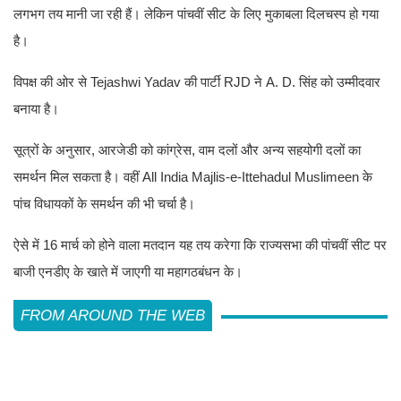
लगभग तय मानी जा रही हैं। लेकिन पांचवीं सीट के लिए मुकाबला दिलचस्प हो गया
है।
विपक्ष की ओर से Tejashwi Yadav की पार्टी RJD ने A. D. सिंह को उम्मीदवार
बनाया है।
सूत्रों के अनुसार, आरजेडी को कांग्रेस, वाम दलों और अन्य सहयोगी दलों का
समर्थन मिल सकता है। वहीं All India Majlis-e-Ittehadul Muslimeen के
पांच विधायकों के समर्थन की भी चर्चा है।
ऐसे में 16 मार्च को होने वाला मतदान यह तय करेगा कि राज्यसभा की पांचवीं सीट पर
बाजी एनडीए के खाते में जाएगी या महागठबंधन के।
FROM AROUND THE WEB