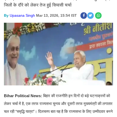
जिलों के दौरे को लेकर तेज हुई सियासी चर्चा
By
Upasana Singh
Mar 13, 2026, 15:54 IST
Bihar Political News:
बिहार की राजनीति इन दिनों दो बड़े घटनाक्रमों को
लेकर चर्चा में है, एक तरफ राज्यसभा चुनाव और दूसरी तरफ मुख्यमंत्री की लगातार
चल रही “समृद्धि यात्रा”। दिलचस्प बात यह है कि राज्यसभा के लिए उम्मीदवार बनने