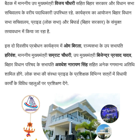
बैठक में माननीय उप मुख्यमंत्री
विजय चौधरी
सहित बिहार सरकार और विधान सभा
सचिवालय के वरीय पदाधिकारी उपस्थित रहे. कार्यक्रम का आयोजन बिहार विधान
सभा सचिवालय, प्राइड (लोक सभा) और बिपार्ड (बिहार सरकार) के संयुक्त
तत्वावधान में किया जा रहा है.
इस दो दिवसीय प्रबोधन कार्यक्रम में
ओम बिरला
, राज्यसभा के उप सभापति
हरिवंश
, माननीय मुख्यमंत्री
सम्राट चौधरी
, उप मुख्यमंत्री
बिजेन्द्र प्रसाद यादव
,
बिहार विधान परिषद के सभापति
अवधेश नारायण सिंह
सहित अनेक गणमान्य अतिथि
शामिल होंगे. लोक सभा की संस्था प्राइड के प्रशिक्षक विभिन्न सत्रों में विधायी
कार्यों के विविध पहलुओं पर प्रशिक्षण देंगे.