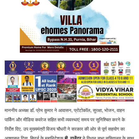
माननीय अध्यक्ष डॉ. प्रेम कुमार ने आवासन, प्रोटोकॉल, सुरक्षा, भोजन, वाहन
पार्किंग और मीडिया कवरेज सहित सभी व्यवस्थाएं समय पर सुनिश्चित करने के
निर्देश दिए. उप मुख्यमंत्री विजय चौधरी ने सरकार की ओर से पूर्ण सहयोग का
आश्वासन दिया. बिपार्ड के महानिदेशक
बी. राजेंद्र
ने विधान सभा सचिवालय के साथ