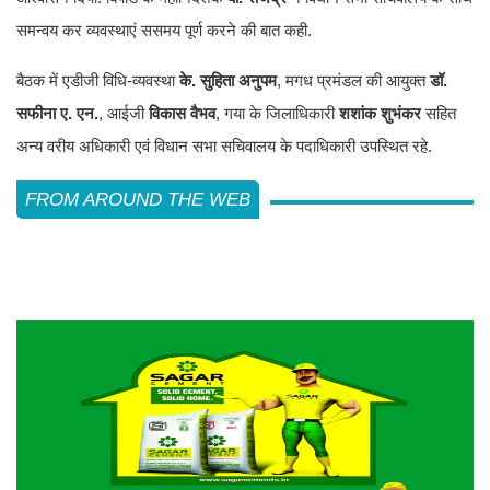
समन्वय कर व्यवस्थाएं ससमय पूर्ण करने की बात कही.
बैठक में एडीजी विधि-व्यवस्था
के. सुहिता अनुपम
, मगध प्रमंडल की आयुक्त
डॉ.
सफीना ए. एन.
, आईजी
विकास वैभव
, गया के जिलाधिकारी
शशांक शुभंकर
सहित
अन्य वरीय अधिकारी एवं विधान सभा सचिवालय के पदाधिकारी उपस्थित रहे.
FROM AROUND THE WEB