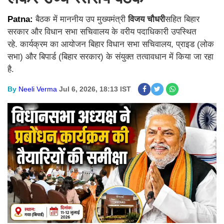
Patna:
बैठक में माननीय उप मुख्यमंत्री
विजय चौधरी
सहित बिहार
सरकार और विधान सभा सचिवालय के वरीय पदाधिकारी उपस्थित
रहे. कार्यक्रम का आयोजन बिहार विधान सभा सचिवालय, प्राइड (लोक
सभा) और बिपार्ड (बिहार सरकार) के संयुक्त तत्वावधान में किया जा रहा
है.
By
Neeli Verma
Jul 6, 2026, 18:13 IST