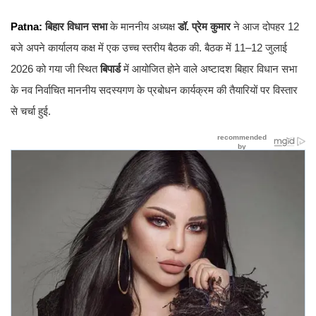
Patna:
बिहार विधान सभा
के माननीय अध्यक्ष
डॉ. प्रेम कुमार
ने आज दोपहर 12
बजे अपने कार्यालय कक्ष में एक उच्च स्तरीय बैठक की. बैठक में 11–12 जुलाई
2026 को गया जी स्थित
बिपार्ड
में आयोजित होने वाले अष्टादश बिहार विधान सभा
के नव निर्वाचित माननीय सदस्यगण के प्रबोधन कार्यक्रम की तैयारियों पर विस्तार
से चर्चा हुई.