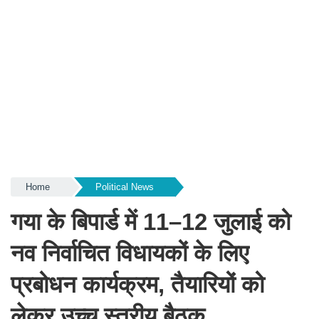
Home
Political News
गया के बिपार्ड में 11–12 जुलाई को
नव निर्वाचित विधायकों के लिए
प्रबोधन कार्यक्रम, तैयारियों को
लेकर उच्च स्तरीय बैठक