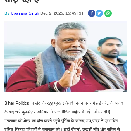
By
Upasana Singh
Dec 2, 2025, 15:45 IST
Bihar Politics: नालंदा के रहुई प्रखंड के शिवनंदन नगर में हाई कोर्ट के आदेश
के बाद चले बुलडोज़र अभियान ने राजनीतिक माहौल में नई गर्मी भर दी है।
मंगलवार को क्षेत्र का दौरा करने पहुंचे पूर्णिया के सांसद पप्पू यादव ने प्रभावित
दलित–पिछड़ा परिवारों से मुलाकात की। टूटी दीवारों, उखड़ी नींव और बारिश से