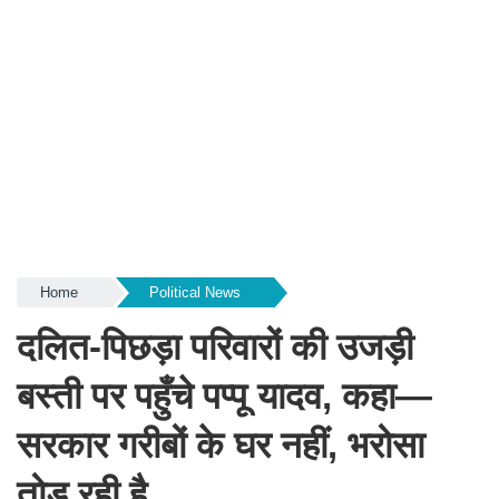
Home
Political News
दलित-पिछड़ा परिवारों की उजड़ी
बस्ती पर पहुँचे पप्पू यादव, कहा—
सरकार गरीबों के घर नहीं, भरोसा
तोड़ रही है