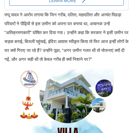
पप्पू यादव ने आरोप लगाया कि जिन गरीब, दलित, महादलित और अत्यंत पिछड़ा
परिवारों ने पीढ़ियों से इस ज़मीन को अपना घर बनाया था, अचानक उन्हें
“अतिक्रमणकारी” घोषित कर दिया गया। उन्होंने कहा कि सरकार ने इसी ज़मीन पर
सड़क बनाई, बिजली पहुंचाई, इंदिरा आवास स्वीकृत किया तो फिर आज इन्हीं लोगों के
घर क्यों गिराए जा रहे हैं? उन्होंने पूछा, “अगर ज़मीन गलत थी तो योजनाएं क्यों दी
गईं, और अगर सही थी तो केवल गरीब ही क्यों निशाने पर?”