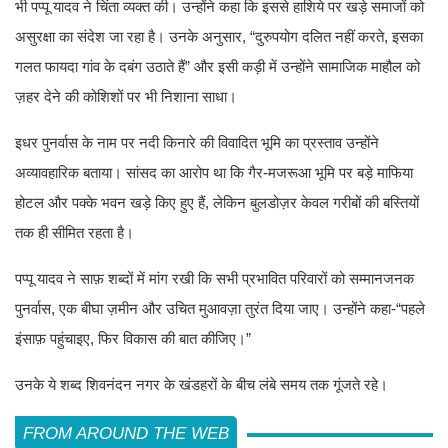
भी पप्पू यादव ने चिंता व्यक्त की। उन्होंने कहा कि इससे हाशिये पर खड़े समाजों को
असुरक्षा का संदेश जा रहा है। उनके अनुसार, “दुरुपयोग दलित नहीं करते, इसका
गलत फायदा गांव के दबंग उठाते हैं” और इसी कड़ी में उन्होंने सामाजिक माहौल को
ज़हर देने की कोशिशों पर भी निशाना साधा।
इधर पुनर्वास के नाम पर नदी किनारे की विवादित भूमि का प्रस्ताव उन्होंने
अव्यावहारिक बताया। सांसद का आरोप था कि गैर-मजरूआ भूमि पर बड़े माफिया
होटल और पक्के भवन खड़े किए हुए हैं, लेकिन बुलडोज़र केवल गरीबों की बस्तियों
तक ही सीमित रहता है।
पप्पू यादव ने साफ़ शब्दों में मांग रखी कि सभी प्रभावित परिवारों को सम्मानजनक
पुनर्वास, एक बीघा ज़मीन और उचित मुआवज़ा तुरंत दिया जाए। उन्होंने कहा-“पहले
इंसाफ़ पहुंचाइए, फिर विकास की बात कीजिए।”
उनके ये शब्द शिवनंदन नगर के खंडहरों के बीच लंबे समय तक गूंजते रहे।
FROM AROUND THE WEB