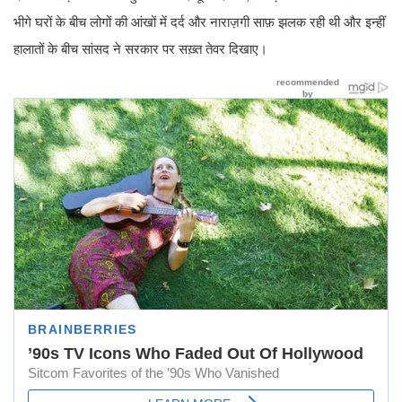
भीगे घरों के बीच लोगों की आंखों में दर्द और नाराज़गी साफ़ झलक रही थी और इन्हीं
हालातों के बीच सांसद ने सरकार पर सख़्त तेवर दिखाए।