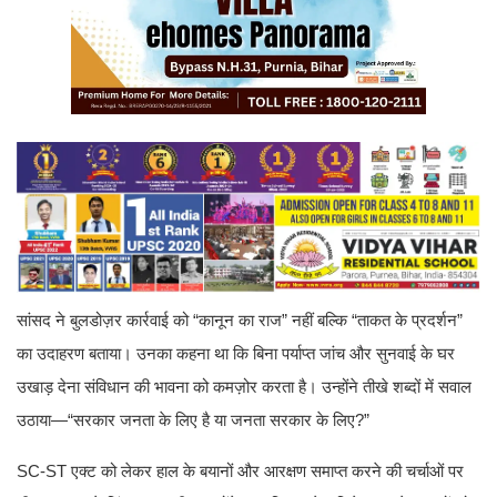
सांसद ने बुलडोज़र कार्रवाई को “कानून का राज” नहीं बल्कि “ताकत के प्रदर्शन”
का उदाहरण बताया। उनका कहना था कि बिना पर्याप्त जांच और सुनवाई के घर
उखाड़ देना संविधान की भावना को कमज़ोर करता है। उन्होंने तीखे शब्दों में सवाल
उठाया—“सरकार जनता के लिए है या जनता सरकार के लिए?”
SC-ST एक्ट को लेकर हाल के बयानों और आरक्षण समाप्त करने की चर्चाओं पर