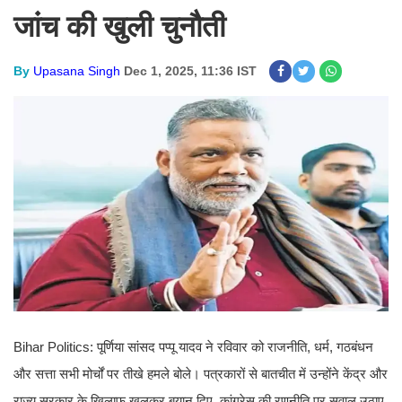
जांच की खुली चुनौती
By
Upasana Singh
Dec 1, 2025, 11:36 IST
Bihar Politics: पूर्णिया सांसद पप्पू यादव ने रविवार को राजनीति, धर्म, गठबंधन
और सत्ता सभी मोर्चों पर तीखे हमले बोले। पत्रकारों से बातचीत में उन्होंने केंद्र और
राज्य सरकार के खिलाफ खुलकर बयान दिए, कांग्रेस की रणनीति पर सवाल उठाए,