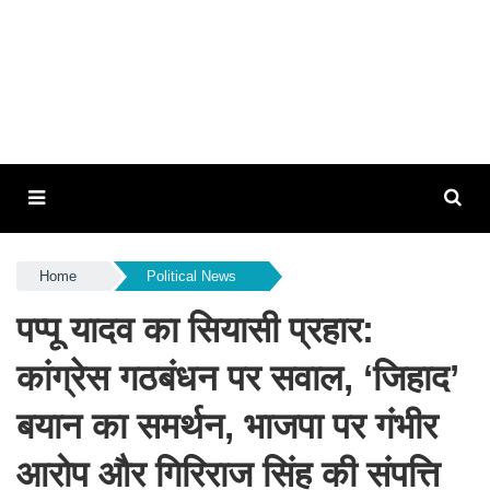
Home
Political News
पप्पू यादव का सियासी प्रहार:
कांग्रेस गठबंधन पर सवाल, ‘जिहाद’
बयान का समर्थन, भाजपा पर गंभीर
आरोप और गिरिराज सिंह की संपत्ति