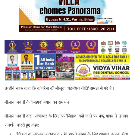
उन्होंने साफ कहा कि कांग्रेस की मौजूदा ‘गठबंधन नीति’ समझ से परे है।
मौलाना मदनी के ‘जिहाद’ बयान का समर्थन
मौलाना मदनी द्वारा अत्याचार के खिलाफ ‘जिहाद’ कहे जाने पर पप्पू यादव ने उनका
समर्थन करते हुए कहा:
• “जिहाद का मतलब आतंकवाद नहीं, अपने बचाव के लिए आवाज उठाना होता