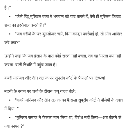
है।”
• “जैसे हिंदू मुश्किल वक्त में भगवान को याद करते हैं, वैसे ही मुस्लिम जिहाद
शब्द का इस्तेमाल करते हैं।”
• “जब गरीबों के घर बुलडोजर चलें, बिना कानून कार्रवाई हो, तो लोग आखिर
करें क्या?”
उन्होंने कहा कि जब इंसान के पास कोई रास्ता नहीं बचता, तब वह “मरता क्या नहीं
करता” वाली स्थिति में पहुंच जाता है।
बाबरी मस्जिद और तीन तलाक पर सुप्रीम कोर्ट के फैसलों पर टिप्पणी
मदनी के बयान पर चर्चा के दौरान पप्पू यादव बोले:
• “बाबरी मस्जिद और तीन तलाक का फैसला सुप्रीम कोर्ट ने बीजेपी के दबाव
में दिया।”
• “मुस्लिम समाज ने फैसला मान लिया था, विरोध नहीं किया—अब बोलने से
क्या फायदा?”