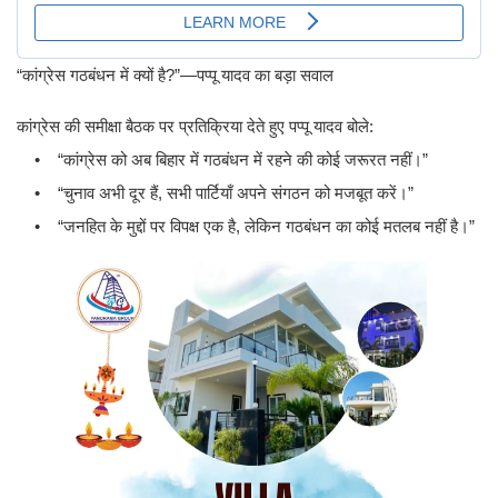
“कांग्रेस गठबंधन में क्यों है?”—पप्पू यादव का बड़ा सवाल
कांग्रेस की समीक्षा बैठक पर प्रतिक्रिया देते हुए पप्पू यादव बोले:
• “कांग्रेस को अब बिहार में गठबंधन में रहने की कोई जरूरत नहीं।”
• “चुनाव अभी दूर हैं, सभी पार्टियाँ अपने संगठन को मजबूत करें।”
• “जनहित के मुद्दों पर विपक्ष एक है, लेकिन गठबंधन का कोई मतलब नहीं है।”