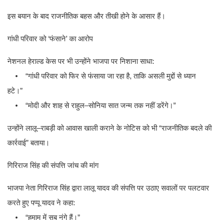
इस बयान के बाद राजनीतिक बहस और तीखी होने के आसार हैं।
गांधी परिवार को ‘फंसाने’ का आरोप
नेशनल हेराल्ड केस पर भी उन्होंने भाजपा पर निशाना साधा:
• “गांधी परिवार को फिर से फंसाया जा रहा है, ताकि असली मुद्दों से ध्यान
हटे।”
• “मोदी और शाह से राहुल–सोनिया सात जन्म तक नहीं डरेंगे।”
उन्होंने लालू–राबड़ी को आवास खाली कराने के नोटिस को भी “राजनीतिक बदले की
कार्रवाई” बताया।
गिरिराज सिंह की संपत्ति जांच की मांग
भाजपा नेता गिरिराज सिंह द्वारा लालू यादव की संपत्ति पर उठाए सवालों पर पलटवार
करते हुए पप्पू यादव ने कहा:
• “हमाम में सब नंगे हैं।”