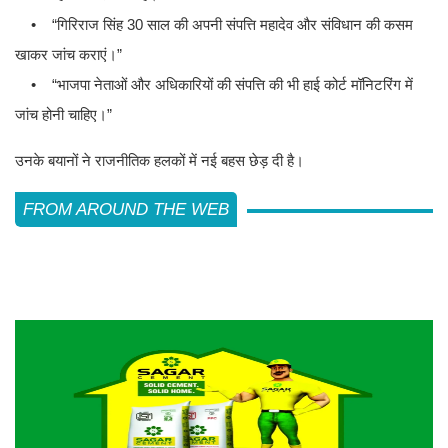
• “गिरिराज सिंह 30 साल की अपनी संपत्ति महादेव और संविधान की कसम
खाकर जांच कराएं।”
• “भाजपा नेताओं और अधिकारियों की संपत्ति की भी हाई कोर्ट मॉनिटरिंग में
जांच होनी चाहिए।”
उनके बयानों ने राजनीतिक हलकों में नई बहस छेड़ दी है।
FROM AROUND THE WEB