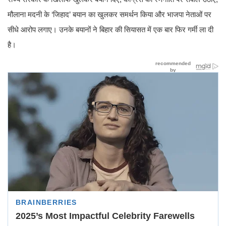
मौलाना मदनी के ‘जिहाद’ बयान का खुलकर समर्थन किया और भाजपा नेताओं पर
सीधे आरोप लगाए। उनके बयानों ने बिहार की सियासत में एक बार फिर गर्मी ला दी
है।