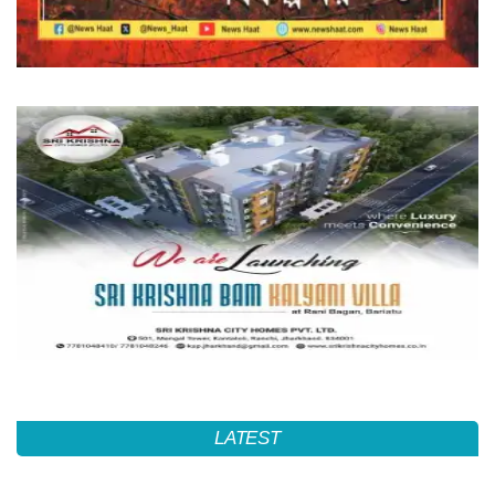
LATEST