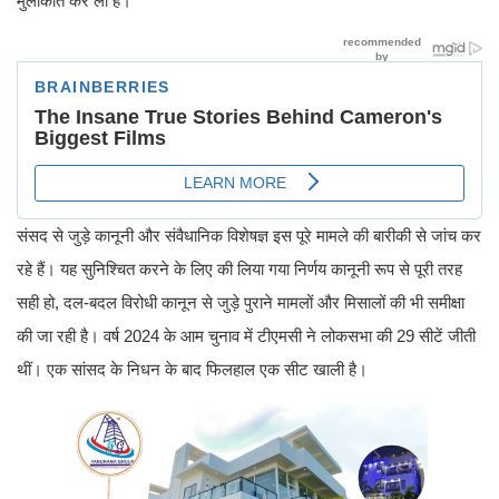
मुलाकात कर ली है।
संसद से जुड़े कानूनी और संवैधानिक विशेषज्ञ इस पूरे मामले की बारीकी से जांच कर
रहे हैं। यह सुनिश्चित करने के लिए की लिया गया निर्णय कानूनी रूप से पूरी तरह
सही हो, दल-बदल विरोधी कानून से जुड़े पुराने मामलों और मिसालों की भी समीक्षा
की जा रही है। वर्ष 2024 के आम चुनाव में टीएमसी ने लोकसभा की 29 सीटें जीती
थीं। एक सांसद के निधन के बाद फिलहाल एक सीट खाली है।