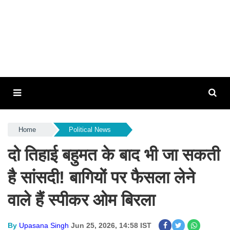
Home
Political News
दो तिहाई बहुमत के बाद भी जा सकती
है सांसदी! बागियों पर फैसला लेने
वाले हैं स्पीकर ओम बिरला
By
Upasana Singh
Jun 25, 2026, 14:58 IST