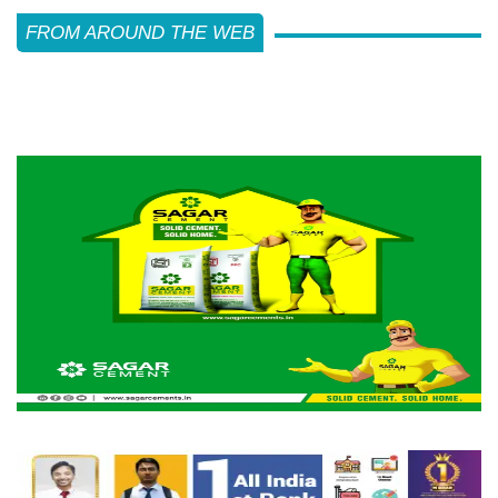
FROM AROUND THE WEB