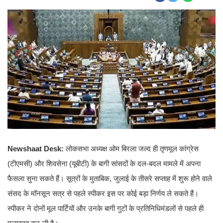
Newshaat Desk:
लोकसभा अध्यक्ष ओम बिरला जल्द ही तृणमूल कांग्रेस
(टीएमसी) और शिवसेना (यूबीटी) के बागी सांसदों के दल-बदल मामले में अपना
फैसला सुना सकते हैं। सूत्रों के मुताबिक, जुलाई के तीसरे सप्ताह में शुरू होने वाले
संसद के मॉनसून सत्र से पहले स्पीकर इस पर कोई बड़ा निर्णय ले सकते हैं।
स्पीकर ने दोनों मूल पार्टियों और उनके बागी गुटों के प्रतिनिधिमंडलों से पहले ही