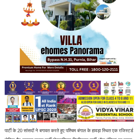
पार्टी के 20 सांसदों ने बगावत करते हुए पश्चिम बंगाल के हावड़ा स्थित एक रजिस्टर्ड