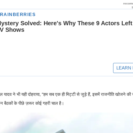
व ने भी यही दोहराया, “हम सब एक ही मिट्टी से जुड़े हैं, इसमें राजनीति खोजने की 
 बैठकों के पीछे ज़रूर कोई गहरी चाल है।