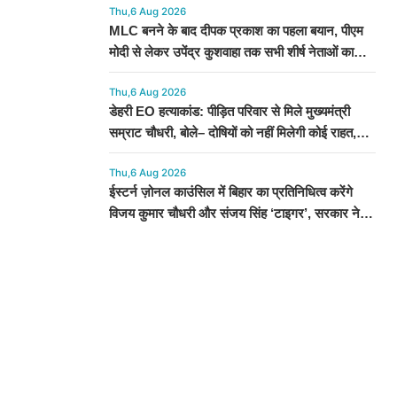
Thu,6 Aug 2026
MLC बनने के बाद दीपक प्रकाश का पहला बयान, पीएम
मोदी से लेकर उपेंद्र कुशवाहा तक सभी शीर्ष नेताओं का
जताया आभार
Thu,6 Aug 2026
डेहरी EO हत्याकांड: पीड़ित परिवार से मिले मुख्यमंत्री
सम्राट चौधरी, बोले– दोषियों को नहीं मिलेगी कोई राहत,
स्पीडी ट्रायल के निर्देश
Thu,6 Aug 2026
ईस्टर्न ज़ोनल काउंसिल में बिहार का प्रतिनिधित्व करेंगे
विजय कुमार चौधरी और संजय सिंह ‘टाइगर’, सरकार ने
जारी की अधिसूचना