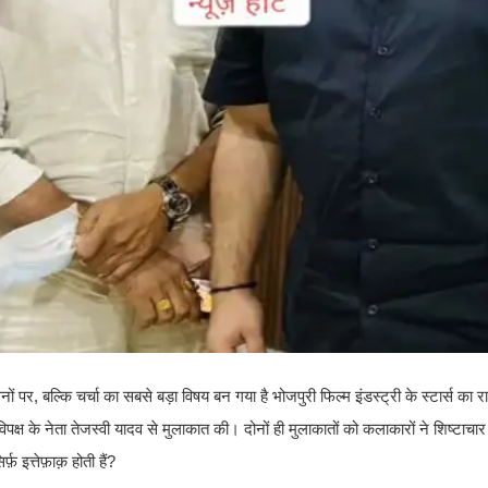
पर, बल्कि चर्चा का सबसे बड़ा विषय बन गया है भोजपुरी फिल्म इंडस्ट्री के स्टार्स का 
क्ष के नेता तेजस्वी यादव से मुलाकात की। दोनों ही मुलाकातों को कलाकारों ने शिष्टाचा
 इत्तेफ़ाक़ होती हैं?