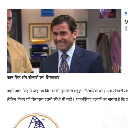
पवन सिंह और खेसारी का 'शिष्टाचार'
पहले पवन सिंह ने कहा था कि उनकी मुलाकात महज़ औपचारिक थी। अब खेसारी लाल याद
लेकिन बिहार की सियासत इतनी सीधी भी नहीं। राजनीतिक हलकों का मानना है कि इन