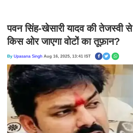
पवन सिंह-खेसारी यादव की तेजस्वी से 
किस ओर जाएगा वोटों का तूफ़ान?
By
Upasana Singh
Aug 16, 2025, 13:41 IST