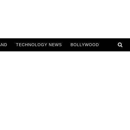
AND
TECHNOLOGY NEWS
BOLLYWOOD