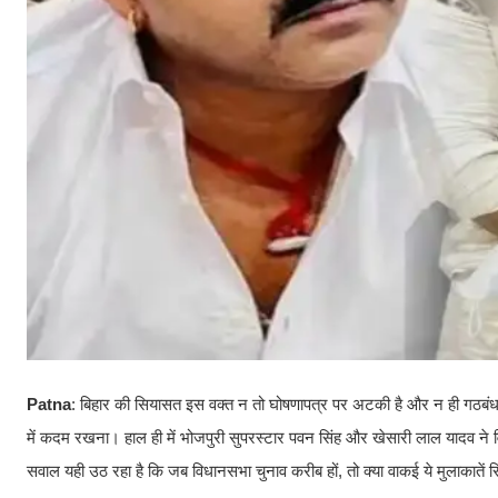
Patna
: बिहार की सियासत इस वक्त न तो घोषणापत्र पर अटकी है और न ही गठबंधनों 
में कदम रखना। हाल ही में भोजपुरी सुपरस्टार पवन सिंह और खेसारी लाल यादव ने विप
सवाल यही उठ रहा है कि जब विधानसभा चुनाव करीब हों, तो क्या वाकई ये मुलाकातें सिर्फ़