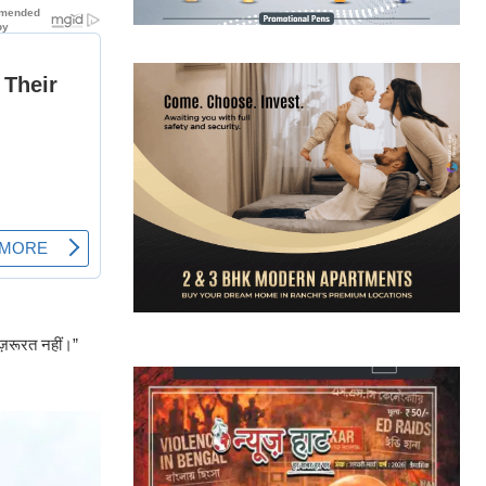
ज़रूरत नहीं।”