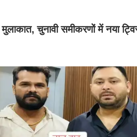
मुलाकात, चुनावी समीकरणों में नया ट्वि