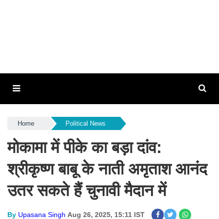
Home
Political News
मोकामा में पीके का बड़ा दांव:
श्रीकृष्ण बाबू के नाती अमृताश आनंद
उतर सकते हैं चुनावी मैदान में
By
Upasana Singh
Aug 26, 2025, 15:11 IST