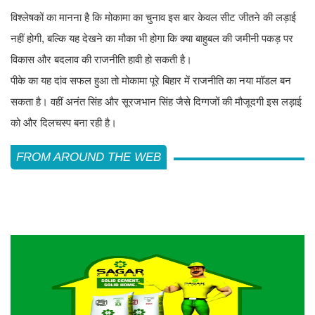
विश्लेषकों का मानना है कि मोकामा का चुनाव इस बार केवल सीट जीतने की लड़ाई
नहीं होगी, बल्कि यह देखने का मौका भी होगा कि क्या बाहुबल की जमीनी पकड़ पर
विकास और बदलाव की राजनीति हावी हो सकती है।
पीके का यह दांव सफल हुआ तो मोकामा पूरे बिहार में राजनीति का नया मॉडल बन
सकता है। वहीं अनंत सिंह और सूरजभान सिंह जैसे दिग्गजों की मौजूदगी इस लड़ाई
को और दिलचस्प बना रही है।
FROM AROUND THE WEB