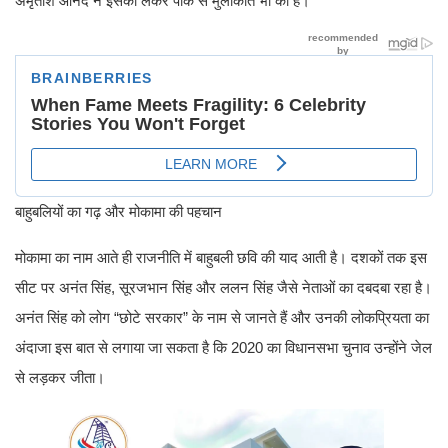
अमृताश आनंद ने इसको लेकर पीके से मुलाकात भी की है।
बाहुबलियों का गढ़ और मोकामा की पहचान
मोकामा का नाम आते ही राजनीति में बाहुबली छवि की याद आती है। दशकों तक इस
सीट पर अनंत सिंह, सूरजभान सिंह और ललन सिंह जैसे नेताओं का दबदबा रहा है।
अनंत सिंह को लोग “छोटे सरकार” के नाम से जानते हैं और उनकी लोकप्रियता का
अंदाजा इस बात से लगाया जा सकता है कि 2020 का विधानसभा चुनाव उन्होंने जेल
से लड़कर जीता।