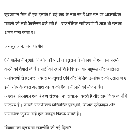
सूरजभान सिंह भी इस इलाके में बड़े कद के नेता रहे हैं और उन पर आपराधिक
मामलों की लंबी फेहरिस्त दर्ज रही है। राजनीतिक समीकरणों में आज भी उनका
असर माना जाता है।
जनसुराज का नया प्रयोग
ऐसे माहौल में प्रशांत किशोर की पार्टी जनसुराज ने मोकामा में एक नया प्रयोग
करने की तैयारी की है। पार्टी की रणनीति है कि इस बार बाहुबल और जातिगत
समीकरणों से हटकर, एक साफ-सुथरी छवि और शिक्षित उम्मीदवार को उतारा जाए।
इसी सोच के तहत अमृताश आनंद को मैदान में लाने की योजना है।
अमृताश फिलहाल एक शिक्षण संस्थान का संचालन करते हैं और सामाजिक कार्यों में
सक्रिय हैं। उनकी राजनीतिक पारिवारिक पृष्ठभूमि, शिक्षित प्रोफ़ाइल और
सामाजिक जुड़ाव उन्हें एक मजबूत विकल्प बनाते हैं।
मोकामा का चुनाव या राजनीति की नई दिशा?