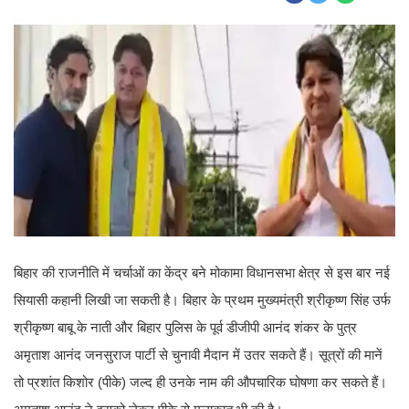
बिहार की राजनीति में चर्चाओं का केंद्र बने मोकामा विधानसभा क्षेत्र से इस बार नई
सियासी कहानी लिखी जा सकती है। बिहार के प्रथम मुख्यमंत्री श्रीकृष्ण सिंह उर्फ
श्रीकृष्ण बाबू के नाती और बिहार पुलिस के पूर्व डीजीपी आनंद शंकर के पुत्र
अमृताश आनंद जनसुराज पार्टी से चुनावी मैदान में उतर सकते हैं। सूत्रों की मानें
तो प्रशांत किशोर (पीके) जल्द ही उनके नाम की औपचारिक घोषणा कर सकते हैं।