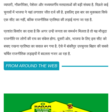
व्यापारी, नौकरीपेशा, पेशेवर और मध्यमवर्गीय मतदाताओं की बड़ी संख्या है. पिछले कई
चुनावों में भाजपा ने यहां लगातार जीत दर्ज की है. इसलिए इस बार का मुकाबला सिर्फ
एक सीट का नहीं, बल्कि राजनीतिक प्रतिष्ठा की लड़ाई माना जा रहा है.
प्रशांत किशोर का दावा है कि अगर उन्हें जनता का समर्थन मिलता है तो यह मौजूदा
राजनीति पर लोगों की राय का संकेत होगा. दूसरी ओर, भाजपा के लिए इस सीट को
बचाए रखना प्रतिष्ठा का सवाल बन गया है. ऐसे में बांकीपुर उपचुनाव बिहार की सबसे
चर्चित राजनीतिक लड़ाइयों में बदलता नजर आ रहा है.
FROM AROUND THE WEB