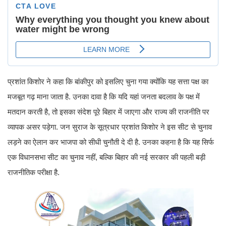
प्रशांत किशोर ने कहा कि बांकीपुर को इसलिए चुना गया क्योंकि यह सत्ता पक्ष का
मजबूत गढ़ माना जाता है. उनका दावा है कि यदि यहां जनता बदलाव के पक्ष में
मतदान करती है, तो इसका संदेश पूरे बिहार में जाएगा और राज्य की राजनीति पर
व्यापक असर पड़ेगा. जन सुराज के सूत्रधार प्रशांत किशोर ने इस सीट से चुनाव
लड़ने का ऐलान कर भाजपा को सीधी चुनौती दे दी है. उनका कहना है कि यह सिर्फ
एक विधानसभा सीट का चुनाव नहीं, बल्कि बिहार की नई सरकार की पहली बड़ी
राजनीतिक परीक्षा है.