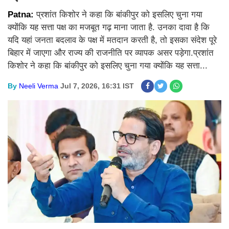
Patna:
प्रशांत किशोर ने कहा कि बांकीपुर को इसलिए चुना गया
क्योंकि यह सत्ता पक्ष का मजबूत गढ़ माना जाता है. उनका दावा है कि
यदि यहां जनता बदलाव के पक्ष में मतदान करती है, तो इसका संदेश पूरे
बिहार में जाएगा और राज्य की राजनीति पर व्यापक असर पड़ेगा.प्रशांत
किशोर ने कहा कि बांकीपुर को इसलिए चुना गया क्योंकि यह सत्ता...
By
Neeli Verma
Jul 7, 2026, 16:31 IST