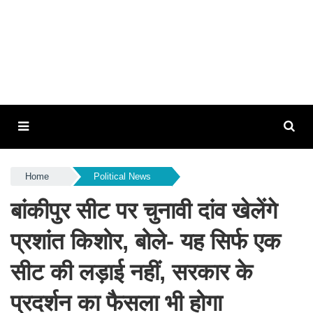
Home
Political News
बांकीपुर सीट पर चुनावी दांव खेलेंगे
प्रशांत किशोर, बोले- यह सिर्फ एक
सीट की लड़ाई नहीं, सरकार के
प्रदर्शन का फैसला भी होगा