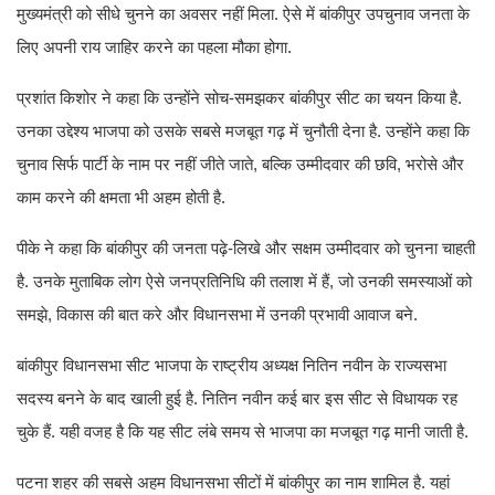
मुख्यमंत्री को सीधे चुनने का अवसर नहीं मिला. ऐसे में बांकीपुर उपचुनाव जनता के
लिए अपनी राय जाहिर करने का पहला मौका होगा.
प्रशांत किशोर ने कहा कि उन्होंने सोच-समझकर बांकीपुर सीट का चयन किया है.
उनका उद्देश्य भाजपा को उसके सबसे मजबूत गढ़ में चुनौती देना है. उन्होंने कहा कि
चुनाव सिर्फ पार्टी के नाम पर नहीं जीते जाते, बल्कि उम्मीदवार की छवि, भरोसे और
काम करने की क्षमता भी अहम होती है.
पीके ने कहा कि बांकीपुर की जनता पढ़े-लिखे और सक्षम उम्मीदवार को चुनना चाहती
है. उनके मुताबिक लोग ऐसे जनप्रतिनिधि की तलाश में हैं, जो उनकी समस्याओं को
समझे, विकास की बात करे और विधानसभा में उनकी प्रभावी आवाज बने.
बांकीपुर विधानसभा सीट भाजपा के राष्ट्रीय अध्यक्ष नितिन नवीन के राज्यसभा
सदस्य बनने के बाद खाली हुई है. नितिन नवीन कई बार इस सीट से विधायक रह
चुके हैं. यही वजह है कि यह सीट लंबे समय से भाजपा का मजबूत गढ़ मानी जाती है.
पटना शहर की सबसे अहम विधानसभा सीटों में बांकीपुर का नाम शामिल है. यहां