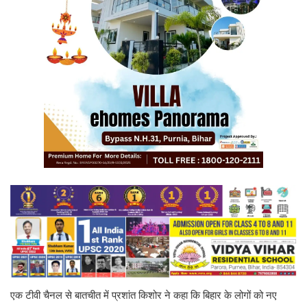
एक टीवी चैनल से बातचीत में प्रशांत किशोर ने कहा कि बिहार के लोगों को नए