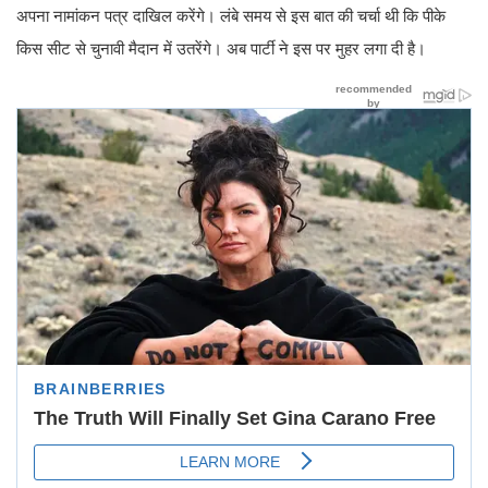
अपना नामांकन पत्र दाखिल करेंगे। लंबे समय से इस बात की चर्चा थी कि पीके
किस सीट से चुनावी मैदान में उतरेंगे। अब पार्टी ने इस पर मुहर लगा दी है।