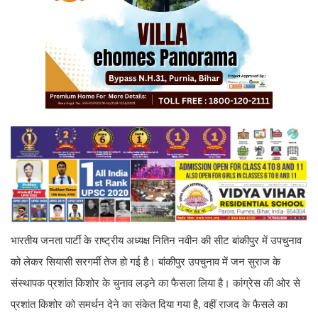
भारतीय जनता पार्टी के राष्ट्रीय अध्यक्ष नितिन नवीन की सीट बांकीपुर में उपचुनाव
को लेकर सियासी सरगर्मी तेज हो गई है। बांकीपुर उपचुनाव में जन सुराज के
संस्थापक प्रशांत किशोर के चुनाव लड़ने का फैसला लिया है। कांग्रेस की ओर से
प्रशांत किशोर को समर्थन देने का संकेत दिया गया है, वहीं राजद के फैसले का