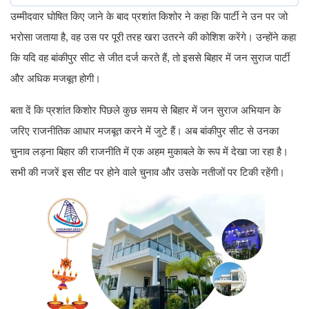
उम्मीदवार घोषित किए जाने के बाद प्रशांत किशोर ने कहा कि पार्टी ने उन पर जो
भरोसा जताया है, वह उस पर पूरी तरह खरा उतरने की कोशिश करेंगे। उन्होंने कहा
कि यदि वह बांकीपुर सीट से जीत दर्ज करते हैं, तो इससे बिहार में जन सुराज पार्टी
और अधिक मजबूत होगी।
बता दें कि प्रशांत किशोर पिछले कुछ समय से बिहार में जन सुराज अभियान के
जरिए राजनीतिक आधार मजबूत करने में जुटे हैं। अब बांकीपुर सीट से उनका
चुनाव लड़ना बिहार की राजनीति में एक अहम मुकाबले के रूप में देखा जा रहा है।
सभी की नजरें इस सीट पर होने वाले चुनाव और उसके नतीजों पर टिकी रहेंगी।