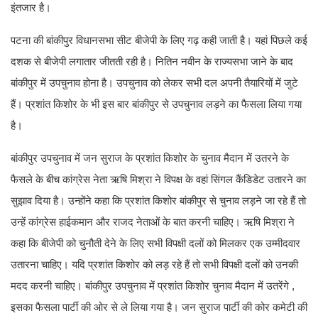
इंतजार है।
पटना की बांकीपुर विधानसभा सीट बीजेपी के लिए गढ़ कही जाती है। यहां पिछले कई
दशक से बीजेपी लगातार जीतती रही है। नितिन नवीन के राज्यसभा जाने के बाद
बांकीपुर में उपचुनाव होना है। उपचुनाव को लेकर सभी दल अपनी तैयारियों में जुटे
हैं। प्रशांत किशोर के भी इस बार बांकीपुर से उपचुनाव लड़ने का फैसला लिया गया
है।
बांकीपुर उपचुनाव में जन सुराज के प्रशांत किशोर के चुनाव मैदान में उतरने के
फैसले के बीच कांग्रेस नेता ऋषि मिश्रा ने विपक्ष के वहां सिंगल कैंडिडेट उतारने का
सुझाव दिया है। उन्होंने कहा कि प्रशांत किशोर बांकीपुर से चुनाव लड़ने जा रहे हैं तो
उन्हें कांग्रेस हाईकमान और राजद नेताओं के बात करनी चाहिए। ऋषि मिश्रा ने
कहा कि बीजेपी को चुनौती देने के लिए सभी विपक्षी दलों को मिलकर एक उम्मीदवार
उतारना चाहिए। यदि प्रशांत किशोर को लड़ रहे हैं तो सभी विपक्षी दलों को उनकी
मदद करनी चाहिए। बांकीपुर उपचुनाव में प्रशांत किशोर चुनाव मैदान में उतरेंगे ,
इसका फैसला पार्टी की ओर से ले लिया गया है। जन सुराज पार्टी की कोर कमेटी की