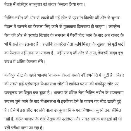
बैठक में बांकीपुर उपचुनाव को लेकर फैसला लिया गया।
नितिन नवीन की ओर से खाली की गई सीट से प्रशांत किशोर की ओर से चुनाव
मैदान में उतरने का फैसला लिए जाने से मुकाबला दिलचस्प हो जाएगा। कांग्रेस
नेता की ओर से प्रशांत किशोर के समर्थन में पैरवी किए जाने के बाद अब राजद के
भी फैसले का इंतजार है। हालांकि कांग्रेस नेता ऋषि मिश्रा के सुझाव को पूरी पार्टी
का फैसला नहीं माना जा सकता है। वहीं राजद की ओर से लालू-तेजस्वी यादव इस
संबंध में अंतिम फैसला लेंगे।
बांकीपुर सीट के बहाने भाजपा 'कायस्थ किला' बचाने की रणनीति में जुटी है। बिहार
की सबसे हाई-प्रोफाइल विधानसभा सीटों में शामिल पटना की बांकीपुर सीट पर
उपचुनाव का बिगुल बज चुका है। भाजपा के वरिष्ठ नेता नितिन नवीन के राज्यसभा
सदस्य चुने जाने के बाद विधानसभा से इस्तीफा देने के कारण यह सीट खाली हुई
है। ऐसे में इस सीट पर होने वाला उपचुनाव सिर्फ एक विधायक चुनने तक सीमित
नहीं है, बल्कि भाजपा के शीर्ष नेतृत्व की प्रतिष्ठा और संगठनात्मक मजबूती की भी
बड़ी परीक्षा माना जा रहा है।