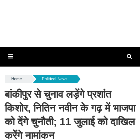
Home
Political News
बांकीपुर से चुनाव लड़ेंगे प्रशांत
किशोर, नितिन नवीन के गढ़ में भाजपा
को देंगे चुनौती; 11 जुलाई को दाखिल
करेंगे नामांकन