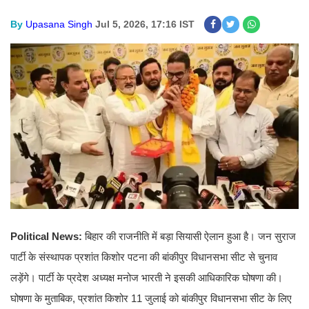
By
Upasana Singh
Jul 5, 2026, 17:16 IST
Political News:
बिहार की राजनीति में बड़ा सियासी ऐलान हुआ है। जन सुराज
पार्टी के संस्थापक प्रशांत किशोर पटना की बांकीपुर विधानसभा सीट से चुनाव
लड़ेंगे। पार्टी के प्रदेश अध्यक्ष मनोज भारती ने इसकी आधिकारिक घोषणा की।
घोषणा के मुताबिक, प्रशांत किशोर 11 जुलाई को बांकीपुर विधानसभा सीट के लिए