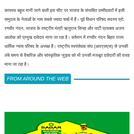
कायस्थ बहुल मानी जाने वाली इस सीट पर भाजपा के संभावित उम्मीदवारों में इसी
समुदाय के नेताओं के नाम सबसे ज्यादा चर्चा में हैं। पूर्व विधान परिषद सदस्य प्रो.
रणवीर नंदन, भाजपा के राष्ट्रीय मंत्री ऋतुराज सिन्हा और पार्टी प्रवक्ता अजय
आलोक को प्रमुख दावेदार माना जा रहा है। वर्तमान में रणवीर नंदन बिहार राज्य
धार्मिक न्यास परिषद के अध्यक्ष हैं। राष्ट्रीय स्वयंसेवक संघ (आरएसएस) से उनकी
लंबे समय से वैचारिक और सांस्कृतिक जुड़ाव को भी उनकी मजबूत दावेदारी की वजह
माना जा रहा है।
FROM AROUND THE WEB