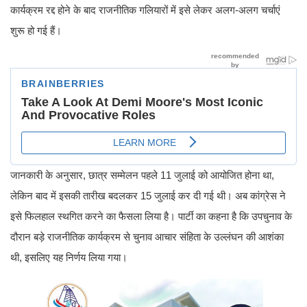
कार्यक्रम रद्द होने के बाद राजनीतिक गलियारों में इसे लेकर अलग-अलग चर्चाएं
शुरू हो गई हैं।
जानकारी के अनुसार, छात्र सम्मेलन पहले 11 जुलाई को आयोजित होना था,
लेकिन बाद में इसकी तारीख बदलकर 15 जुलाई कर दी गई थी। अब कांग्रेस ने
इसे फिलहाल स्थगित करने का फैसला लिया है। पार्टी का कहना है कि उपचुनाव के
दौरान बड़े राजनीतिक कार्यक्रम से चुनाव आचार संहिता के उल्लंघन की आशंका
थी, इसलिए यह निर्णय लिया गया।