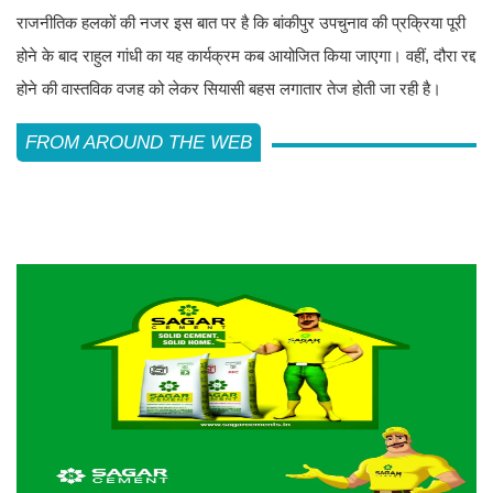
राजनीतिक हलकों की नजर इस बात पर है कि बांकीपुर उपचुनाव की प्रक्रिया पूरी
होने के बाद राहुल गांधी का यह कार्यक्रम कब आयोजित किया जाएगा। वहीं, दौरा रद्द
होने की वास्तविक वजह को लेकर सियासी बहस लगातार तेज होती जा रही है।
FROM AROUND THE WEB