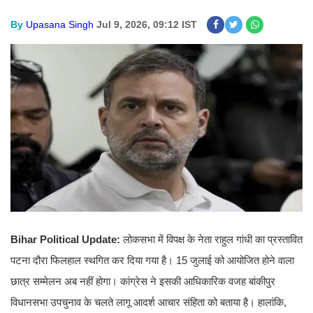
By
Upasana Singh
Jul 9, 2026, 09:12 IST
Bihar Political Update:
लोकसभा में विपक्ष के नेता राहुल गांधी का प्रस्तावित
पटना दौरा फिलहाल स्थगित कर दिया गया है। 15 जुलाई को आयोजित होने वाला
छात्र सम्मेलन अब नहीं होगा। कांग्रेस ने इसकी आधिकारिक वजह बांकीपुर
विधानसभा उपचुनाव के चलते लागू आदर्श आचार संहिता को बताया है। हालांकि,