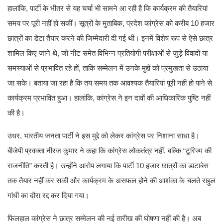
हालांकि, पार्टी के भीतर से यह चर्चा भी सामने आ रही है कि कार्यक्रम की तैयारियां
समय पर पूरी नहीं हो सकीं। सूत्रों के मुताबिक, प्रदेश कांग्रेस को करीब 10 हजार
छात्रों का डेटा तैयार करने की जिम्मेदारी दी गई थी। इनमें विशेष रूप से ऐसे छात्र
शामिल किए जाने थे, जो नीट समेत विभिन्न प्रतियोगी परीक्षाओं से जुड़े विवादों या
समस्याओं से प्रभावित रहे हों, ताकि सम्मेलन में उनके मुद्दों को प्रमुखता से उठाया
जा सके। बताया जा रहा है कि तय समय तक आवश्यक तैयारियां पूरी नहीं हो पाने से
कार्यक्रम प्रभावित हुआ। हालांकि, कांग्रेस ने इन दावों की आधिकारिक पुष्टि नहीं
की है।
उधर, भारतीय जनता पार्टी ने इस मुद्दे को लेकर कांग्रेस पर निशाना साधा है।
बीजेपी प्रवक्ता नीरज कुमार ने कहा कि कांग्रेस लोकतंत्र नहीं, बल्कि “टूरिज्म की
राजनीति” करती है। उन्होंने आरोप लगाया कि पार्टी 10 हजार छात्रों का डाटाबेस
तक तैयार नहीं कर सकी और कार्यक्रम के असफल होने की आशंका के चलते राहुल
गांधी का दौरा रद्द कर दिया गया।
फिलहाल कांग्रेस ने छात्र सम्मेलन की नई तारीख की घोषणा नहीं की है। अब