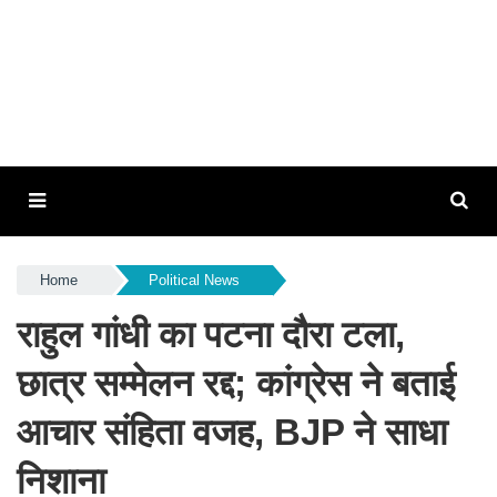
Home
Political News
राहुल गांधी का पटना दौरा टला,
छात्र सम्मेलन रद्द; कांग्रेस ने बताई
आचार संहिता वजह, BJP ने साधा
निशाना