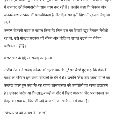
में सरकार पूरी जिम्मेदारी के साथ काम कर रही है। उन्होंने कहा कि विकास और
जनकल्याण सरकार की प्राथमिकता है और दिन-रात इसी दिशा में प्रयास किए जा
रहे हैं।
उन्होंने तेजस्वी यादव से सवाल किया कि जिस दल का रिकॉर्ड खुद विकास विरोधी
रहा हो, उसे मौजूदा सरकार की नीयत और नीति पर सवाल उठाने का नैतिक
अधिकार नहीं है।
भ्रष्टाचार के मुद्दे पर राजद पर हमला
राजीव रंजन ने राजद परिवार को भ्रष्टाचार के मुद्दे पर घेरते हुए कहा कि तेजस्वी
यादव का परिवार इस समय घोटालों के घेरे में है। उन्होंने ‘लैंड फॉर जॉब’ मामले का
उल्लेख करते हुए कहा कि यह राजद शासनकाल की कार्यशैली का ताजा उदाहरण
है। उनका आरोप था कि लालू-राबड़ी के दौर में बिहार अपराध और अराजकता का
केंद्र बन गया था, जिसकी यादें आज भी जनता के मन में ताजा हैं।
“जंगलराज को जनता ने नकारा”