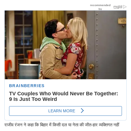
राजीव रंजन ने कहा कि बिहार में किसी दल या नेता की जीत-हार व्यक्तिगत नहीं