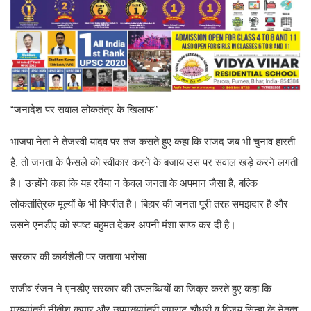
“जनादेश पर सवाल लोकतंत्र के खिलाफ”
भाजपा नेता ने तेजस्वी यादव पर तंज कसते हुए कहा कि राजद जब भी चुनाव हारती
है, तो जनता के फैसले को स्वीकार करने के बजाय उस पर सवाल खड़े करने लगती
है। उन्होंने कहा कि यह रवैया न केवल जनता के अपमान जैसा है, बल्कि
लोकतांत्रिक मूल्यों के भी विपरीत है। बिहार की जनता पूरी तरह समझदार है और
उसने एनडीए को स्पष्ट बहुमत देकर अपनी मंशा साफ कर दी है।
सरकार की कार्यशैली पर जताया भरोसा
राजीव रंजन ने एनडीए सरकार की उपलब्धियों का जिक्र करते हुए कहा कि
मुख्यमंत्री नीतीश कुमार और उपमुख्यमंत्री सम्राट चौधरी व विजय सिन्हा के नेतृत्व