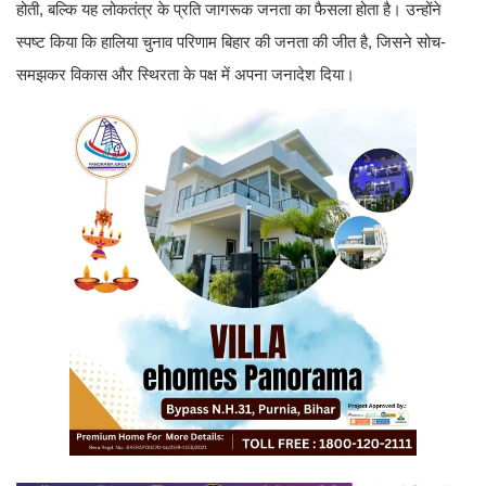
होती, बल्कि यह लोकतंत्र के प्रति जागरूक जनता का फैसला होता है। उन्होंने
स्पष्ट किया कि हालिया चुनाव परिणाम बिहार की जनता की जीत है, जिसने सोच-
समझकर विकास और स्थिरता के पक्ष में अपना जनादेश दिया।