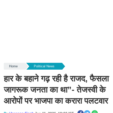
Home
Political News
हार के बहाने गढ़ रही है राजद, फैसला
जागरूक जनता का था”- तेजस्वी के
आरोपों पर भाजपा का करारा पलटवार