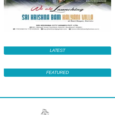
LATEST
FEATURED