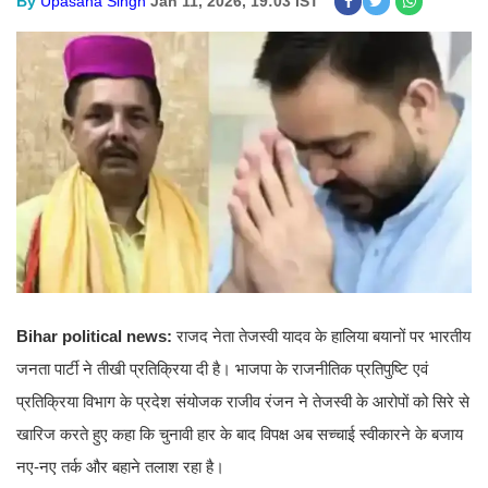
By
Upasana Singh
Jan 11, 2026, 19:03 IST
Bihar political news:
राजद नेता तेजस्वी यादव के हालिया बयानों पर भारतीय
जनता पार्टी ने तीखी प्रतिक्रिया दी है। भाजपा के राजनीतिक प्रतिपुष्टि एवं
प्रतिक्रिया विभाग के प्रदेश संयोजक राजीव रंजन ने तेजस्वी के आरोपों को सिरे से
खारिज करते हुए कहा कि चुनावी हार के बाद विपक्ष अब सच्चाई स्वीकारने के बजाय
नए-नए तर्क और बहाने तलाश रहा है।