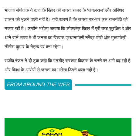
भाजपा संयोजक ने कहा कि बिहार की जनता राजद के ‘जंगलराज’ और अस्थिर
शासन को भूलने वाली नहीं है। यही कारण है कि जनता बार-बार उस राजनीति को
नकार रही है। उन्होंने भरोसा जताया कि लोकतंत्र बिहार में पूरी तरह सुरक्षित है और
आने वाले समय में भी जनता का विश्वास प्रधानमंत्री नरेंद्र मोदी और मुख्यमंत्री
नीतीश कुमार के नेतृत्व पर बना रहेगा।
राजीव रंजन ने दो टूक कहा कि एनडीए सरकार विकास के रास्ते पर आगे बढ़ रही है
और विपक्ष के आरोपों से जनता का भरोसा डिगने वाला नहीं है।
FROM AROUND THE WEB