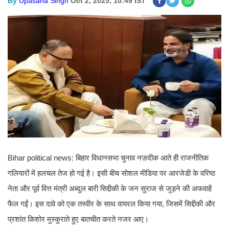
By
Upasana Singh
Oct 2, 2025, 10:49 IST
Bihar political news: बिहार विधानसभा चुनाव नज़दीक आते ही राजनीतिक
गलियारों में हलचल तेज हो गई है। इसी बीच सोशल मीडिया पर आरजेडी के वरिष्ठ
नेता और पूर्व वित्त मंत्री अब्दुल बारी सिद्दीकी के जन सुराज से जुड़ने की अफवाहें
फैल गईं। इस दावे को एक तस्वीर के साथ वायरल किया गया, जिसमें सिद्दीकी और
प्रशांत किशोर मुस्कुराते हुए बातचीत करते नजर आए।