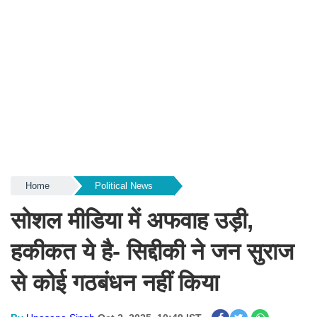
Home
Political News
सोशल मीडिया में अफवाह उड़ी,
हकीकत ये है- सिद्दीकी ने जन सुराज
से कोई गठबंधन नहीं किया