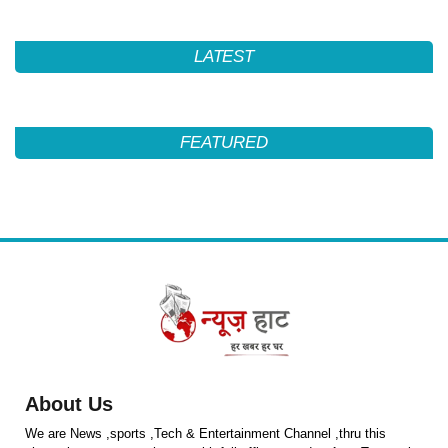
LATEST
FEATURED
About Us
We are News ,sports ,Tech & Entertainment Channel ,thru this