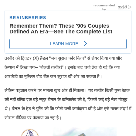
तस्वीर को ट्विटर (X) हैंडल “जन सुराज फॉर बिहार” से शेयर किया गया और
कैप्शन में लिखा गया– “बोलती तस्वीर!”। इसके बाद चर्चा तेज हो गई कि क्या
आरजेडी का मुस्लिम वोट बैंक जन सुराज की ओर जा सकता है।
लेकिन पड़ताल करने पर मामला कुछ और ही निकला। यह तस्वीर किसी गुप्त बैठक
की नहीं बल्कि एक बड़े न्यूज़ चैनल के कॉन्कलेव की है, जिसमें कई बड़े नेता मौजूद
थे। चैनल के हेड ने पुष्टि की कि फोटो उसी कार्यक्रम की है और इसे गलत संदर्भ में
सोशल मीडिया पर फैलाया जा रहा है।