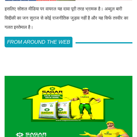
इसलिए सोशल मीडिया पर वायरल यह दावा पूरी तरह भ्रामक है। अब्दुल बारी
सिद्दीकी का जन सुराज से कोई राजनीतिक जुड़ाव नहीं है और यह सिर्फ तस्वीर का
गलत इस्तेमाल है।
FROM AROUND THE WEB