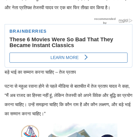
और नेता प्रतिपक्ष तेजस्वी यादव पर एक बार फिर तीखा वार किया है।
बड़े भाई का सम्मान करना चाहिए – तेज प्रताप
पटना से महुआ रवाना होने से पहले मीडिया से बातचीत में तेज प्रताप यादव ने कहा,
“मैं अब राजद का हिस्सा नहीं हूं, लेकिन तेजस्वी को अपने विवेक और बुद्धि का प्रयोग
करना चाहिए। उन्हें समझना चाहिए कि कौन राम है और कौन लक्ष्मण, और बड़े भाई
का सम्मान करना चाहिए।”