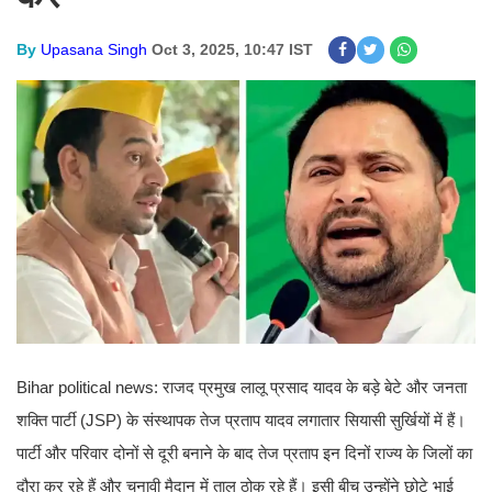
By
Upasana Singh
Oct 3, 2025, 10:47 IST
Bihar political news: राजद प्रमुख लालू प्रसाद यादव के बड़े बेटे और जनता
शक्ति पार्टी (JSP) के संस्थापक तेज प्रताप यादव लगातार सियासी सुर्खियों में हैं।
पार्टी और परिवार दोनों से दूरी बनाने के बाद तेज प्रताप इन दिनों राज्य के जिलों का
दौरा कर रहे हैं और चुनावी मैदान में ताल ठोक रहे हैं। इसी बीच उन्होंने छोटे भाई