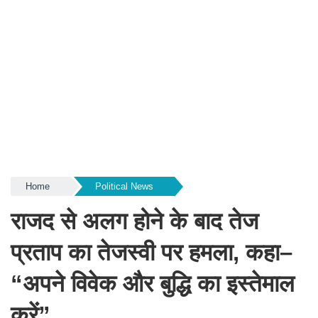
Home
Political News
राजद से अलग होने के बाद तेज
प्रताप का तेजस्वी पर हमला, कहा–
“अपने विवेक और बुद्धि का इस्तेमाल
करें”