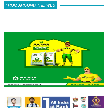
FROM AROUND THE WEB