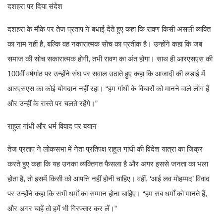
दशहरा पर दिया संदेश
दशहरा के मौके पर तेज प्रताप ने बधाई देते हुए कहा कि रावण किसी असली व्यक्ति
का नाम नहीं है, बल्कि वह नकारात्मक सोच का प्रतीक है। उन्होंने कहा कि जब
समाज की सोच सकारात्मक होगी, तभी रावण का अंत होगा। साथ ही आरएसएस की
100वीं वर्षगांठ पर उन्होंने संघ पर सवाल उठाते हुए कहा कि आजादी की लड़ाई में
आरएसएस का कोई योगदान नहीं रहा। “हम गांधी के विचारों को मानने वाले लोग हैं
और उन्हीं के रास्ते पर चलते रहेंगे।”
राहुल गांधी और धर्म विवाद पर बयान
तेज प्रताप ने लोकसभा में नेता प्रतिपक्ष राहुल गांधी की विदेश यात्रा का जिक्र
करते हुए कहा कि यह उनका व्यक्तिगत फैसला है और अगर इससे जनता का भला
होता है, तो इसमें किसी को आपत्ति नहीं होनी चाहिए। वहीं, ‘आई लव मोहम्मद’ विवाद
पर उन्होंने कहा कि सभी धर्मों का सम्मान होना चाहिए। “हम सब धर्मों को मानते हैं,
और अगर चाहें तो हमें भी गिरफ्तार कर लें।”