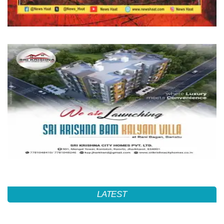
LATEST