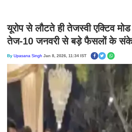
यूरोप से लौटते ही तेजस्वी एक्टिव मोड
तेज-10 जनवरी से बड़े फैसलों के संक
By
Upasana Singh
Jan 8, 2026, 11:34 IST