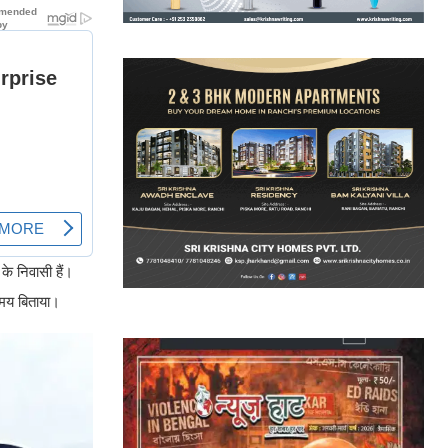
के निवासी हैं।
समय बिताया।