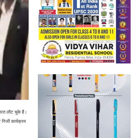
ारत लौट चुके हैं।
र निजी कार्यक्रम