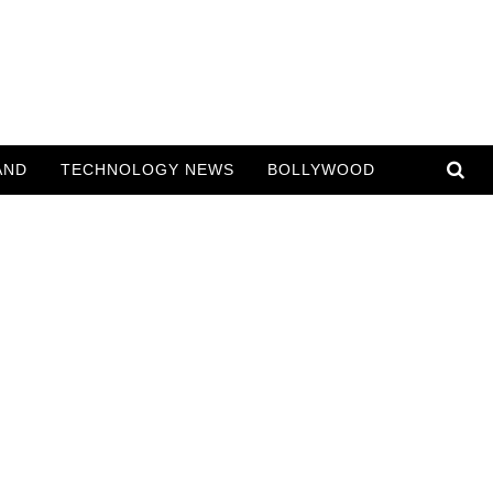
AND
TECHNOLOGY NEWS
BOLLYWOOD