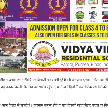
, लेकिन उनकी हर गतिविधि पर सियासी नजर बनी हुई है। विधानसभा चुनाव में मिली करारी
के बाद उनका दिल्ली और अब उत्तराखंड पहुंचना, आने वाले दिनों में राजनीतिक रणनीति को
 कई अहम फैसले ले सकते हैं। खरमास समाप्त होने के बाद तेजस्वी यादव बिहार यात्रा पर न