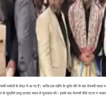
यासी चर्चाओं के केंद्र में आ गए हैं। करीब एक महीने के यूरोप दौरे के बाद तेजस्वी यादव भ
ता दल के सुप्रीमो लालू प्रसाद यादव से मुलाकात की। इसके बाद तेजस्वी सीधे पटना न जाक