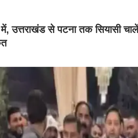
 में, उत्तराखंड से पटना तक सियासी चाले
ेत