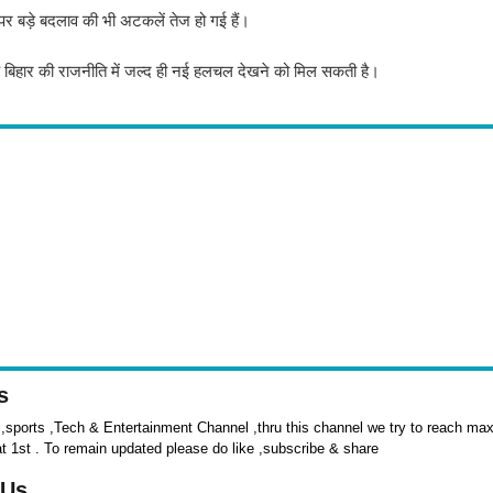
र पर बड़े बदलाव की भी अटकलें तेज हो गई हैं।
 कि बिहार की राजनीति में जल्द ही नई हलचल देखने को मिल सकती है।
s
sports ,Tech & Entertainment Channel ,thru this channel we try to reach max 
at 1st . To remain updated please do like ,subscribe & share
 Us