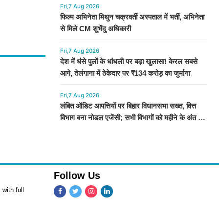
Fri,7 Aug 2026
फिल्म अभिनेता मिथुन चक्रवर्ती अस्पताल में भर्ती, अभिनेता
से मिले CM शुभेंदु अधिकारी
Fri,7 Aug 2026
देश में धंसे पुलों के धांधली पर बड़ा खुलासा! केरल सबसे
आगे, तेलंगाना में ठेकेदार पर ₹134 करोड़ का जुर्माना
Fri,7 Aug 2026
लंबित ऑडिट आपत्तियों पर बिहार विधानसभा सख्त, वित्त
विभाग बना नोडल एजेंसी; सभी विभागों को महीने के अंत तक
कार्रवाई के निर्देश
Follow Us
with full