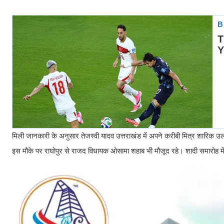
मिली जानकारी के अनुसार तेजस्वी यादव उत्तराखंड में अपने करीबी मित्र शारिक उल 
इस मौके पर राघोपुर से राजद विधायक ओसामा शहाब भी मौजूद रहे। शादी समारोह में