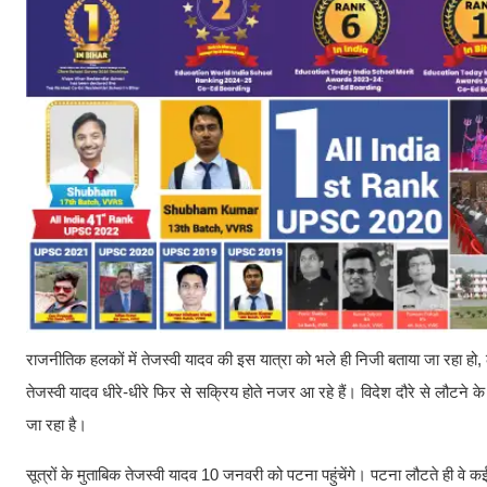
राजनीतिक हलकों में तेजस्वी यादव की इस यात्रा को भले ही निजी बताया जा रहा हो
तेजस्वी यादव धीरे-धीरे फिर से सक्रिय होते नजर आ रहे हैं। विदेश दौरे से लौटने 
जा रहा है।
सूत्रों के मुताबिक तेजस्वी यादव 10 जनवरी को पटना पहुंचेंगे। पटना लौटते ही वे