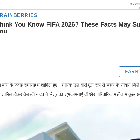
बारी के विवाह समारोह में शामिल हुए। शारिक उल बारी मूल रूप से बिहार के सीवान जिले 
 शामिल होकर तेजस्वी यादव ने मित्र को शुभकामनाएं दीं और पारिवारिक माहौल में कुछ 