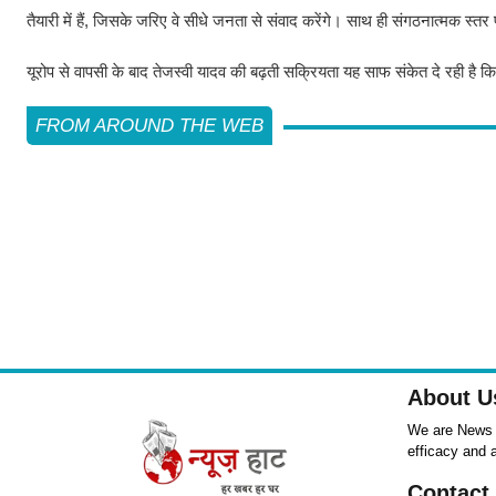
तैयारी में हैं, जिसके जरिए वे सीधे जनता से संवाद करेंगे। साथ ही संगठनात्मक स्त
यूरोप से वापसी के बाद तेजस्वी यादव की बढ़ती सक्रियता यह साफ संकेत दे रही है
FROM AROUND THE WEB
About U
We are News ,
efficacy and 
Contact