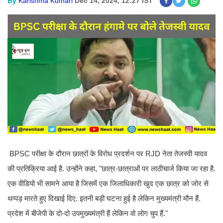
By
Karishma Kumari
Dec 14, 2024, 12:27 IST
BPSC परीक्षा के दौरान छात्रों के विरोध प्रदर्शन पर RJD नेता तेजस्वी यादव
की प्रतिक्रिया आई है. उन्होंने कहा, "छात्र-छात्राओं पर लाठीचार्ज किया जा रहा है.
एक वीडियो भी सामने आया है जिसमें एक जिलाधिकारी खुद एक छात्र को जोर से
थप्पड़ मारते हुए दिखाई दिए. इतनी बड़ी घटना हुई है लेकिन मुख्यमंत्री मौन हैं.
प्रदेश में बीजेपी के दो-दो उपमुख्यमंत्री हैं लेकिन वो लोग चुप हैं."