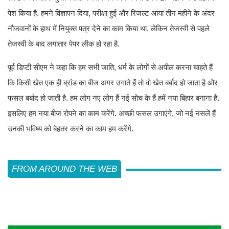
पेश किया है. हमने विज्ञापन दिया, परीक्षा हुई और रिजल्ट आया तीन महीने के अंदर
नौजवानों के हाथ में नियुक्त पत्र देने का काम किया था. लेकिन तेजस्वी से पहले
तेजस्वी के बाद लगातार पेपर लीक हो रहा है.
पूर्व डिप्टी सीएम ने कहा कि हम सभी जाति, धर्म के लोगों से अपील करना चाहते हैं
कि किसी खेत एक ही ब्रांड का बीज अगर उगाते हैं तो वो खेत बर्बाद हो जाता है और
फसल बर्बाद हो जाती है. हम लोग नए लोग हैं नई सोच के हैं हमें नया बिहार बनाना है.
इसलिए हम नया बीज रोपने का काम करेंगे. अच्छी फसल उगाएंगे, जो नई नसलें हैं
उनकी भविष्य को बेहतर करने का काम हम करेंगे.
FROM AROUND THE WEB