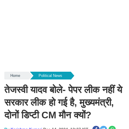
Home
Political News
तेजस्वी यादव बोले- पेपर लीक नहीं ये
सरकार लीक हो गई है, मुख्यमंत्री,
दोनों डिप्टी CM मौन क्यों?