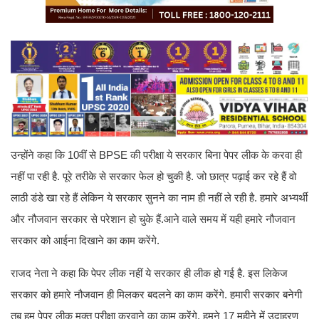
उन्होंने कहा कि 10वीं से BPSE की परीक्षा ये सरकार बिना पेपर लीक के करवा ही
नहीं पा रही है. पूरे तरीके से सरकार फेल हो चुकी है. जो छात्र पढ़ाई कर रहे हैं वो
लाठी डंडे खा रहे हैं लेकिन ये सरकार सुनने का नाम ही नहीं ले रही है. हमारे अभ्यर्थी
और नौजवान सरकार से परेशान हो चुके हैं.आने वाले समय में यही हमारे नौजवान
सरकार को आईना दिखाने का काम करेंगे.
राजद नेता ने कहा कि पेपर लीक नहीं ये सरकार ही लीक हो गई है. इस लिकेज
सरकार को हमारे नौजवान ही मिलकर बदलने का काम करेंगे. हमारी सरकार बनेगी
तब हम पेपर लीक मुक्त परीक्षा करवाने का काम करेंगे. हमने 17 महीने में उदाहरण