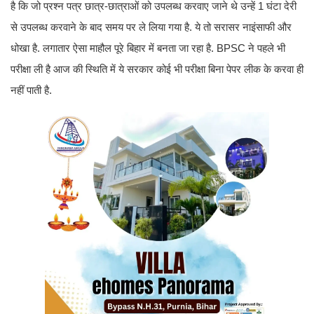
है कि जो प्रश्न पत्र छात्र-छात्राओं को उपलब्ध करवाए जाने थे उन्हें 1 घंटा देरी
से उपलब्ध करवाने के बाद समय पर ले लिया गया है. ये तो सरासर नाइंसाफी और
धोखा है. लगातार ऐसा माहौल पूरे बिहार में बनता जा रहा है. BPSC ने पहले भी
परीक्षा ली है आज की स्थिति में ये सरकार कोई भी परीक्षा बिना पेपर लीक के करवा ही
नहीं पाती है.