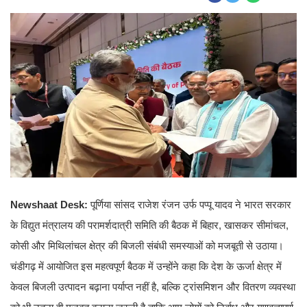
Newshaat Desk:
पूर्णिया सांसद राजेश रंजन उर्फ पप्पू यादव ने भारत सरकार
के विद्युत मंत्रालय की परामर्शदात्री समिति की बैठक में बिहार, खासकर सीमांचल,
कोसी और मिथिलांचल क्षेत्र की बिजली संबंधी समस्याओं को मजबूती से उठाया।
चंडीगढ़ में आयोजित इस महत्वपूर्ण बैठक में उन्होंने कहा कि देश के ऊर्जा क्षेत्र में
केवल बिजली उत्पादन बढ़ाना पर्याप्त नहीं है, बल्कि ट्रांसमिशन और वितरण व्यवस्था