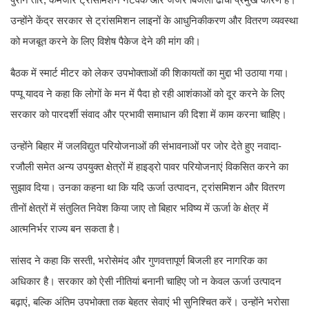
उन्होंने केंद्र सरकार से ट्रांसमिशन लाइनों के आधुनिकीकरण और वितरण व्यवस्था
को मजबूत करने के लिए विशेष पैकेज देने की मांग की।
बैठक में स्मार्ट मीटर को लेकर उपभोक्ताओं की शिकायतों का मुद्दा भी उठाया गया।
पप्पू यादव ने कहा कि लोगों के मन में पैदा हो रही आशंकाओं को दूर करने के लिए
सरकार को पारदर्शी संवाद और प्रभावी समाधान की दिशा में काम करना चाहिए।
उन्होंने बिहार में जलविद्युत परियोजनाओं की संभावनाओं पर जोर देते हुए नवादा-
रजौली समेत अन्य उपयुक्त क्षेत्रों में हाइड्रो पावर परियोजनाएं विकसित करने का
सुझाव दिया। उनका कहना था कि यदि ऊर्जा उत्पादन, ट्रांसमिशन और वितरण
तीनों क्षेत्रों में संतुलित निवेश किया जाए तो बिहार भविष्य में ऊर्जा के क्षेत्र में
आत्मनिर्भर राज्य बन सकता है।
सांसद ने कहा कि सस्ती, भरोसेमंद और गुणवत्तापूर्ण बिजली हर नागरिक का
अधिकार है। सरकार को ऐसी नीतियां बनानी चाहिए जो न केवल ऊर्जा उत्पादन
बढ़ाएं, बल्कि अंतिम उपभोक्ता तक बेहतर सेवाएं भी सुनिश्चित करें। उन्होंने भरोसा