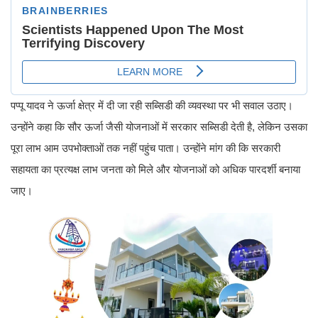
पप्पू यादव ने ऊर्जा क्षेत्र में दी जा रही सब्सिडी की व्यवस्था पर भी सवाल उठाए।
उन्होंने कहा कि सौर ऊर्जा जैसी योजनाओं में सरकार सब्सिडी देती है, लेकिन उसका
पूरा लाभ आम उपभोक्ताओं तक नहीं पहुंच पाता। उन्होंने मांग की कि सरकारी
सहायता का प्रत्यक्ष लाभ जनता को मिले और योजनाओं को अधिक पारदर्शी बनाया
जाए।