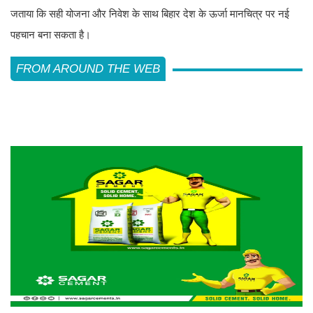
जताया कि सही योजना और निवेश के साथ बिहार देश के ऊर्जा मानचित्र पर नई
पहचान बना सकता है।
FROM AROUND THE WEB