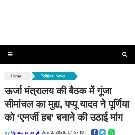
Home
Political News
ऊर्जा मंत्रालय की बैठक में गूंजा
सीमांचल का मुद्दा, पप्पू यादव ने पूर्णिया
को ‘एनर्जी हब’ बनाने की उठाई मांग
By
Upasana Singh
Jun 3, 2026, 17:57 IST