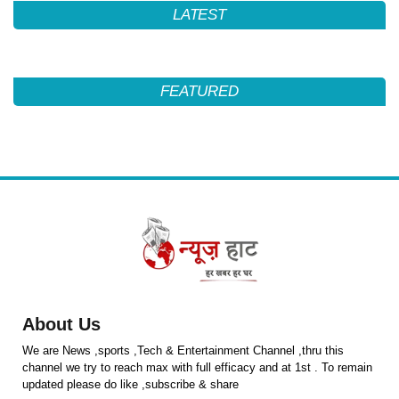
LATEST
FEATURED
About Us
We are News ,sports ,Tech & Entertainment Channel ,thru this
channel we try to reach max with full efficacy and at 1st . To remain
updated please do like ,subscribe & share