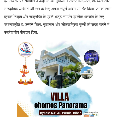
इस अवसर पर सभापति ने कहा कि डॉ. मुखर्जी ने राष्ट्र की एकता, अखंडता और
सांस्कृतिक अस्मिता की रक्षा के लिए अपना संपूर्ण जीवन समर्पित किया. उनका त्याग,
दूरदर्शी नेतृत्व और राष्ट्रहित के प्रति अटूट समर्पण प्रत्येक भारतीय के लिए
प्रेरणास्रोत है. उन्होंने शिक्षा, सुशासन और लोकतांत्रिक मूल्यों को सुदृढ़ करने में
उल्लेखनीय योगदान दिया.