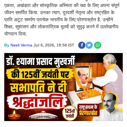
एकता, अखंडता और सांस्कृतिक अस्मिता की रक्षा के लिए अपना संपूर्ण
जीवन समर्पित किया. उनका त्याग, दूरदर्शी नेतृत्व और राष्ट्रहित के
प्रति अटूट समर्पण प्रत्येक भारतीय के लिए प्रेरणास्रोत है. उन्होंने
शिक्षा, सुशासन और लोकतांत्रिक मूल्यों को सुदृढ़ करने में उल्लेखनीय
योगदान दिया.
By
Neeli Verma
Jul 6, 2026, 19:58 IST