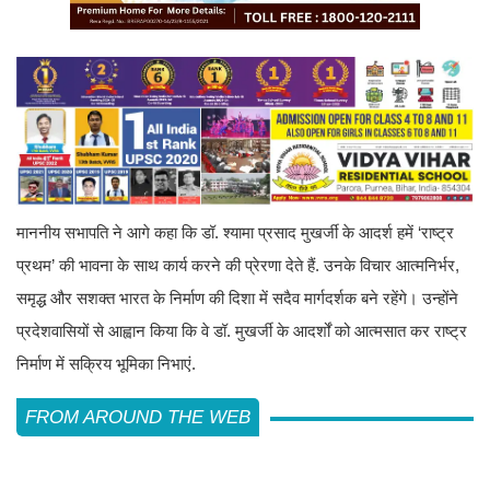
माननीय सभापति ने आगे कहा कि डॉ. श्यामा प्रसाद मुखर्जी के आदर्श हमें ‘राष्ट्र
प्रथम’ की भावना के साथ कार्य करने की प्रेरणा देते हैं. उनके विचार आत्मनिर्भर,
समृद्ध और सशक्त भारत के निर्माण की दिशा में सदैव मार्गदर्शक बने रहेंगे। उन्होंने
प्रदेशवासियों से आह्वान किया कि वे डॉ. मुखर्जी के आदर्शों को आत्मसात कर राष्ट्र
निर्माण में सक्रिय भूमिका निभाएं.
FROM AROUND THE WEB