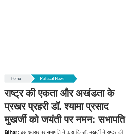
Home
Political News
राष्ट्र की एकता और अखंडता के
प्रखर प्रहरी डॉ. श्यामा प्रसाद
मुखर्जी को जयंती पर नमन: सभापति
Bihar:
इस अवसर पर सभापति ने कहा कि डॉ. मुखर्जी ने राष्ट्र की