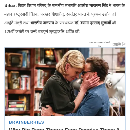
Bihar:
बिहार विधान परिषद् के माननीय सभापति
अवधेश नारायण सिंह
ने भारत के
महान राष्ट्रवादी चिंतक, प्रखर शिक्षाविद्, स्वतंत्र भारत के प्रथम उद्योग एवं
आपूर्ति मंत्री तथा
भारतीय जनसंघ
के संस्थापक
डॉ. श्यामा प्रसाद मुखर्जी
की
125वीं जयंती पर उन्हें भावपूर्ण श्रद्धांजलि अर्पित की.