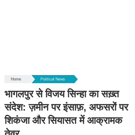
Home
Political News
भागलपुर से विजय सिन्हा का सख़्त
संदेश: ज़मीन पर इंसाफ़, अफसरों पर
शिकंजा और सियासत में आक्रामक
तेवर