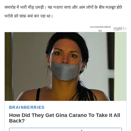
समारोह में भारी भीड़ उमड़ी। यह नज़ारा सत्ता और आम लोगों के बीच मज़बूत होते
भरोसे को साफ़ बयां कर रहा था।