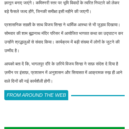
क़ानून बनाए जाएंगे। कमिश्नरी स्तर पर भूमि विवादों के त्वरित निपटारे को लेकर
बड़े फैसले जल्द होंगे, जिनकी समीक्षा इसी महीने की जाएगी।
प्रशासनिक सख़्ती के साथ विजय सिन्हा ने धार्मिक आस्था से भी जुड़ाव दिखाया।
सोमवार की शाम बूढ़ानाथ मंदिर परिसर में आयोजित भागवत कथा का उद्घाटन कर
उन्होंने श्रद्धालुओं से संवाद किया। कार्यक्रम में बड़ी संख्या में लोगों के जुटने की
उम्मीद है।
आपको बता दें कि, भागलपुर दौरे के ज़रिये विजय सिन्हा ने साफ़ संदेश दे दिया है
ज़मीन पर इंसाफ़, प्रशासन में अनुशासन और सियासत में आक्रामक रुख़ ही आने
वाले दिनों की नई कार्यशैली होगी।
FROM AROUND THE WEB