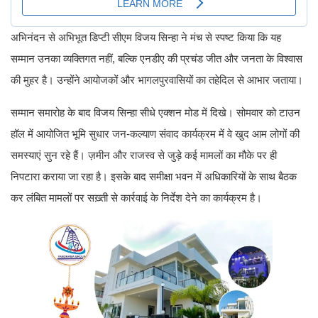
अभिनंदन से अभिभूत डिप्टी सीएम विजय सिन्हा ने मंच से स्पष्ट किया कि यह
सम्मान उनका व्यक्तिगत नहीं, बल्कि एनडीए की प्रचंड जीत और जनता के विश्वास
की मुहर है। उन्होंने आयोजकों और भागलपुरवासियों का तहेदिल से आभार जताया।
सम्मान समारोह के बाद विजय सिन्हा सीधे एक्शन मोड में दिखे। सोमवार को टाउन
हॉल में आयोजित भूमि सुधार जन-कल्याण संवाद कार्यक्रम में वे खुद आम लोगों की
समस्याएं सुन रहे हैं। ज़मीन और राजस्व से जुड़े कई मामलों का मौके पर ही
निपटारा कराया जा रहा है। इसके बाद समीक्षा भवन में अधिकारियों के साथ बैठक
कर लंबित मामलों पर सख़्ती से कार्रवाई के निर्देश देने का कार्यक्रम है।