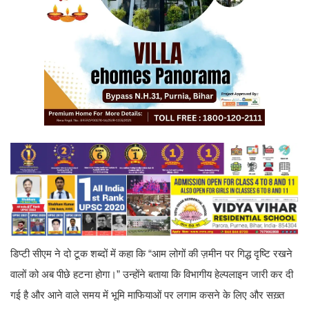
डिप्टी सीएम ने दो टूक शब्दों में कहा कि “आम लोगों की ज़मीन पर गिद्ध दृष्टि रखने
वालों को अब पीछे हटना होगा।” उन्होंने बताया कि विभागीय हेल्पलाइन जारी कर दी
गई है और आने वाले समय में भूमि माफियाओं पर लगाम कसने के लिए और सख़्त