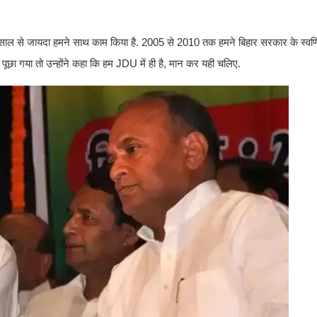
5 साल से जायदा हमने साथ काम किया है. 2005 से 2010 तक हमने बिहार सरकार के स्वर्ण
पूछा गया तो उन्होंने कहा कि हम JDU में ही है, मान कर यही चलिए.