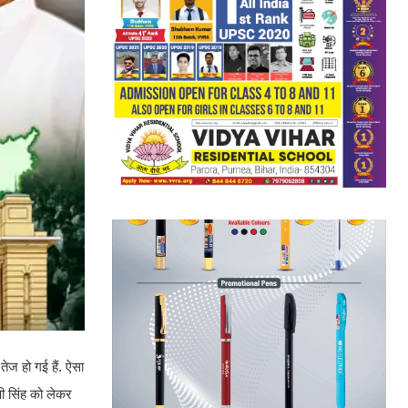
तेज हो गई हैं. ऐसा
पी सिंह को लेकर