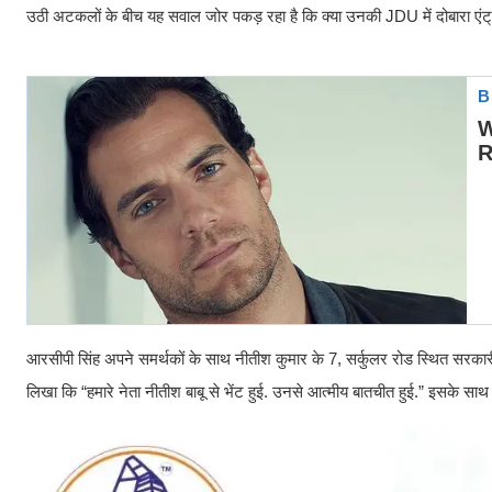
उठी अटकलों के बीच यह सवाल जोर पकड़ रहा है कि क्या उनकी JDU में दोबारा एंट्
आरसीपी सिंह अपने समर्थकों के साथ नीतीश कुमार के 7, सर्कुलर रोड स्थित सरकारी आ
लिखा कि “हमारे नेता नीतीश बाबू से भेंट हुई. उनसे आत्मीय बातचीत हुई.” इसके साथ 