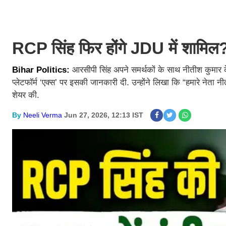
RCP सिंह फिर होंगे JDU में शामिल
Bihar Politics:
आरसीपी सिंह अपने समर्थकों के साथ नीतीश कुमार के
प्लेटफॉर्म ‘एक्स’ पर इसकी जानकारी दी. उन्होंने लिखा कि “हमारे नेता न
शेयर की.
By
Neeli Verma
Jun 27, 2026, 12:13 IST