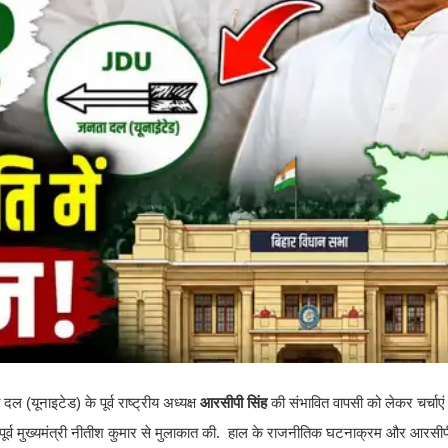
ल (यूनाइटेड) के पूर्व राष्ट्रीय अध्यक्ष
आरसीपी सिंह
की संभावित वापसी को लेकर चर्चाएं 
 ने पूर्व मुख्यमंत्री नीतीश कुमार से मुलाकात की. हाल के राजनीतिक घटनाक्रम और आरसी