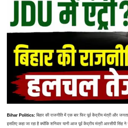
Bihar Politics:
बिहार की राजनीति में एक बार फिर पूर्व केंद्रीय मंत्री और जनता द
इसलिए कहा जा रहा है क्योंकि शनिवार यानी आज पूर्व केंद्रीय मंत्री आरसीपी सिंह