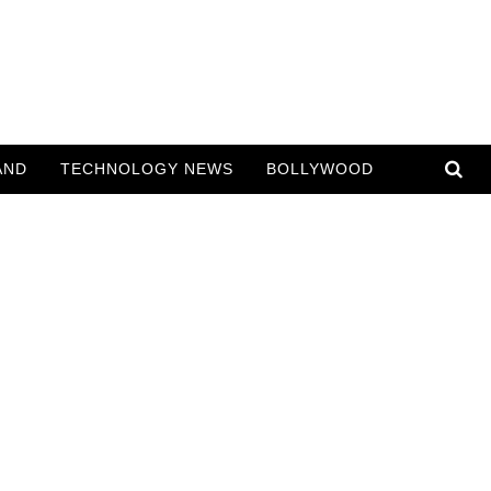
AND
TECHNOLOGY NEWS
BOLLYWOOD