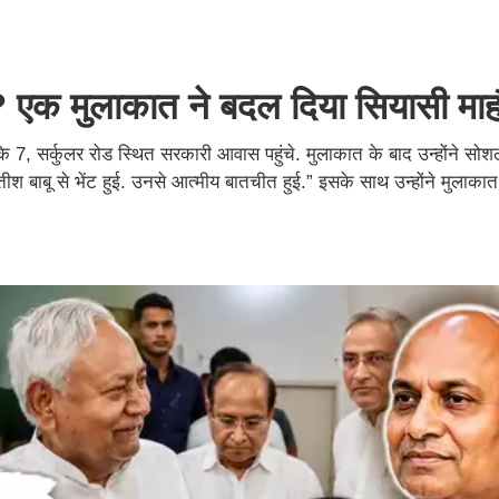
? एक मुलाकात ने बदल दिया सियासी मा
 7, सर्कुलर रोड स्थित सरकारी आवास पहुंचे. मुलाकात के बाद उन्होंने सोश
ीतीश बाबू से भेंट हुई. उनसे आत्मीय बातचीत हुई.” इसके साथ उन्होंने मुलाका