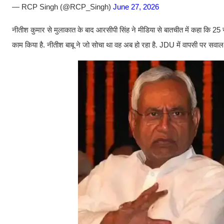
— RCP Singh (@RCP_Singh)
June 27, 2026
नीतीश कुमार से मुलाकात के बाद आरसीपी सिंह ने मीडिया से बातचीत में कहा कि 2
काम किया है. नीतीश बाबू ने जो सोचा था वह अब हो रहा है. JDU में वापसी पर सवाल 