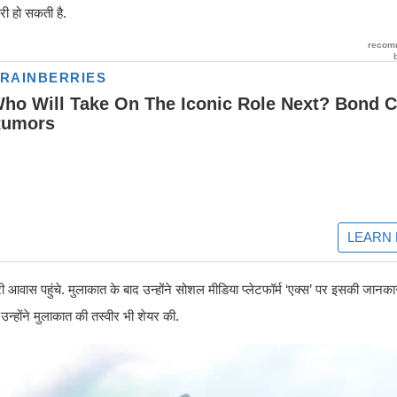
री हो सकती है.
वास पहुंचे. मुलाकात के बाद उन्होंने सोशल मीडिया प्लेटफॉर्म ‘एक्स’ पर इसकी जानकारी 
उन्होंने मुलाकात की तस्वीर भी शेयर की.