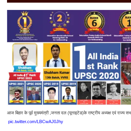
आज बिहार के पूर्व मुख्यमंत्री ,जनता दल (यूनाइटेड)के राष्ट्रीय अध्यक्ष एवं राज्
pic.twitter.com/LBCwAJ0Jhy