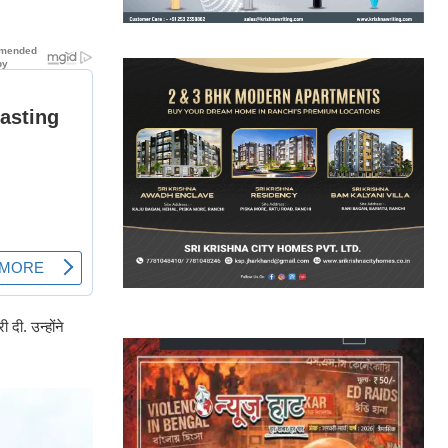
दी. उन्होंने