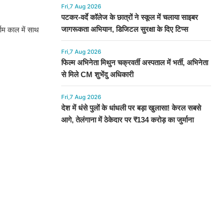
Fri,7 Aug 2026
पटकर-वर्दे कॉलेज के छात्रों ने स्कूल में चलाया साइबर
जागरूकता अभियान, डिजिटल सुरक्षा के दिए टिप्स
िम काल में साथ
Fri,7 Aug 2026
फिल्म अभिनेता मिथुन चक्रवर्ती अस्पताल में भर्ती, अभिनेता
से मिले CM शुभेंदु अधिकारी
Fri,7 Aug 2026
देश में धंसे पुलों के धांधली पर बड़ा खुलासा! केरल सबसे
आगे, तेलंगाना में ठेकेदार पर ₹134 करोड़ का जुर्माना