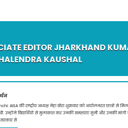
CIATE EDITOR JHARKHAND KUM
HALENDRA KAUSHAL
र्थन
chi: AISA की राष्ट्रीय अध्यक्ष नेहा बोरा शुक्रवार को आंदोलनरत छात्रों से म
ंचीं. उन्होंने विद्यार्थियों से मुलाकात कर उनकी समस्याएं सुनीं और उनकी मांग
 सरकार से