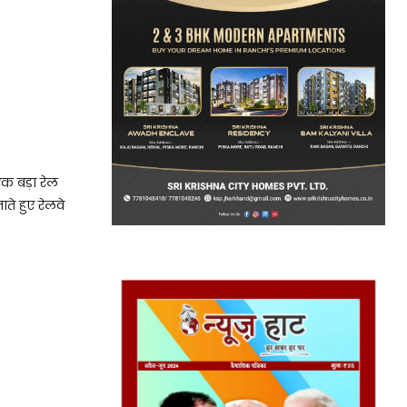
क बड़ा रेल
ते हुए रेलवे