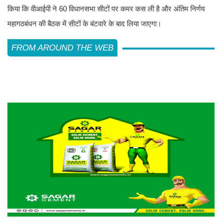
किया कि वीआईपी ने 60 विधानसभा सीटों पर कमर कस ली है और अंतिम निर्णय
महागठबंधन की बैठक में सीटों के बंटवारे के बाद लिया जाएगा।
FROM AROUND THE WEB