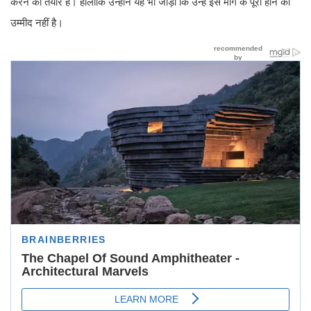
करने को तैयार हैं। हालांकि उन्होंने यह भी जोड़ा कि उन्हें इस मांग के पूरा होने की
उम्मीद नहीं है।