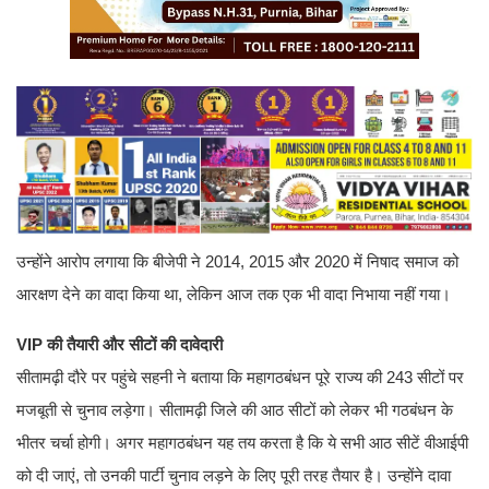
उन्होंने आरोप लगाया कि बीजेपी ने 2014, 2015 और 2020 में निषाद समाज को
आरक्षण देने का वादा किया था, लेकिन आज तक एक भी वादा निभाया नहीं गया।
VIP की तैयारी और सीटों की दावेदारी
सीतामढ़ी दौरे पर पहुंचे सहनी ने बताया कि महागठबंधन पूरे राज्य की 243 सीटों पर
मजबूती से चुनाव लड़ेगा। सीतामढ़ी जिले की आठ सीटों को लेकर भी गठबंधन के
भीतर चर्चा होगी। अगर महागठबंधन यह तय करता है कि ये सभी आठ सीटें वीआईपी
को दी जाएं, तो उनकी पार्टी चुनाव लड़ने के लिए पूरी तरह तैयार है। उन्होंने दावा