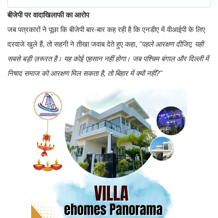
बीजेपी पर वादाखिलाफी का आरोप
जब पत्रकारों ने पूछा कि बीजेपी बार-बार कह रही है कि एनडीए में वीआईपी के लिए
दरवाजे खुले हैं, तो सहनी ने तीखा जवाब देते हुए कहा,
"पहले आरक्षण दीजिए, यही
सबसे बड़ी ज़रूरत है। यह कोई एहसान नहीं होगा। जब पश्चिम बंगाल और दिल्ली में
निषाद समाज को आरक्षण मिल सकता है, तो बिहार में क्यों नहीं?"