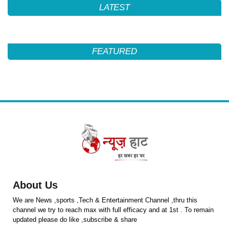
LATEST
FEATURED
About Us
We are News ,sports ,Tech & Entertainment Channel ,thru this
channel we try to reach max with full efficacy and at 1st . To remain
updated please do like ,subscribe & share