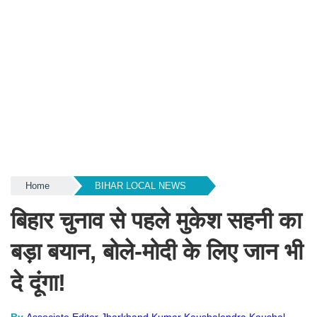
Home
BIHAR LOCAL NEWS
बिहार चुनाव से पहले मुकेश सहनी का
बड़ा बयान, बोले-मोदी के लिए जान भी
दे दूंगा!