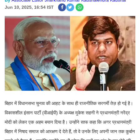
By
Associate Editor Jharkhand Kumar Kaushalendra Kaushal
Jun 10, 2025, 16:54 IST
बिहार में विधानसभा चुनाव की आहट के साथ ही राजनीतिक सरगर्मी तेज़ हो गई है।
विकासशील इंसान पार्टी (वीआईपी) के अध्यक्ष मुकेश सहनी ने प्रधानमंत्री नरेंद्र
मोदी को लेकर एक अहम बयान दिया है। उन्होंने साफ कहा कि अगर प्रधानमंत्री
बिहार में निषाद समाज को आरक्षण दे देते हैं, तो वे उनके लिए अपनी जान तक कुर्बान