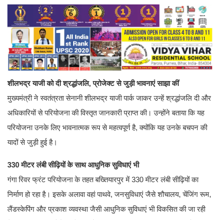
शीलभद्र याजी को दी श्रद्धांजलि, प्रोजेक्ट से जुड़ी भावनाएं साझा कीं
मुख्यमंत्री ने स्वतंत्रता सेनानी शीलभद्र याजी पार्क जाकर उन्हें श्रद्धांजलि दी और
अधिकारियों से परियोजना की विस्तृत जानकारी प्राप्त की। उन्होंने बताया कि यह
परियोजना उनके लिए भावनात्मक रूप से महत्वपूर्ण है, क्योंकि यह उनके बचपन की
यादों से जुड़ी हुई है।
330 मीटर लंबी सीढ़ियों के साथ आधुनिक सुविधाएं भी
गंगा रिवर फ्रंट परियोजना के तहत बख्तियारपुर में 330 मीटर लंबी सीढ़ियों का
निर्माण हो रहा है। इसके अलावा वहां पाथवे, जनसुविधाएं जैसे शौचालय, चेंजिंग रूम,
लैंडस्केपिंग और प्रकाश व्यवस्था जैसी आधुनिक सुविधाएं भी विकसित की जा रही