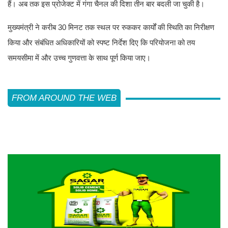
हैं। अब तक इस प्रोजेक्ट में गंगा चैनल की दिशा तीन बार बदली जा चुकी है।
मुख्यमंत्री ने करीब 30 मिनट तक स्थल पर रुककर कार्यों की स्थिति का निरीक्षण
किया और संबंधित अधिकारियों को स्पष्ट निर्देश दिए कि परियोजना को तय
समयसीमा में और उच्च गुणवत्ता के साथ पूर्ण किया जाए।
FROM AROUND THE WEB