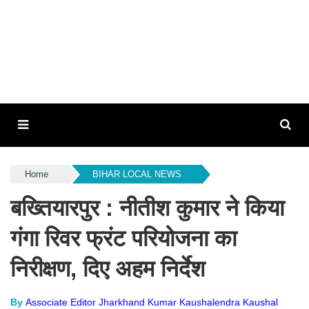
Home
BIHAR LOCAL NEWS
बख्तियारपुर : नीतीश कुमार ने किया
गंगा रिवर फ्रंट परियोजना का
निरीक्षण, दिए अहम निर्देश
By
Associate Editor Jharkhand Kumar Kaushalendra Kaushal