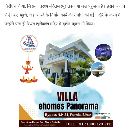
निरीक्षण किया, जिसका उद्देश्य बख्तियारपुर तक गंगा जल पहुंचाना है। इसके बाद वे
सीढ़ी घाट पहुंचे, जहां पाथवे के निर्माण कार्य की समीक्षा की गई। दौरे के क्रम में
उन्होंने पास ही स्थित श्रीकृष्ण मंदिर में दर्शन-पूजन भी किया।