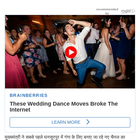
मुख्यमंत्री ने सबसे पहले घनसुरपुर में गंगा के लिए बनाए जा रहे नए चैनल का