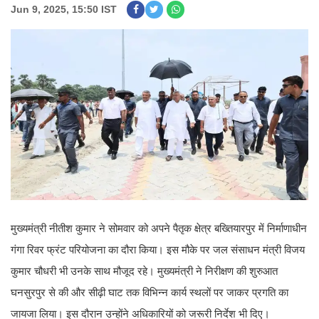
Jun 9, 2025, 15:50 IST
मुख्यमंत्री नीतीश कुमार ने सोमवार को अपने पैतृक क्षेत्र बख्तियारपुर में निर्माणाधीन
गंगा रिवर फ्रंट परियोजना का दौरा किया। इस मौके पर जल संसाधन मंत्री विजय
कुमार चौधरी भी उनके साथ मौजूद रहे। मुख्यमंत्री ने निरीक्षण की शुरुआत
घनसुरपुर से की और सीढ़ी घाट तक विभिन्न कार्य स्थलों पर जाकर प्रगति का
जायजा लिया। इस दौरान उन्होंने अधिकारियों को जरूरी निर्देश भी दिए।