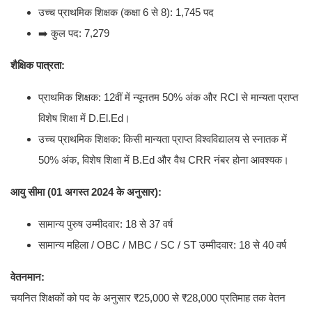
उच्च प्राथमिक शिक्षक (कक्षा 6 से 8): 1,745 पद
➡️ कुल पद: 7,279
शैक्षिक पात्रता:
प्राथमिक शिक्षक: 12वीं में न्यूनतम 50% अंक और RCI से मान्यता प्राप्त
विशेष शिक्षा में D.El.Ed।
उच्च प्राथमिक शिक्षक: किसी मान्यता प्राप्त विश्वविद्यालय से स्नातक में
50% अंक, विशेष शिक्षा में B.Ed और वैध CRR नंबर होना आवश्यक।
आयु सीमा (01 अगस्त 2024 के अनुसार):
सामान्य पुरुष उम्मीदवार: 18 से 37 वर्ष
सामान्य महिला / OBC / MBC / SC / ST उम्मीदवार: 18 से 40 वर्ष
वेतनमान:
चयनित शिक्षकों को पद के अनुसार ₹25,000 से ₹28,000 प्रतिमाह तक वेतन