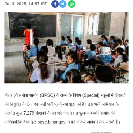
Jul 3, 2025, 14:57 IST
बिहार लोक सेवा आयोग (BPSC) ने राज्य के विशेष (Special) स्कूलों में शिक्षकों
की नियुक्ति के लिए एक बड़ी भर्ती प्रक्रिया शुरू की है। इस भर्ती अभियान के
अंतर्गत कुल 7,279 शिक्षकों के पद भरे जाएंगे। इच्छुक अभ्यर्थी आयोग की
आधिकारिक वेबसाइट bpsc.bihar.gov.in पर जाकर आवेदन कर सकते हैं।