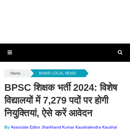
Home
BIHAR LOCAL NEWS
BPSC शिक्षक भर्ती 2024: विशेष
विद्यालयों में 7,279 पदों पर होगी
नियुक्तियां, ऐसे करें आवेदन
By
Associate Editor Jharkhand Kumar Kaushalendra Kaushal