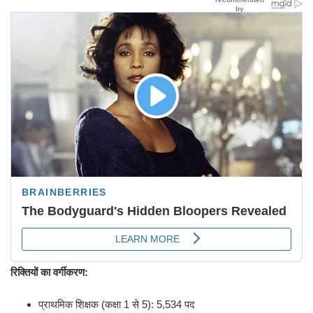
रिक्तियों का वर्गीकरण:
प्राथमिक शिक्षक (कक्षा 1 से 5): 5,534 पद