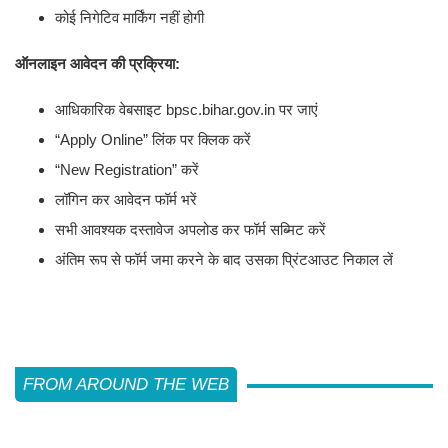
कोई निगेटिव मार्किंग नहीं होगी
ऑनलाइन आवेदन की प्रक्रिया:
आधिकारिक वेबसाइट bpsc.bihar.gov.in पर जाएं
“Apply Online” लिंक पर क्लिक करें
“New Registration” करें
लॉगिन कर आवेदन फॉर्म भरें
सभी आवश्यक दस्तावेज अपलोड कर फॉर्म सब्मिट करें
अंतिम रूप से फॉर्म जमा करने के बाद उसका प्रिंटआउट निकाल लें
FROM AROUND THE WEB