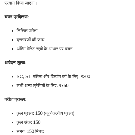
प्रदान किया जाएगा।
चयन प्रक्रिया:
लिखित परीक्षा
दस्तावेजों की जांच
अंतिम मेरिट सूची के आधार पर चयन
आवेदन शुल्क:
SC, ST, महिला और दिव्यांग वर्ग के लिए: ₹200
सभी अन्य श्रेणियों के लिए: ₹750
परीक्षा प्रारूप:
कुल प्रश्न: 150 (बहुविकल्पीय प्रश्न)
कुल अंक: 150
समय: 150 मिनट