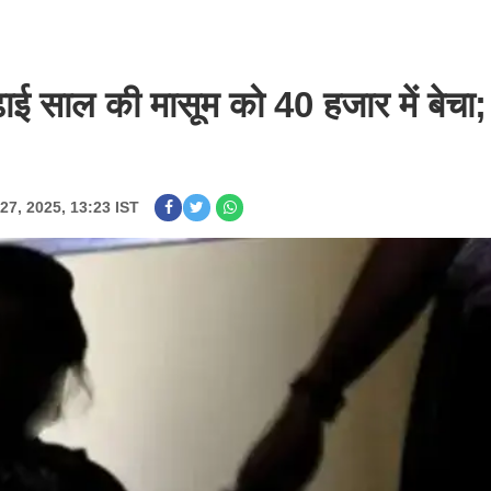
 ढाई साल की मासूम को 40 हजार में बेचा
27, 2025, 13:23 IST