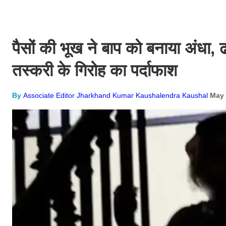
पैसों की भूख ने बाप को बनाया अंधा,
तस्करी के गिरोह का पर्दाफाश
By
Associate Editor Jharkhand Kumar Kaushalendra Kaushal
May 