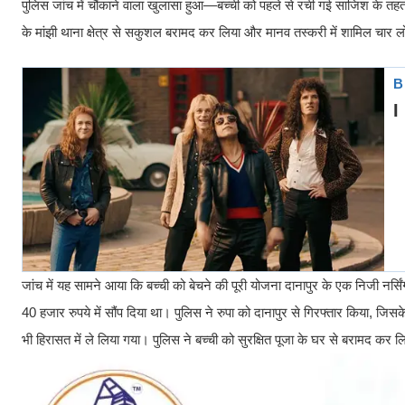
पुलिस जांच में चौंकाने वाला खुलासा हुआ—बच्ची को पहले से रची गई साजिश के तहत
के मांझी थाना क्षेत्र से सकुशल बरामद कर लिया और मानव तस्करी में शामिल चार ल
जांच में यह सामने आया कि बच्ची को बेचने की पूरी योजना दानापुर के एक निजी नर्सि
40 हजार रुपये में सौंप दिया था। पुलिस ने रुपा को दानापुर से गिरफ्तार किया,
भी हिरासत में ले लिया गया। पुलिस ने बच्ची को सुरक्षित पूजा के घर से बरामद कर ल