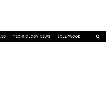
AND
TECHNOLOGY NEWS
BOLLYWOOD