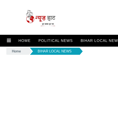
HOME
POLITICAL NEWS
BIHAR LOCAL NE
Home
BIHAR LOCAL NEWS