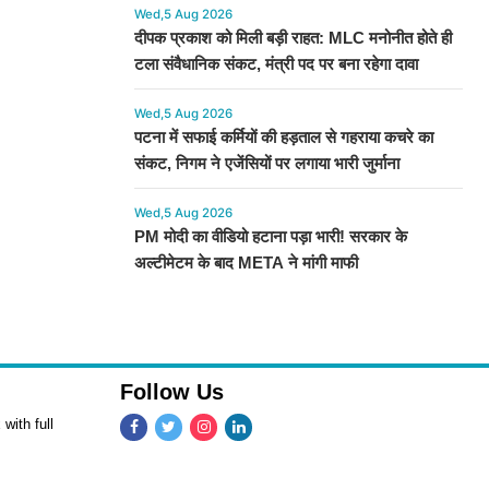
Wed,5 Aug 2026
दीपक प्रकाश को मिली बड़ी राहत: MLC मनोनीत होते ही
टला संवैधानिक संकट, मंत्री पद पर बना रहेगा दावा
Wed,5 Aug 2026
पटना में सफाई कर्मियों की हड़ताल से गहराया कचरे का
संकट, निगम ने एजेंसियों पर लगाया भारी जुर्माना
Wed,5 Aug 2026
PM मोदी का वीडियो हटाना पड़ा भारी! सरकार के
अल्टीमेटम के बाद META ने मांगी माफी
Follow Us
with full