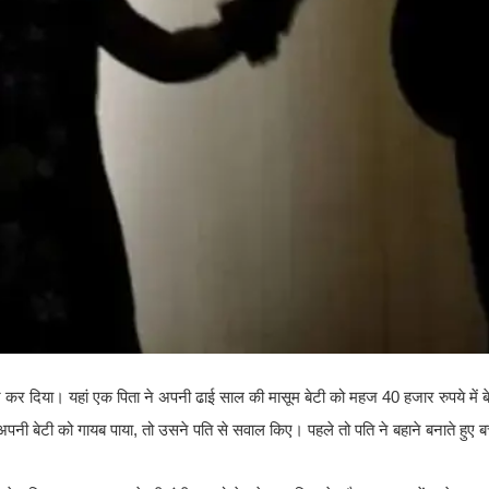
 कर दिया। यहां एक पिता ने अपनी ढाई साल की मासूम बेटी को महज 40 हजार रुपये में 
नी बेटी को गायब पाया, तो उसने पति से सवाल किए। पहले तो पति ने बहाने बनाते हुए बच्