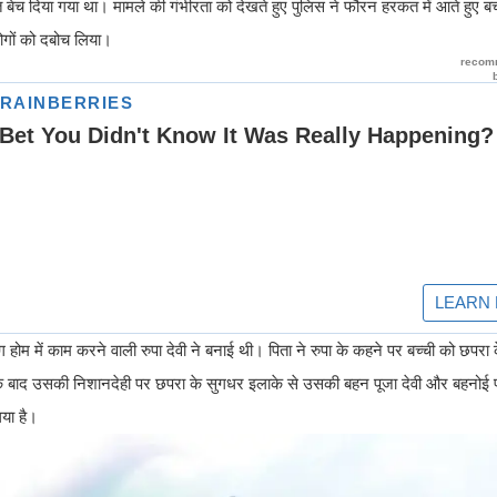
 बेच दिया गया था। मामले की गंभीरता को देखते हुए पुलिस ने फौरन हरकत में आते हुए ब
ोगों को दबोच लिया।
ंग होम में काम करने वाली रुपा देवी ने बनाई थी। पिता ने रुपा के कहने पर बच्ची को छपरा
 जिसके बाद उसकी निशानदेही पर छपरा के सुगधर इलाके से उसकी बहन पूजा देवी और बहनोई
िया है।