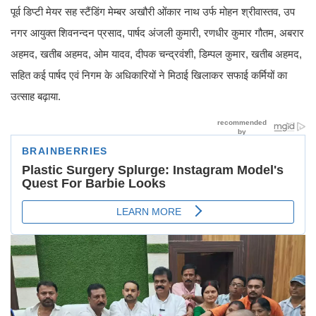
पूर्व डिप्टी मेयर सह स्टैंडिंग मेम्बर अखौरी ओंकार नाथ उर्फ मोहन श्रीवास्तव, उप
नगर आयुक्त शिवनन्दन प्रसाद, पार्षद अंजली कुमारी, रणधीर कुमार गौतम, अबरार
अहमद, खतीब अहमद, ओम यादव, दीपक चन्द्रवंशी, डिम्पल कुमार, खतीब अहमद,
सहित कई पार्षद एवं निगम के अधिकारियों ने मिठाई खिलाकर सफाई कर्मियों का
उत्साह बढ़ाया.