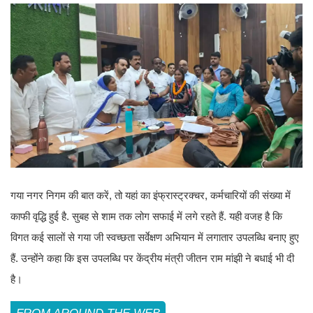
गया नगर निगम की बात करें, तो यहां का इंफ्रास्ट्रक्चर, कर्मचारियों की संख्या में
काफी वृद्धि हुई है. सुबह से शाम तक लोग सफाई में लगे रहते हैं. यही वजह है कि
विगत कई सालों से गया जी स्वच्छता सर्वेक्षण अभियान में लगातार उपलब्धि बनाए हुए
हैं. उन्होंने कहा कि इस उपलब्धि पर केंद्रीय मंत्री जीतन राम मांझी ने बधाई भी दी
है।