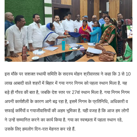
इस मौके पर सशक्त स्थायी समिति के सदस्य मोहन श्रीवास्तव ने कहा कि 3 से 10
लाख आबादी वाले शहरों में बिहार में गया नगर निगम को पहला स्थान मिला है. यह
बड़े ही गौरव की बात है, जबकि देश स्तर पर 27वां स्थान मिला है. गया निगम निगम
अपनी कार्यशैली के कारण आगे बढ़ रहा है, इसमें निगम के प्रतिनिधि, अधिकारी व
सफाई कर्मियों व गयाजीवासियों की अहम भूमिका है. यही वजह है कि आज हम लोगों
ने उन्हें सम्मानित करने का कार्य किया है. गया का स्वच्छता में पहला स्थान रहे,
उसके लिए हमलोग दिन-रात मेहनत कर रहे हैं.