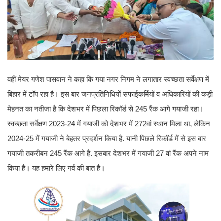
वहीं मेयर गणेश पासवान ने कहा कि गया नगर निगम ने लगातार स्वच्छता सर्वेक्षण में
बिहार में टॉप रहा है। इस बार जनप्रतिनिधियों सफाईकर्मियों व अधिकारियों की कड़ी
मेहनत का नतीजा है कि देशभर में पिछला रिकॉर्ड से 245 रैंक आगे गयाजी रहा।
स्वच्छता सर्वेक्षण 2023-24 में गयाजी को देशभर में 272वां स्थान मिला था, लेकिन
2024-25 में गयाजी ने बेहतर प्रदर्शन किया है. यानी पिछले रिकॉर्ड में से इस बार
गयाजी तकरीबन 245 रैंक आगे है. इसबार देशभर में गयाजी 27 वां रैंक अपने नाम
किया है। यह हमारे लिए गर्व की बात है।