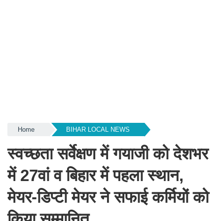
Home
BIHAR LOCAL NEWS
स्वच्छता सर्वेक्षण में गयाजी को देशभर
में 27वां व बिहार में पहला स्थान,
मेयर-डिप्टी मेयर ने सफाई कर्मियों को
किया सम्मानित