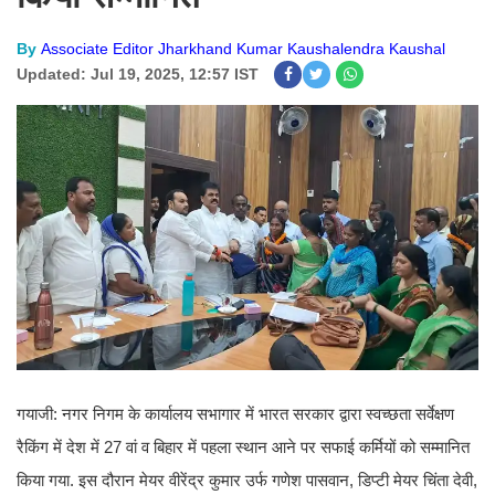
By
Associate Editor Jharkhand Kumar Kaushalendra Kaushal
Updated: Jul 19, 2025, 12:57 IST
गयाजी: नगर निगम के कार्यालय सभागार में भारत सरकार द्वारा स्वच्छता सर्वेक्षण
रैकिंग में देश में 27 वां व बिहार में पहला स्थान आने पर सफाई कर्मियों को सम्मानित
किया गया. इस दौरान मेयर वीरेंद्र कुमार उर्फ गणेश पासवान, डिप्टी मेयर चिंता देवी,