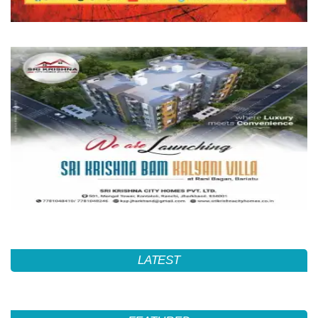
LATEST