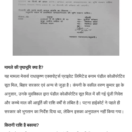
मामले की पृष्ठभूमि क्या है?
यह मामला मेसर्स राधाकृष्ण एक्सपोर्ट्स प्राइवेट लिमिटेड बनाम पंडौल कोऑपरेटिव
सूत मिल, बिहार सरकार एवं अन्य से जुड़ा है। कंपनी के वकील वरुण कुमार झा के
अनुसार, उनके मुवक्किल द्वारा पंडौल कोऑपरेटिव सूत मिल में की गई पूंजी निवेश
और कच्चे माल की आपूर्ति की राशि वर्षों से लंबित है। पटना हाईकोर्ट ने पहले ही
सरकार को भुगतान का निर्देश दिया था, लेकिन इसका अनुपालन नहीं किया गया।
कितनी राशि है बकाया?