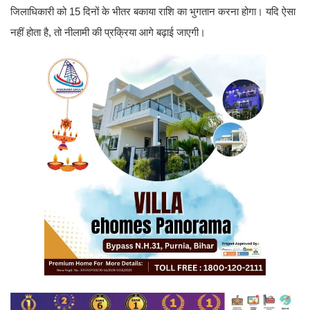
जिलाधिकारी को 15 दिनों के भीतर बकाया राशि का भुगतान करना होगा। यदि ऐसा
नहीं होता है, तो नीलामी की प्रक्रिया आगे बढ़ाई जाएगी।