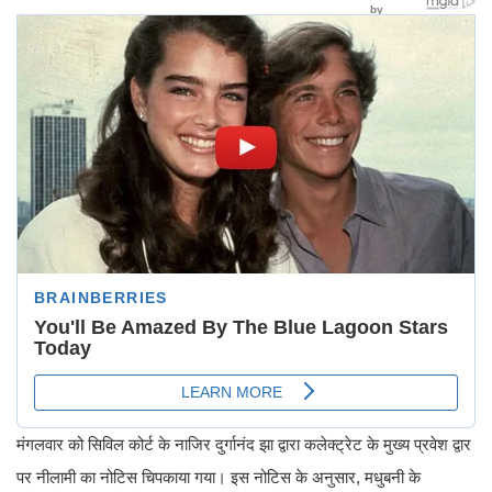
मंगलवार को सिविल कोर्ट के नाजिर दुर्गानंद झा द्वारा कलेक्ट्रेट के मुख्य प्रवेश द्वार
पर नीलामी का नोटिस चिपकाया गया। इस नोटिस के अनुसार, मधुबनी के