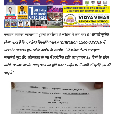
नजारत व्यवहार न्यायलय मधुबनी कार्यालय से नोटिस में कहा गया है-
'आपको सूचित
किया जाता है कि उपरोक्त विषयांकित वाद Arbritration Exec-03/2016 में
माननीय न्यायलय द्वारा पारित आदेश के आलोक में डिकीदार मेसर्स राधाकृष्ण
एक्सपोर्ट प्रा. लि. कोलकाता के पक्ष में आदेशित राशि का भुगतान 15 दिनों के अंदर
करेंगे. अन्यथा आपके समाहरणाय का भूमि मकान सहित पर निलामी की प्रक्रिया की
जाएगी.'