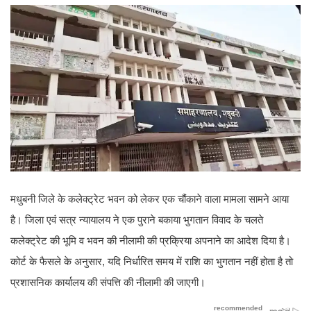
मधुबनी जिले के कलेक्ट्रेट भवन को लेकर एक चौंकाने वाला मामला सामने आया
है। जिला एवं सत्र न्यायालय ने एक पुराने बकाया भुगतान विवाद के चलते
कलेक्ट्रेट की भूमि व भवन की नीलामी की प्रक्रिया अपनाने का आदेश दिया है।
कोर्ट के फैसले के अनुसार, यदि निर्धारित समय में राशि का भुगतान नहीं होता है तो
प्रशासनिक कार्यालय की संपत्ति की नीलामी की जाएगी।