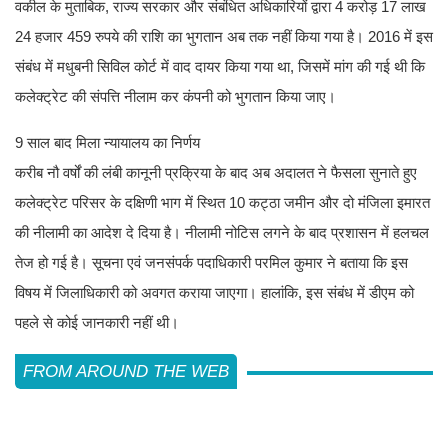
वकील के मुताबिक, राज्य सरकार और संबंधित अधिकारियों द्वारा 4 करोड़ 17 लाख
24 हजार 459 रुपये की राशि का भुगतान अब तक नहीं किया गया है। 2016 में इस
संबंध में मधुबनी सिविल कोर्ट में वाद दायर किया गया था, जिसमें मांग की गई थी कि
कलेक्ट्रेट की संपत्ति नीलाम कर कंपनी को भुगतान किया जाए।
9 साल बाद मिला न्यायालय का निर्णय
करीब नौ वर्षों की लंबी कानूनी प्रक्रिया के बाद अब अदालत ने फैसला सुनाते हुए
कलेक्ट्रेट परिसर के दक्षिणी भाग में स्थित 10 कट्ठा जमीन और दो मंजिला इमारत
की नीलामी का आदेश दे दिया है। नीलामी नोटिस लगने के बाद प्रशासन में हलचल
तेज हो गई है। सूचना एवं जनसंपर्क पदाधिकारी परमिल कुमार ने बताया कि इस
विषय में जिलाधिकारी को अवगत कराया जाएगा। हालांकि, इस संबंध में डीएम को
पहले से कोई जानकारी नहीं थी।
FROM AROUND THE WEB