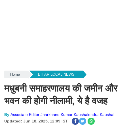
Home
BIHAR LOCAL NEWS
मधुबनी समाहरणालय की जमीन और
भवन की होगी नीलामी, ये है वजह
By
Associate Editor Jharkhand Kumar Kaushalendra Kaushal
Updated: Jun 18, 2025, 12:09 IST