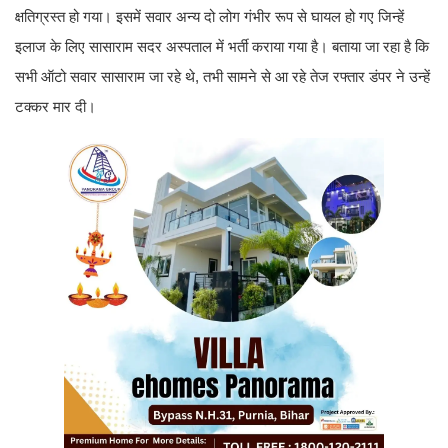
क्षतिग्रस्त हो गया। इसमें सवार अन्य दो लोग गंभीर रूप से घायल हो गए जिन्हें
इलाज के लिए सासाराम सदर अस्पताल में भर्ती कराया गया है। बताया जा रहा है कि
सभी ऑटो सवार सासाराम जा रहे थे, तभी सामने से आ रहे तेज रफ्तार डंपर ने उन्हें
टक्कर मार दी।