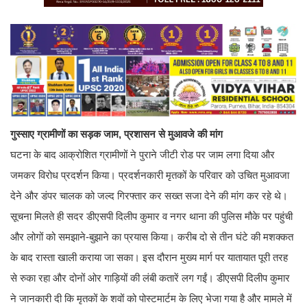
गुस्साए ग्रामीणों का सड़क जाम, प्रशासन से मुआवजे की मांग
घटना के बाद आक्रोशित ग्रामीणों ने पुराने जीटी रोड पर जाम लगा दिया और
जमकर विरोध प्रदर्शन किया। प्रदर्शनकारी मृतकों के परिवार को उचित मुआवजा
देने और डंपर चालक को जल्द गिरफ्तार कर सख्त सजा देने की मांग कर रहे थे।
सूचना मिलते ही सदर डीएसपी दिलीप कुमार व नगर थाना की पुलिस मौके पर पहुंची
और लोगों को समझाने-बुझाने का प्रयास किया। करीब दो से तीन घंटे की मशक्कत
के बाद रास्ता खाली कराया जा सका। इस दौरान मुख्य मार्ग पर यातायात पूरी तरह
से रुका रहा और दोनों ओर गाड़ियों की लंबी कतारें लग गईं। डीएसपी दिलीप कुमार
ने जानकारी दी कि मृतकों के शवों को पोस्टमार्टम के लिए भेजा गया है और मामले में