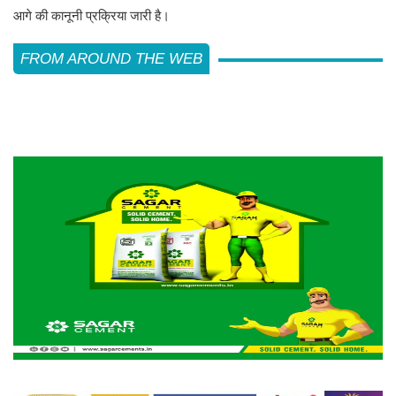
आगे की कानूनी प्रक्रिया जारी है।
FROM AROUND THE WEB