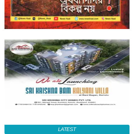
LATEST