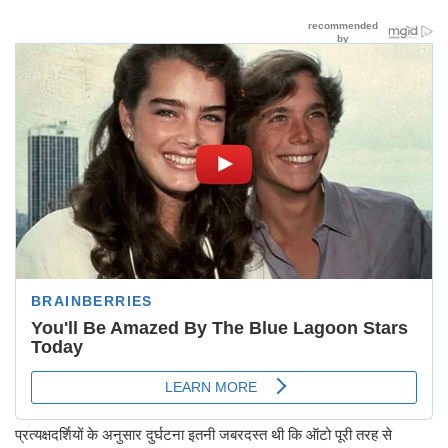
प्रत्यक्षदर्शियों के अनुसार दुर्घटना इतनी जबरदस्त थी कि ऑटो पूरी तरह से