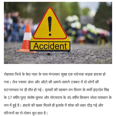
रोहतास जिले के बेदा नहर के पास मंगलवार सुबह एक दर्दनाक सड़क हादसा हो
गया। तेज रफ्तार डंपर और ऑटो की आमने-सामने टक्कर में दो लोगों की
घटनास्थल पर ही मौत हो गई। मृतकों की पहचान वन विभाग के कर्मी इंद्रदेव सिंह
के 17 वर्षीय पुत्र संतोष कुमार और मोरसराय के 45 वर्षीय किसान भोला पासवान के
रूप में हुई है। हादसे की खबर मिलते ही इलाके में शोक की लहर दौड़ गई और
परिजनों का रो-रोकर बुरा हाल है।