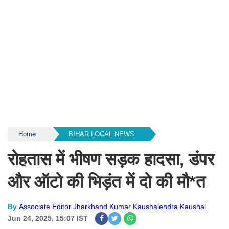
Home
BIHAR LOCAL NEWS
रोहतास में भीषण सड़क हादसा, डंपर
और ऑटो की भिड़ंत में दो की मौ*त
By
Associate Editor Jharkhand Kumar Kaushalendra Kaushal
Jun 24, 2025, 15:07 IST