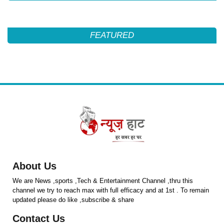
FEATURED
About Us
We are News ,sports ,Tech & Entertainment Channel ,thru this
channel we try to reach max with full efficacy and at 1st . To remain
updated please do like ,subscribe & share
Contact Us