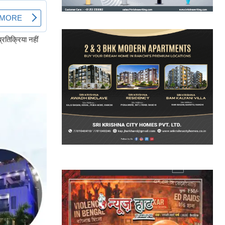
रतिक्रिया नहीं