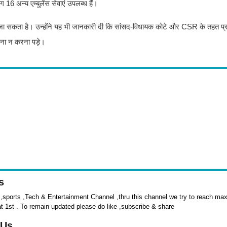
16 अन्य एम्बुलेंस सेवाएं उपलब्ध हैं।
ा सकता है। उन्होंने यह भी जानकारी दी कि सांसद-विधायक कोटे और CSR के तहत प्राप्
मना न करना पड़े।
s
sports ,Tech & Entertainment Channel ,thru this channel we try to reach max 
at 1st . To remain updated please do like ,subscribe & share
 Us