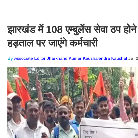
झारखंड में 108 एम्बुलेंस सेवा ठप ह
हड़ताल पर जाएंगे कर्मचारी
By
Associate Editor Jharkhand Kumar Kaushalendra Kaushal
Jul 