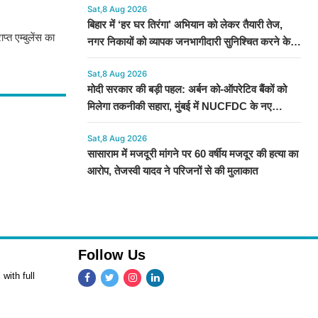
Sat,8 Aug 2026
बिहार में ‘हर घर तिरंगा’ अभियान को लेकर तैयारी तेज,
त एम्बुलेंस का
नगर निकायों को व्यापक जनभागीदारी सुनिश्चित करने के
निर्देश
Sat,8 Aug 2026
मोदी सरकार की बड़ी पहल: अर्बन को-ऑपरेटिव बैंकों को
मिलेगा तकनीकी सहारा, मुंबई में NUCFDC के नए
कार्यालय का उद्घाटन
Sat,8 Aug 2026
सासाराम में मजदूरी मांगने पर 60 वर्षीय मजदूर की हत्या का
आरोप, तेजस्वी यादव ने परिजनों से की मुलाकात
Follow Us
with full