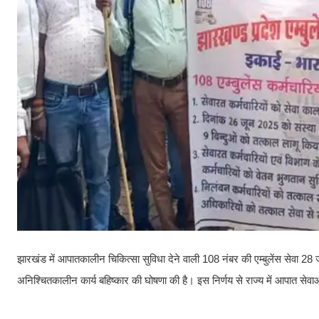
झारखंड में आपातकालीन चिकित्सा सुविधा देने वाली 108 नंबर की एम्बुलेंस सेवा 28 ज
अनिश्चितकालीन कार्य बहिष्कार की घोषणा की है। इस निर्णय से राज्य में आपात से