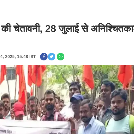
ोने की चेतावनी, 28 जुलाई से अनिश्चितक
24, 2025, 15:48 IST