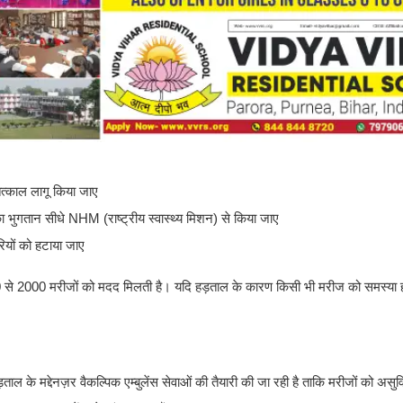
त्काल लागू किया जाए
 का भुगतान सीधे NHM (राष्ट्रीय स्वास्थ्य मिशन) से किया जाए
रियों को हटाया जाए
1500 से 2000 मरीजों को मदद मिलती है। यदि हड़ताल के कारण किसी भी मरीज को समस्या ह
ताल के मद्देनज़र वैकल्पिक एम्बुलेंस सेवाओं की तैयारी की जा रही है ताकि मरीजों को असुव