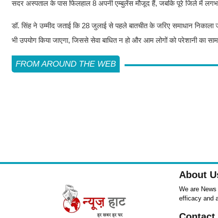
सदर अस्पताल के पास फिलहाल 8 अपनी एम्बुलेंस मौजूद हैं, जबकि पूरे जिले में लगभग 
डॉ. सिंह ने उम्मीद जताई कि 28 जुलाई से पहले बातचीत के जरिए समाधान निकाला ज
भी उपयोग किया जाएगा, जिससे सेवा बाधित न हो और आम लोगों को परेशानी का सा
FROM AROUND THE WEB
About U
We are News ,
efficacy and 
Contact