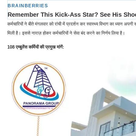
कर्मचारियों ने बीते मंगलवार को रांची में प्रदर्शन कर स्वास्थ्य विभाग का ध्या
मिली है। इससे नाराज़ होकर कर्मचारियों ने सेवा बंद करने का निर्णय लिया है।
108 एम्बुलेंस कर्मियों की प्रमुख मांगें: