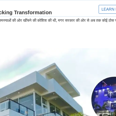
न अपनी समस्याओं की ओर खींचने की कोशिश की थी, मगर सरकार की ओर से अब तक कोई ठोस प्