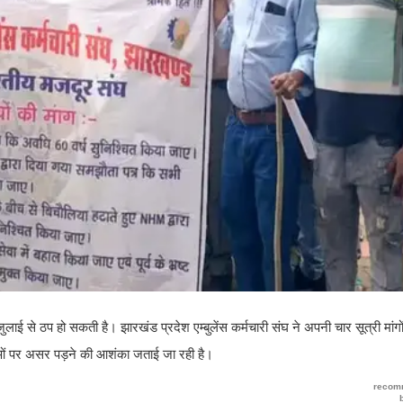
ुलाई से ठप हो सकती है। झारखंड प्रदेश एम्बुलेंस कर्मचारी संघ ने अपनी चार सूत्री मांग
वाओं पर असर पड़ने की आशंका जताई जा रही है।