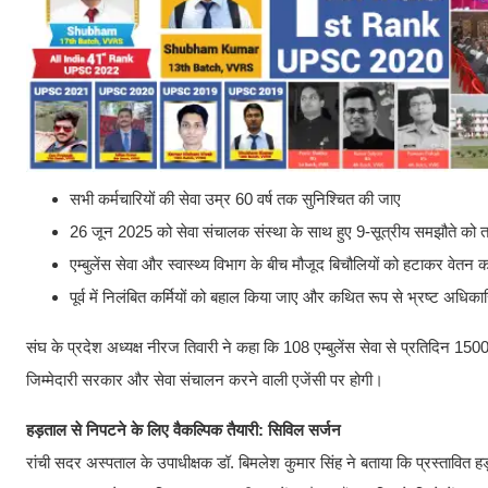
सभी कर्मचारियों की सेवा उम्र 60 वर्ष तक सुनिश्चित की जाए
26 जून 2025 को सेवा संचालक संस्था के साथ हुए 9-सूत्रीय समझौते को त
एम्बुलेंस सेवा और स्वास्थ्य विभाग के बीच मौजूद बिचौलियों को हटाकर वेतन
पूर्व में निलंबित कर्मियों को बहाल किया जाए और कथित रूप से भ्रष्ट अधिका
संघ के प्रदेश अध्यक्ष नीरज तिवारी ने कहा कि 108 एम्बुलेंस सेवा से प्रतिदिन 
जिम्मेदारी सरकार और सेवा संचालन करने वाली एजेंसी पर होगी।
हड़ताल से निपटने के लिए वैकल्पिक तैयारी: सिविल सर्जन
रांची सदर अस्पताल के उपाधीक्षक डॉ. बिमलेश कुमार सिंह ने बताया कि प्रस्तावित हड़