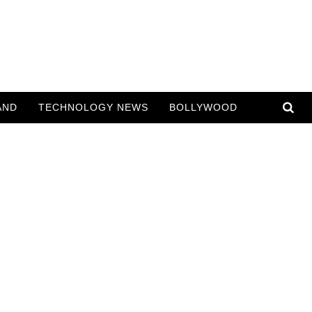
AND
TECHNOLOGY NEWS
BOLLYWOOD