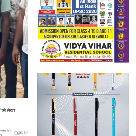
ों को लेकर