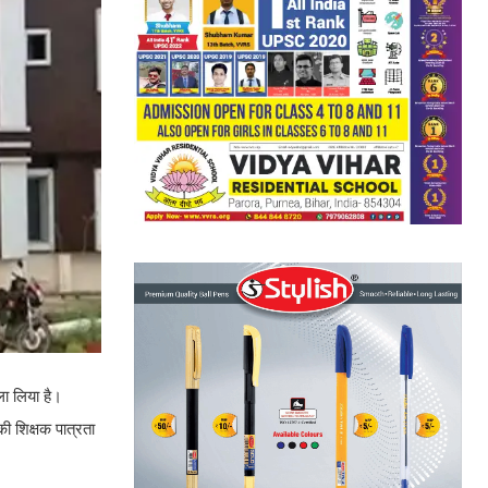
ा लिया है।
की शिक्षक पात्रता