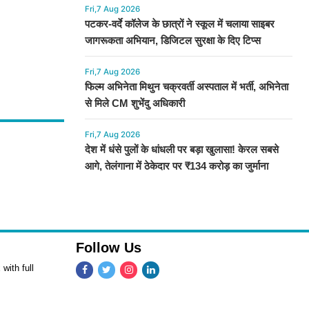
Fri,7 Aug 2026
पटकर-वर्दे कॉलेज के छात्रों ने स्कूल में चलाया साइबर
जागरूकता अभियान, डिजिटल सुरक्षा के दिए टिप्स
Fri,7 Aug 2026
फिल्म अभिनेता मिथुन चक्रवर्ती अस्पताल में भर्ती, अभिनेता
से मिले CM शुभेंदु अधिकारी
Fri,7 Aug 2026
देश में धंसे पुलों के धांधली पर बड़ा खुलासा! केरल सबसे
आगे, तेलंगाना में ठेकेदार पर ₹134 करोड़ का जुर्माना
Follow Us
with full