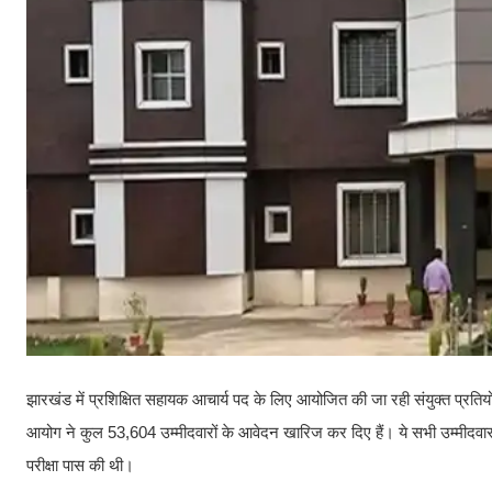
झारखंड में प्रशिक्षित सहायक आचार्य पद के लिए आयोजित की जा रही संयुक्त प्
आयोग ने कुल 53,604 उम्मीदवारों के आवेदन खारिज कर दिए हैं। ये सभी उम्मीदवार झार
परीक्षा पास की थी।