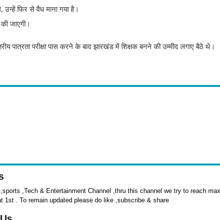
 उन्हें फिर से वैध माना गया है।
री की जाएगी।
रीय पात्रता परीक्षा पास करने के बाद झारखंड में शिक्षक बनने की उम्मीद लगाए बैठे थे।
s
sports ,Tech & Entertainment Channel ,thru this channel we try to reach max 
at 1st . To remain updated please do like ,subscribe & share
 Us