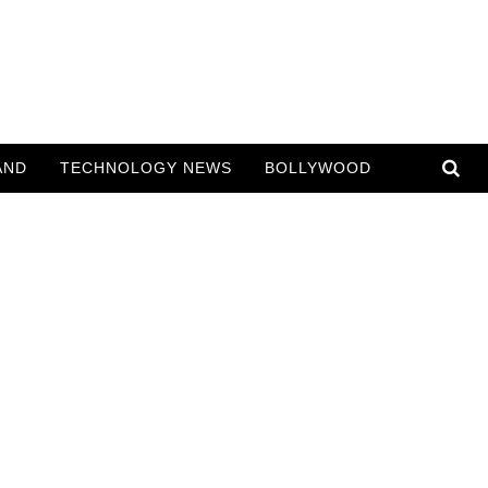
AND
TECHNOLOGY NEWS
BOLLYWOOD