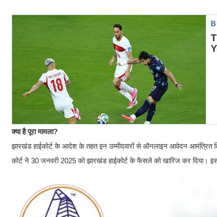
क्या है पूरा मामला?
झारखंड हाईकोर्ट के आदेश के तहत इन उम्मीदवारों से ऑनलाइन आवेदन आमंत्रित किए 
कोर्ट ने 30 जनवरी 2025 को झारखंड हाईकोर्ट के फैसले को खारिज कर दिया। इस