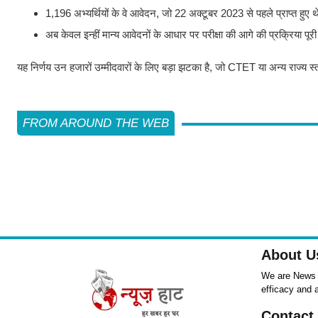
1,196 अभ्यर्थियों के वे आवेदन, जो 22 अक्टूबर 2023 से पहले प्राप्त हुए थे,
अब केवल इन्हीं मान्य आवेदनों के आधार पर परीक्षा की आगे की प्रक्रिया पू
यह निर्णय उन हजारों उम्मीदवारों के लिए बड़ा झटका है, जो CTET या अन्य राज्य स्त
FROM AROUND THE WEB
About U
We are News ,
efficacy and 
Contact