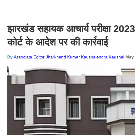
झारखंड सहायक आचार्य परीक्षा 2023
कोर्ट के आदेश पर की कार्रवाई
By
Associate Editor Jharkhand Kumar Kaushalendra Kaushal
May 