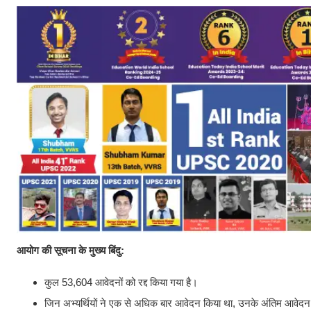
आयोग की सूचना के मुख्य बिंदु:
कुल 53,604 आवेदनों को रद्द किया गया है।
जिन अभ्यर्थियों ने एक से अधिक बार आवेदन किया था, उनके अंतिम आवेदन