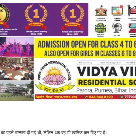
 को पहले मान्यता दी गई थी, लेकिन अब वह भी खारिज कर दिए गए हैं।