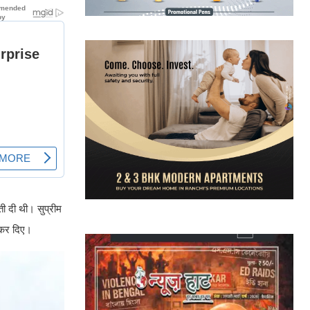
ी दी थी। सुप्रीम
 कर दिए।