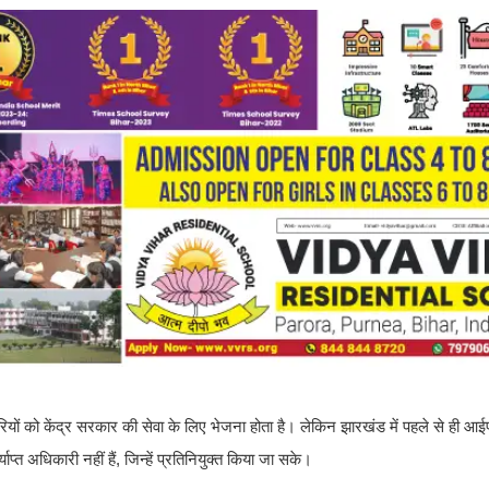
ारियों को केंद्र सरकार की सेवा के लिए भेजना होता है। लेकिन झारखंड में पहले से ही आ
प्त अधिकारी नहीं हैं, जिन्हें प्रतिनियुक्त किया जा सके।