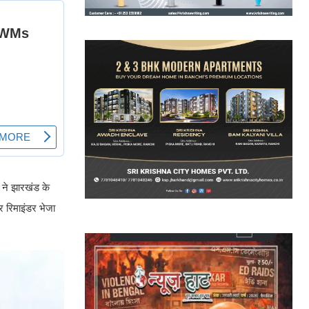
 ने झारखंड के
 रिमाइंडर भेजा