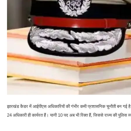
झारखंड कैडर में आईपीएस अधिकारियों की गंभीर कमी प्रशासनिक चुनौती बन गई है। क
24 अधिकारी ही कार्यरत हैं। यानी 10 पद अब भी रिक्त हैं, जिससे राज्य की पुलिस व्