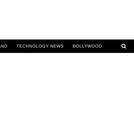
AND
TECHNOLOGY NEWS
BOLLYWOOD