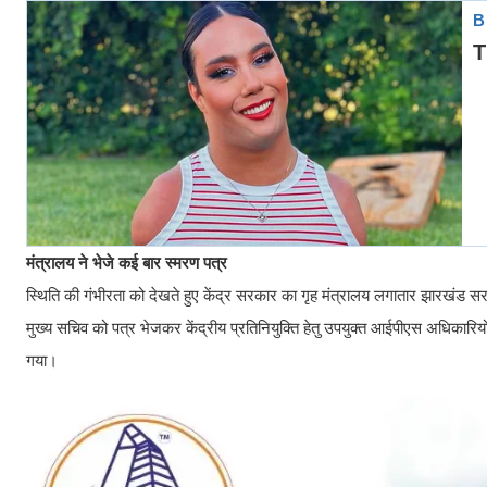
मंत्रालय ने भेजे कई बार स्मरण पत्र
स्थिति की गंभीरता को देखते हुए केंद्र सरकार का गृह मंत्रालय लगातार झारखंड 
मुख्य सचिव को पत्र भेजकर केंद्रीय प्रतिनियुक्ति हेतु उपयुक्त आईपीएस अधिका
गया।