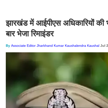
झारखंड में आईपीएस अधिकारियों की भार
बार भेजा रिमाइंडर
By
Associate Editor Jharkhand Kumar Kaushalendra Kaushal
Jul 