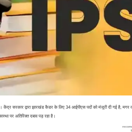
ेंद्र सरकार द्वारा झारखंड कैडर के लिए 34 आईपीएस पदों को मंजूरी दी गई है, मगर वर
यवस्था पर अतिरिक्त दबाव पड़ रहा है।