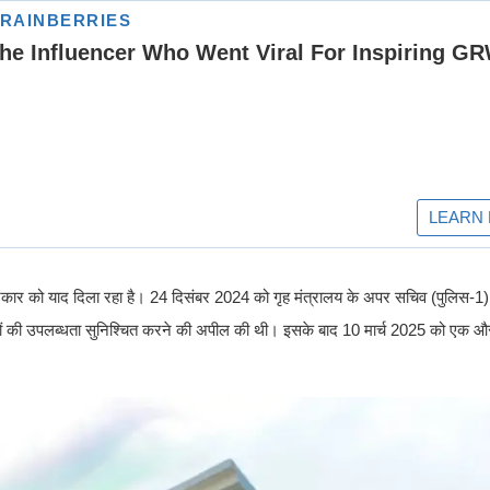
सरकार को याद दिला रहा है। 24 दिसंबर 2024 को गृह मंत्रालय के अपर सचिव (पुलिस-1)
रियों की उपलब्धता सुनिश्चित करने की अपील की थी। इसके बाद 10 मार्च 2025 को एक और