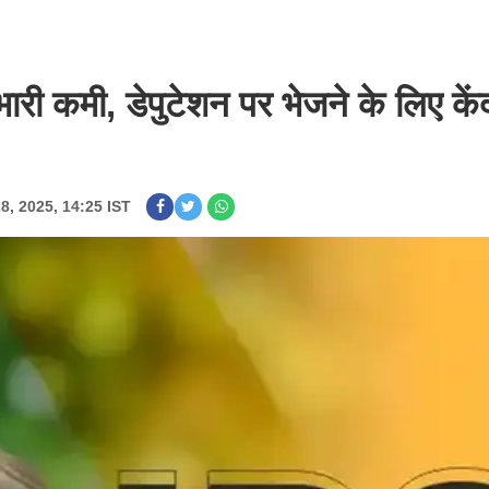
ी कमी, डेपुटेशन पर भेजने के लिए केंद्
28, 2025, 14:25 IST