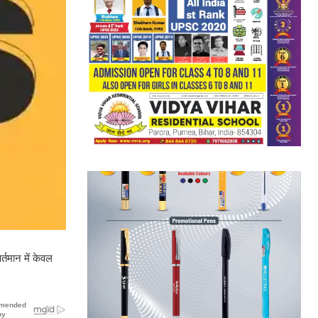
्तमान में केवल