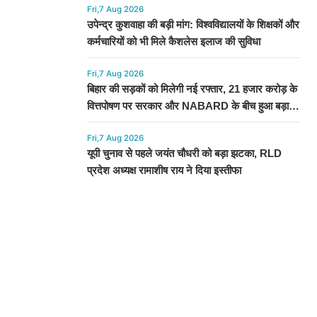
Fri,7 Aug 2026
उपेन्द्र कुशवाहा की बड़ी मांग: विश्वविद्यालयों के शिक्षकों और
कर्मचारियों को भी मिले कैशलेस इलाज की सुविधा
Fri,7 Aug 2026
बिहार की सड़कों को मिलेगी नई रफ्तार, 21 हजार करोड़ के
वित्तपोषण पर सरकार और NABARD के बीच हुआ बड़ा
समझौता
Fri,7 Aug 2026
यूपी चुनाव से पहले जयंत चौधरी को बड़ा झटका, RLD
प्रदेश अध्यक्ष रामाशीष राय ने दिया इस्तीफा