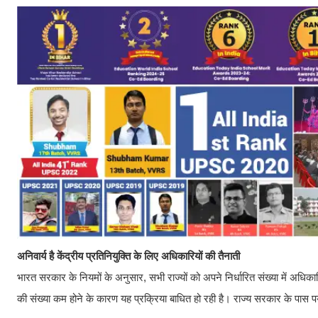
अनिवार्य है केंद्रीय प्रतिनियुक्ति के लिए अधिकारियों की तैनाती
भारत सरकार के नियमों के अनुसार, सभी राज्यों को अपने निर्धारित संख्या में अधिक
की संख्या कम होने के कारण यह प्रक्रिया बाधित हो रही है। राज्य सरकार के पास पर्या