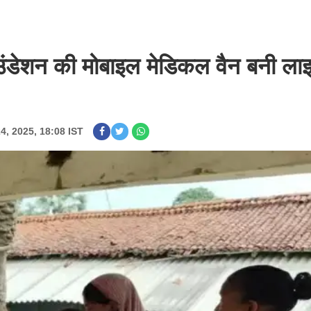
फाउंडेशन की मोबाइल मेडिकल वैन बनी ल
24, 2025, 18:08 IST