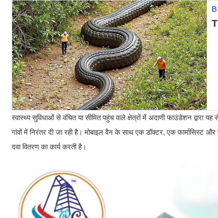
स्वास्थ्य सुविधाओं से वंचित या सीमित पहुंच वाले क्षेत्रों में अदाणी फाउंडेशन द्व
गांवों में निरंतर दी जा रही है। मोबाइल वैन के साथ एक डॉक्टर, एक फार्मासिस्ट औ
दवा वितरण का कार्य करती है।