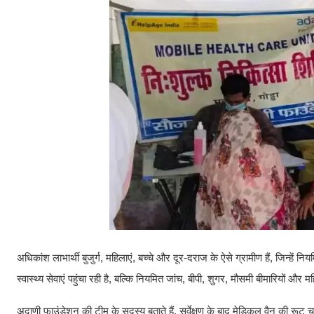
अधिकांश लाभार्थी बुजुर्ग, महिलाएं, बच्चे और दूर-दराज के ऐसे ग्रामीण हैं, जिन
स्वास्थ्य सेवाएं पहुंचा रही है, बल्कि नियमित जांच, बीपी, शुगर, मौसमी बीमारियों और
अदाणी फाउंडेशन की टीम के सदस्य बताते हैं, सर्वेक्षण के बाद मेडिकल वैन की रू