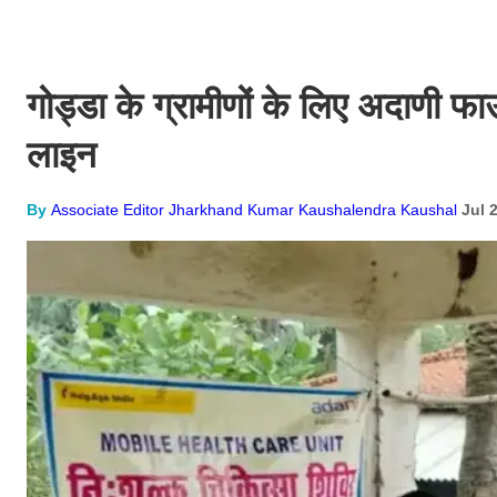
गोड्डा के ग्रामीणों के लिए अदाणी 
लाइन
By
Associate Editor Jharkhand Kumar Kaushalendra Kaushal
Jul 