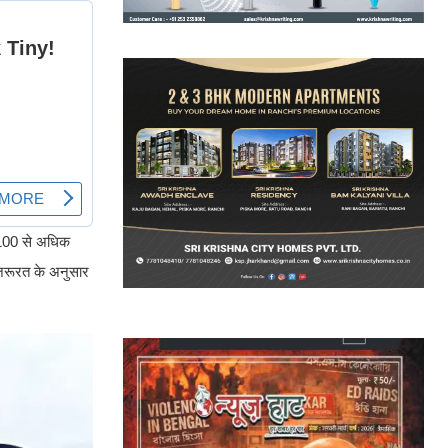
के 100 से अधिक
र जरूरत के अनुसार