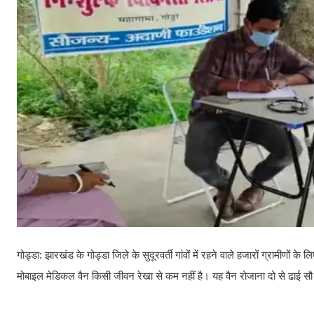
गोड्डा: झारखंड के गोड्डा जिले के सुदूरवर्ती गांवों में रहने वाले हजारों ग्रामी
मोबाइल मेडिकल वैन किसी जीवन रेखा से कम नहीं है। यह वैन रोजाना दो से ढाई सौ 