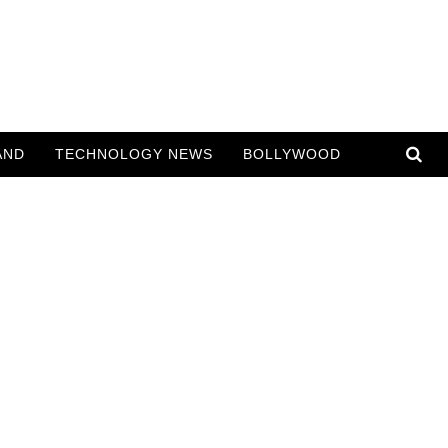
AND
TECHNOLOGY NEWS
BOLLYWOOD