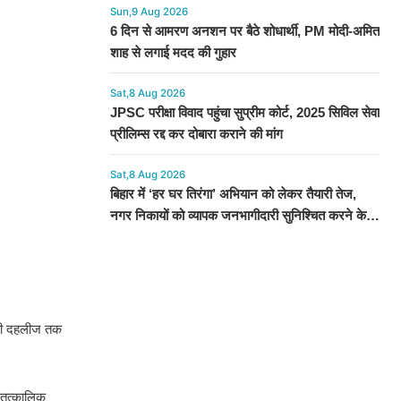
Sun,9 Aug 2026
6 दिन से आमरण अनशन पर बैठे शोधार्थी, PM मोदी-अमित
शाह से लगाई मदद की गुहार​​​​​​​
Sat,8 Aug 2026
JPSC परीक्षा विवाद पहुंचा सुप्रीम कोर्ट, 2025 सिविल सेवा
प्रीलिम्स रद्द कर दोबारा कराने की मांग
Sat,8 Aug 2026
बिहार में ‘हर घर तिरंगा’ अभियान को लेकर तैयारी तेज,
नगर निकायों को व्यापक जनभागीदारी सुनिश्चित करने के
निर्देश
उनकी दहलीज तक
ल तत्कालिक