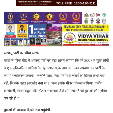
आजसू पार्टी पर सीधा आरोप
महतो ने प्रेस नोट में आजसू पार्टी पर बड़ा आरोप लगाया कि वर्ष 2007 में कुछ लोगों
ने एक सुनियोजित साजिश के तहत आजसू के नाम का गलत उपयोग कर पार्टी के
रूप में पंजीकरण कराया। उन्होंने कहा, “यह पार्टी उस संघर्ष का हिस्सा कभी नहीं
रही, जिसके तहत झारखंड बना था। आज इसके भीतर कोयला माफिया, जमीन
कारोबारी, निजी स्कूल और होटल संचालक जैसे लोग हावी हैं जो युवाओं को भ्रमित
कर रहे हैं।”
युवाओं की आवाज दिल्ली तक पहुंचेगी