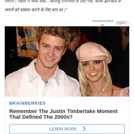
जाएगी। महतो ने साफ कहा,
“आजसू राजनीति के लिए नहीं, बल्कि झारखंड के
सपनों को साकार करने के लिए बना था।”