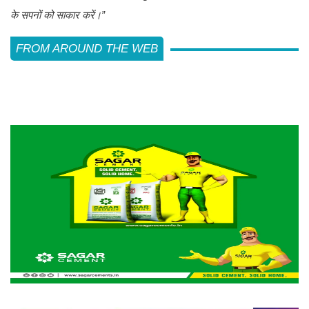
के सपनों को साकार करें।”
FROM AROUND THE WEB