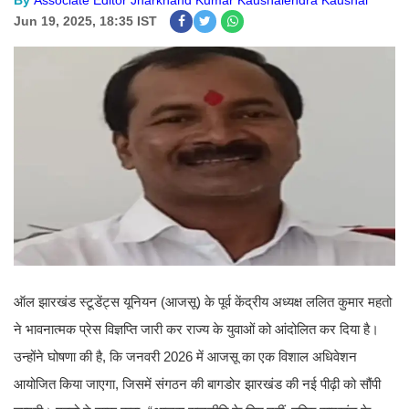
By
Associate Editor Jharkhand Kumar Kaushalendra Kaushal
Jun 19, 2025, 18:35 IST
ऑल झारखंड स्टूडेंट्स यूनियन (आजसू) के पूर्व केंद्रीय अध्यक्ष ललित कुमार महतो
ने भावनात्मक प्रेस विज्ञप्ति जारी कर राज्य के युवाओं को आंदोलित कर दिया है।
उन्होंने घोषणा की है, कि जनवरी 2026 में आजसू का एक विशाल अधिवेशन
आयोजित किया जाएगा, जिसमें संगठन की बागडोर झारखंड की नई पीढ़ी को सौंपी