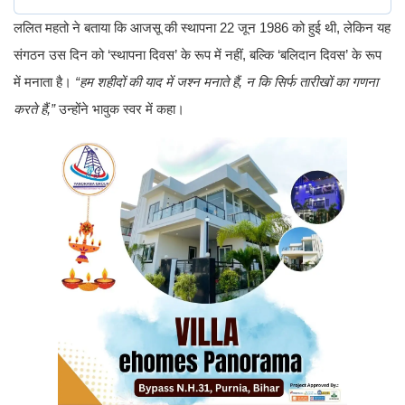
ललित महतो ने बताया कि आजसू की स्थापना 22 जून 1986 को हुई थी, लेकिन यह
संगठन उस दिन को ‘स्थापना दिवस’ के रूप में नहीं, बल्कि ‘बलिदान दिवस’ के रूप
में मनाता है।
“हम शहीदों की याद में जश्न मनाते हैं, न कि सिर्फ तारीखों का गणना
करते हैं,”
उन्होंने भावुक स्वर में कहा।