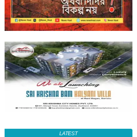
LATEST