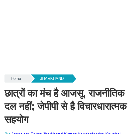
Home
JHARKHAND
छात्रों का मंच है आजसू, राजनीतिक
दल नहीं; जेपीपी से है विचारधारात्मक
सहयोग