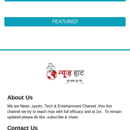
FEATURED
About Us
We are News ,sports ,Tech & Entertainment Channel ,thru this
channel we try to reach max with full efficacy and at 1st . To remain
updated please do like ,subscribe & share
Contact Us