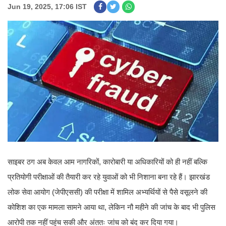
Jun 19, 2025, 17:06 IST
साइबर ठग अब केवल आम नागरिकों, कारोबारी या अधिकारियों को ही नहीं बल्कि
प्रतियोगी परीक्षाओं की तैयारी कर रहे युवाओं को भी निशाना बना रहे हैं। झारखंड
लोक सेवा आयोग (जेपीएससी) की परीक्षा में शामिल अभ्यर्थियों से पैसे वसूलने की
कोशिश का एक मामला सामने आया था, लेकिन नौ महीने की जांच के बाद भी पुलिस
आरोपी तक नहीं पहुंच सकी और अंततः जांच को बंद कर दिया गया।