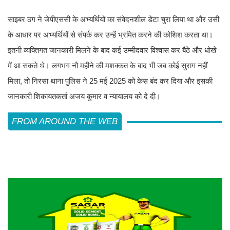
साइबर ठग ने जेपीएससी के अभ्यर्थियों का संवेदनशील डेटा चुरा लिया था और उसी
के आधार पर अभ्यर्थियों से संपर्क कर उन्हें भ्रमित करने की कोशिश करता था।
इतनी व्यक्तिगत जानकारी मिलने के बाद कई उम्मीदवार विश्वास कर बैठे और धोखे
में आ सकते थे। लगभग नौ महीने की मशक्कत के बाद भी जब कोई सुराग नहीं
मिला, तो निरसा थाना पुलिस ने 25 मई 2025 को केस बंद कर दिया और इसकी
जानकारी शिकायतकर्ता अजय कुमार व न्यायालय को दे दी।
FROM AROUND THE WEB