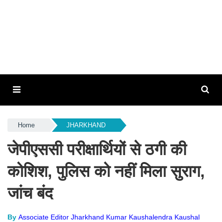
Home
JHARKHAND
जेपीएससी परीक्षार्थियों से ठगी की
कोशिश, पुलिस को नहीं मिला सुराग,
जांच बंद
By
Associate Editor Jharkhand Kumar Kaushalendra Kaushal