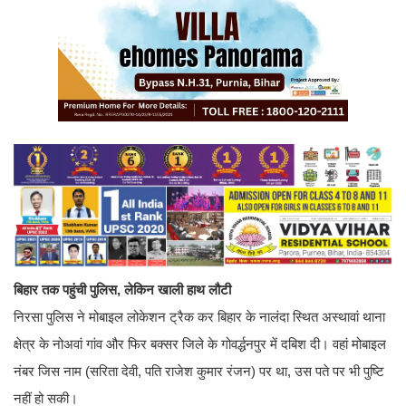
बिहार तक पहुंची पुलिस, लेकिन खाली हाथ लौटी
निरसा पुलिस ने मोबाइल लोकेशन ट्रैक कर बिहार के नालंदा स्थित अस्थावां थाना
क्षेत्र के नोअवां गांव और फिर बक्सर जिले के गोवर्द्धनपुर में दबिश दी। वहां मोबाइल
नंबर जिस नाम (सरिता देवी, पति राजेश कुमार रंजन) पर था, उस पते पर भी पुष्टि
नहीं हो सकी।