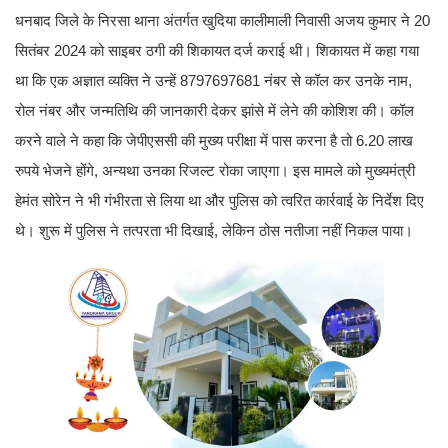
धनबाद जिले के निरसा थाना अंतर्गत खुदिया कालीमाली निवासी अजय कुमार ने 20
सितंबर 2024 को साइबर ठगी की शिकायत दर्ज कराई थी। शिकायत में कहा गया
था कि एक अज्ञात व्यक्ति ने उन्हें 8797697681 नंबर से कॉल कर उनके नाम,
रोल नंबर और जन्मतिथि की जानकारी देकर झांसे में लेने की कोशिश की। कॉल
करने वाले ने कहा कि जेपीएससी की मुख्य परीक्षा में पास करना है तो 6.20 लाख
रुपये भेजने होंगे, अन्यथा उनका रिजल्ट रोका जाएगा। इस मामले को मुख्यमंत्री
हेमंत सोरेन ने भी गंभीरता से लिया था और पुलिस को त्वरित कार्रवाई के निर्देश दिए
थे। शुरू में पुलिस ने तत्परता भी दिखाई, लेकिन ठोस नतीजा नहीं निकल पाया।