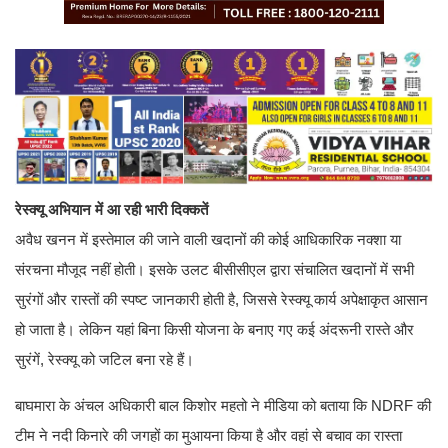
रेस्क्यू अभियान में आ रही भारी दिक्कतें
अवैध खनन में इस्तेमाल की जाने वाली खदानों की कोई आधिकारिक नक्शा या
संरचना मौजूद नहीं होती। इसके उलट बीसीसीएल द्वारा संचालित खदानों में सभी
सुरंगों और रास्तों की स्पष्ट जानकारी होती है, जिससे रेस्क्यू कार्य अपेक्षाकृत आसान
हो जाता है। लेकिन यहां बिना किसी योजना के बनाए गए कई अंदरूनी रास्ते और
सुरंगें, रेस्क्यू को जटिल बना रहे हैं।
बाघमारा के अंचल अधिकारी बाल किशोर महतो ने मीडिया को बताया कि NDRF की
टीम ने नदी किनारे की जगहों का मुआयना किया है और वहां से बचाव का रास्ता