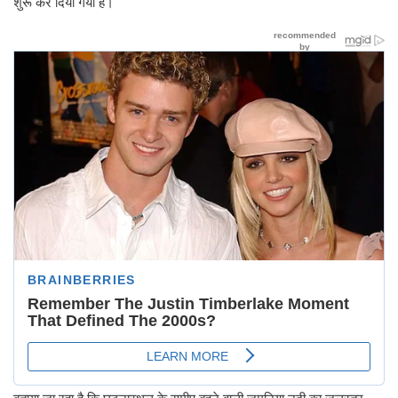
शुरू कर दिया गया है।