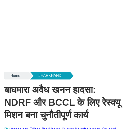
Home
JHARKHAND
बाघमारा अवैध खनन हादसा:
NDRF और BCCL के लिए रेस्क्यू
मिशन बना चुनौतीपूर्ण कार्य