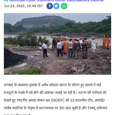
By
Associate Editor Jharkhand Kumar Kaushalendra Kaushal
Jul 24, 2025, 16:48 IST
धनबाद के बाघमारा इलाके में अवैध कोयला खनन के दौरान हुए हादसे में कई
मजदूरों के मलबे में दबे होने की आशंका जताई जा रही है। घटना की गंभीरता को
देखते हुए राष्ट्रीय आपदा मोचन बल (NDRF) की 33 सदस्यीय टीम, कमांडेंट
संतोष पठानिया के नेतृत्व में घटनास्थल पर डेरा डाल चुकी है और रेस्क्यू अभियान