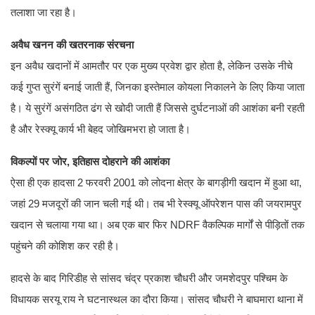
तलाशा जा रहा है।
अवैध खनन की खतरनाक संरचना
इन अवैध खदानों में आमतौर पर एक मुख्य प्रवेश द्वार होता है, लेकिन उसके नीचे
कई गुप्त सुरंगें बनाई जाती हैं, जिनका इस्तेमाल कोयला निकालने के लिए किया जाता
है। ये सुरंगें असंगठित ढंग से खोदी जाती हैं जिससे दुर्घटनाओं की आशंका बनी रहती
है और रेस्क्यू कार्य भी बेहद जोखिमभरा हो जाता है।
विकल्पों पर जोर, इतिहास दोहराने की आशंका
ऐसा ही एक हादसा 2 फरवरी 2001 को लोदना क्षेत्र के बागड़ीगी खदान में हुआ था,
जहां 29 मजदूरों की जान चली गई थी। तब भी रेस्क्यू ऑपरेशन पास की जयरामपुर
खदान से चलाया गया था। अब एक बार फिर NDRF वैकल्पिक मार्गों से पीड़ितों तक
पहुंचने की कोशिश कर रही है।
हादसे के बाद गिरिडीह से सांसद चंद्र प्रकाश चौधरी और जमशेदपुर पश्चिम के
विधायक सरयू राय ने घटनास्थल का दौरा किया। सांसद चौधरी ने बाघमारा थाना में