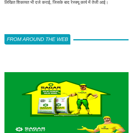
लिखित शिकायत भी दर्ज कराई, जिसके बाद रेस्क्यू कार्य में तेजी आई।
FROM AROUND THE WEB