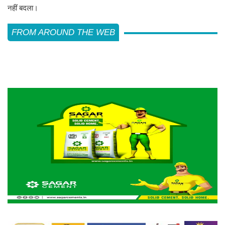
नहीं बदला।
FROM AROUND THE WEB