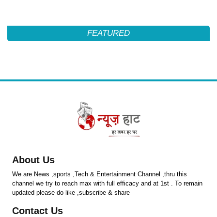
FEATURED
About Us
We are News ,sports ,Tech & Entertainment Channel ,thru this
channel we try to reach max with full efficacy and at 1st . To remain
updated please do like ,subscribe & share
Contact Us