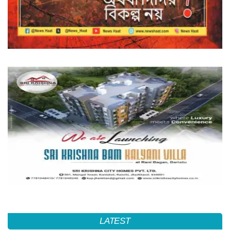
LATEST