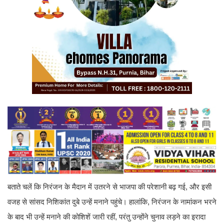
बताते चलें कि निरंजन के मैदान में उतरने से भाजपा की परेशानी बढ़ गई, और इसी
वजह से सांसद निशिकांत दुबे उन्हें मनाने पहुंचे। हालांकि, निरंजन के नामांकन भरने
के बाद भी उन्हें मनाने की कोशिशें जारी रहीं, परंतु उन्होंने चुनाव लड़ने का इरादा