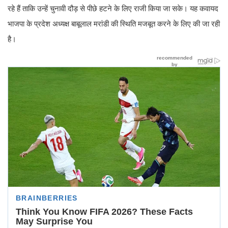
रहे हैं ताकि उन्हें चुनावी दौड़ से पीछे हटने के लिए राजी किया जा सके। यह कवायद
भाजपा के प्रदेश अध्यक्ष बाबूलाल मरांडी की स्थिति मजबूत करने के लिए की जा रही
है।