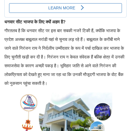
धनवार सीट भाजपा के लिए क्यों अहम है?
गौरतलब है कि धनवार सीट पर इस बार सबकी नजरें टिकी हैं, क्योंकि भाजपा के
प्रदेश अध्यक्ष बाबूलाल मरांडी यहां से चुनाव लड़ रहे हैं। बाबूलाल के करीबी माने
जाने वाले निरंजन राय ने निर्दलीय उम्मीदवार के रूप में पर्चा दाखिल कर भाजपा के
लिए चुनौती खड़ी कर दी है। निरंजन राय न केवल संवेदक हैं बल्कि क्षेत्र में उनकी
समाजसेवा के कारण अच्छी पकड़ है। भूमिहार जाति से आने वाले निरंजन की
लोकप्रियता को देखते हुए माना जा रहा था कि उनकी मौजूदगी भाजपा के वोट बैंक
को नुकसान पहुंचा सकती है।