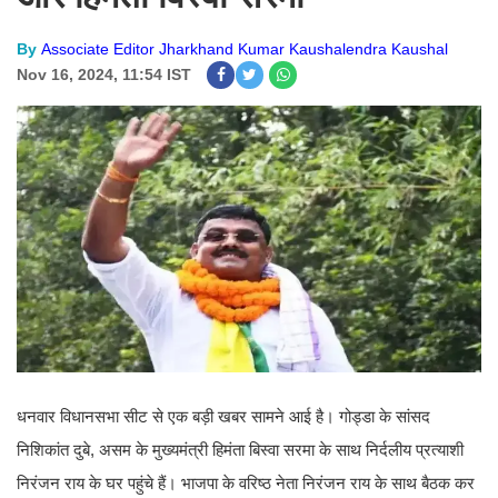
By
Associate Editor Jharkhand Kumar Kaushalendra Kaushal
Nov 16, 2024, 11:54 IST
धनवार विधानसभा सीट से एक बड़ी खबर सामने आई है। गोड्डा के सांसद
निशिकांत दुबे, असम के मुख्यमंत्री हिमंता बिस्वा सरमा के साथ निर्दलीय प्रत्याशी
निरंजन राय के घर पहुंचे हैं। भाजपा के वरिष्ठ नेता निरंजन राय के साथ बैठक कर