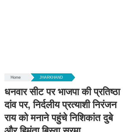
Home
JHARKHAND
धनवार सीट पर भाजपा की प्रतिष्ठा
दांव पर, निर्दलीय प्रत्याशी निरंजन
राय को मनाने पहुंचे निशिकांत दुबे
और हिमंता बिस्वा सरमा