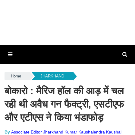
Home
JHARKHAND
बोकारो : मैरिज हॉल की आड़ में चल
रही थी अवैध गन फैक्ट्री, एसटीएफ
और एटीएस ने किया भंडाफोड़
By
Associate Editor Jharkhand Kumar Kaushalendra Kaushal