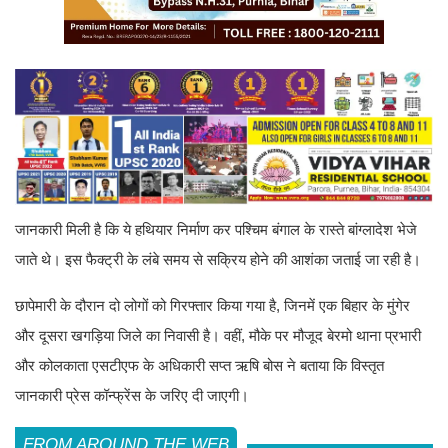
जानकारी मिली है कि ये हथियार निर्माण कर पश्चिम बंगाल के रास्ते बांग्लादेश भेजे
जाते थे। इस फैक्ट्री के लंबे समय से सक्रिय होने की आशंका जताई जा रही है।
छापेमारी के दौरान दो लोगों को गिरफ्तार किया गया है, जिनमें एक बिहार के मुंगेर
और दूसरा खगड़िया जिले का निवासी है। वहीं, मौके पर मौजूद बेरमो थाना प्रभारी
और कोलकाता एसटीएफ के अधिकारी सप्त ऋषि बोस ने बताया कि विस्तृत
जानकारी प्रेस कॉन्फ्रेंस के जरिए दी जाएगी।
FROM AROUND THE WEB