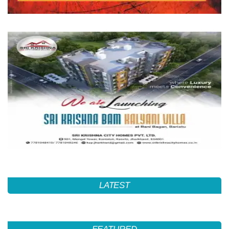
LATEST