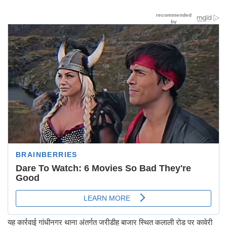
यह कार्रवाई गांधीनगर थाना अंतर्गत जरीडीह बाजार स्थित कलाली रोड पर कावेरी