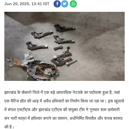
Jun 20, 2025, 13:41 IST
झारखंड के बोकारो जिले में एक बड़े आपराधिक नेटवर्क का पर्दाफाश हुआ है, जहां
एक मैरिज हॉल की आड़ में अवैध हथियारों का निर्माण किया जा रहा था। इस खुलासे
में बंगाल एसटीएफ और झारखंड एटीएस की संयुक्त टीम ने गुरुवार शाम छापेमारी
कर भारी मात्रा में हथियार बनाने का सामान, अर्धनिर्मित पिस्तौल और शराब बरामद
की है।