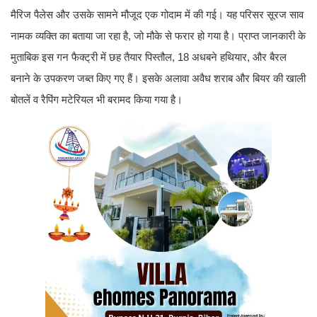
मैरिज पैलेस और उसके सामने मौजूद एक गोदाम में की गई। यह परिसर सूरज साव
नामक व्यक्ति का बताया जा रहा है, जो मौके से फरार हो गया है। प्राप्त जानकारी के
मुताबिक इस गन फैक्ट्री में छह तैयार पिस्तौल, 18 अधबने हथियार, और बैरल
बनाने के उपकरण जब्त किए गए हैं। इसके अलावा अवैध शराब और बियर की खाली
बोतलें व रैपिंग मटेरियल भी बरामद किया गया है।