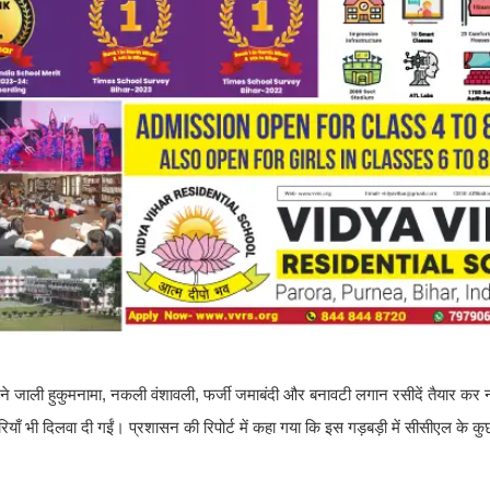
ं ने जाली हुकुमनामा, नकली वंशावली, फर्जी जमाबंदी और बनावटी लगान रसीदें तैयार कर
रियाँ भी दिलवा दी गईं। प्रशासन की रिपोर्ट में कहा गया कि इस गड़बड़ी में सीसीएल के