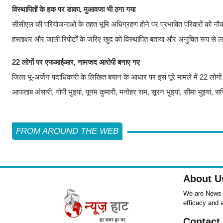
विस्थापितों के हक पर डाका, मुआवजा भी ठगा गया
सीसीएल की परियोजनाओं के तहत भूमि अधिग्रहण होने पर प्रभावित परिवारों को नौक
हस्ताक्षर और जाली रिपोर्टों के जरिए खुद को विस्थापित बताया और अनुचित रूप
22 लोगों पर एफआईआर, नामजद आरोपी बनाए गए
जिला भू-अर्जन पदाधिकारी के लिखित बयान के आधार पर इस पूरे मामले में 22 लोगों
आफताब अंसारी, गोपी भुइयां, पूनम कुमारी, मनोहर राम, सूरन भुइयां, सीमा भुइयां, सर
FROM AROUND THE WEB
About U
We are News ,
efficacy and 
Contact