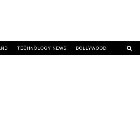
AND
TECHNOLOGY NEWS
BOLLYWOOD