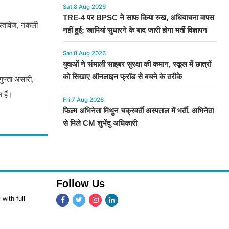
Sat,8 Aug 2026
TRE-4 पर BPSC ने साफ किया रुख, अधियाचना वापस
स्तावेज, नकली
नहीं हुई; खामियां सुधारने के बाद जारी होगा भर्ती विज्ञापन
Sat,8 Aug 2026
युवाओं ने संभाली साइबर सुरक्षा की कमान, स्कूल में छात्रों
को सिखाए ऑनलाइन फ्रॉड से बचने के तरीके
फ्ता अंसारी,
 हैं।
Fri,7 Aug 2026
फिल्म अभिनेता मिथुन चक्रवर्ती अस्पताल में भर्ती, अभिनेता
से मिले CM शुभेंदु अधिकारी
Follow Us
with full