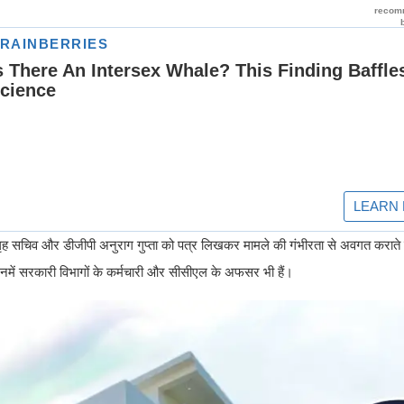
होंने गृह सचिव और डीजीपी अनुराग गुप्ता को पत्र लिखकर मामले की गंभीरता से अवगत कराते 
नमें सरकारी विभागों के कर्मचारी और सीसीएल के अफसर भी हैं।