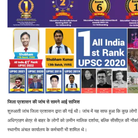
जिला प्रशासन की जांच से सामने आई साजिश
शुरुआती जांच जिला प्रशासन द्वारा की गई थी। जांच में यह साफ हुआ कि कुछ लोगो
अधिग्रहण क्षेत्र से बाहर के लोगों को ज़मीन मालिक दर्शाया, बल्कि सीसीएल की नौक
स्थानीय अंचल कार्यालय के कर्मचारी भी शामिल थे।