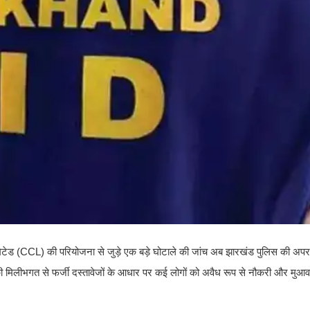
्स लिमिटेड (CCL) की परियोजना से जुड़े एक बड़े घोटाले की जांच अब झारखंड पुलिस की अप
 मिलीभगत से फर्जी दस्तावेजों के आधार पर कई लोगों को अवैध रूप से नौकरी और मुआ