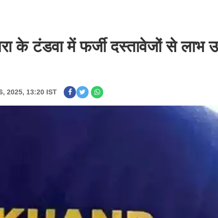
े टंडवा में फर्जी दस्तावेजों से लाभ उ
6, 2025, 13:20 IST