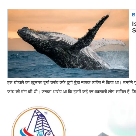
इस घोटाले का खुलासा दुर्गा उरांव उर्फ दुर्गा मुंडा नामक व्यक्ति ने किया था। उन्
जांच की मांग की थी। उनका आरोप था कि इसमें कई प्रभावशाली लोग शामिल हैं, जि