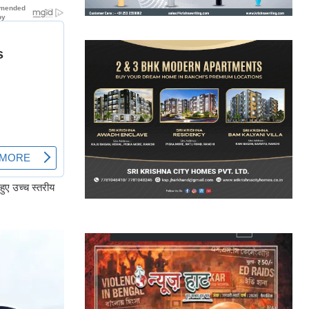
हुए उच्च स्तरीय