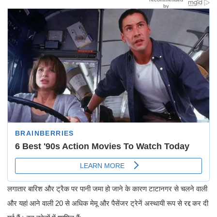
लगातार बारिश और ट्रैक पर पानी जमा हो जाने के कारण टाटानगर से चलने वाली
और यहां आने वाली 20 से अधिक मेमू और पैसेंजर ट्रेनें अस्थायी रूप से रद्द कर दी