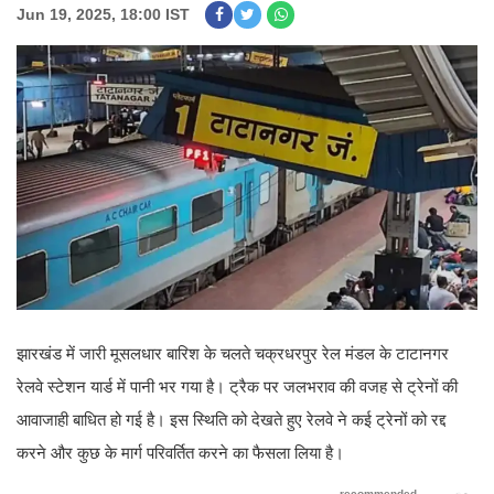
Jun 19, 2025, 18:00 IST
झारखंड में जारी मूसलधार बारिश के चलते चक्रधरपुर रेल मंडल के टाटानगर
रेलवे स्टेशन यार्ड में पानी भर गया है। ट्रैक पर जलभराव की वजह से ट्रेनों की
आवाजाही बाधित हो गई है। इस स्थिति को देखते हुए रेलवे ने कई ट्रेनों को रद्द
करने और कुछ के मार्ग परिवर्तित करने का फैसला लिया है।