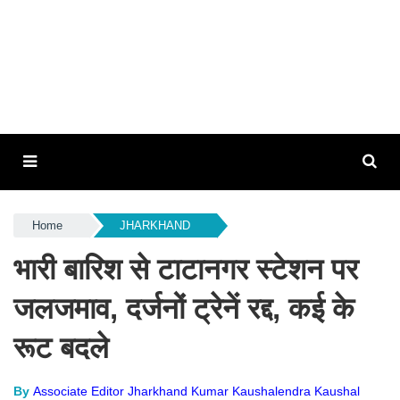
Home
JHARKHAND
भारी बारिश से टाटानगर स्टेशन पर
जलजमाव, दर्जनों ट्रेनें रद्द, कई के
रूट बदले
By
Associate Editor Jharkhand Kumar Kaushalendra Kaushal