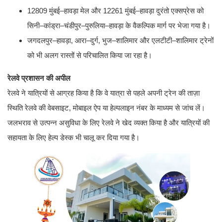
12809 मुंबई–हावड़ा मेल और 12261 मुंबई–हावड़ा दुरंतो एक्सप्रेस को
सिनी–कांड्रा–चंडीपुर–पुरुलिया–हावड़ा के वैकल्पिक मार्ग पर भेजा गया है।
जगदलपुर–हावड़ा, आरा–दुर्ग, भुज–शालिमार और एलटीटी–शालिमार ट्रेनों
को भी अलग रास्तों से परिचालित किया जा रहा है।
रेलवे प्रशासन की अपील
रेलवे ने यात्रियों से आग्रह किया है कि वे यात्रा से पहले अपनी ट्रेन की ताज़ा
स्थिति रेलवे की वेबसाइट, मोबाइल ऐप या हेल्पलाइन नंबर के माध्यम से जांच लें।
जलभराव से उत्पन्न असुविधा के लिए रेलवे ने खेद व्यक्त किया है और यात्रियों की
सहायता के लिए हेल्प डेस्क भी चालू कर दिया गया है।