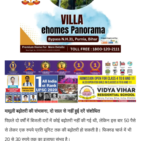
मामूली बढ़ोतरी की संभावना, दो साल से नहीं हुई दरें संशोधित
पिछले दो वर्षों में बिजली दरों में कोई बढ़ोतरी नहीं की गई थी, लेकिन इस बार 50 पैसे
से लेकर एक रुपये प्रति यूनिट तक की बढ़ोतरी हो सकती है। फिक्स्ड चार्ज में भी
20 से 30 रुपये तक का इजाफा संभव है।