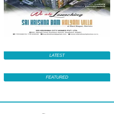
LATEST
FEATURED