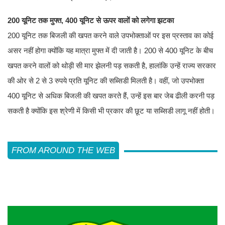
200 यूनिट तक मुफ्त, 400 यूनिट से ऊपर वालों को लगेगा झटका
200 यूनिट तक बिजली की खपत करने वाले उपभोक्ताओं पर इस प्रस्ताव का कोई
असर नहीं होगा क्योंकि यह मात्रा मुफ्त में दी जाती है। 200 से 400 यूनिट के बीच
खपत करने वालों को थोड़ी सी मार झेलनी पड़ सकती है, हालांकि उन्हें राज्य सरकार
की ओर से 2 से 3 रुपये प्रति यूनिट की सब्सिडी मिलती है। वहीं, जो उपभोक्ता
400 यूनिट से अधिक बिजली की खपत करते हैं, उन्हें इस बार जेब ढीली करनी पड़
सकती है क्योंकि इस श्रेणी में किसी भी प्रकार की छूट या सब्सिडी लागू नहीं होती।
FROM AROUND THE WEB