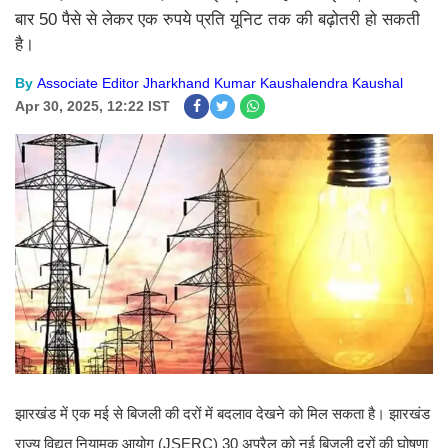
बार 50 पैसे से लेकर एक रुपये प्रति यूनिट तक की बढ़ोतरी हो सकती
है।
By
Associate Editor Jharkhand Kumar Kaushalendra Kaushal
Apr 30, 2025, 12:22 IST
झारखंड में एक मई से बिजली की दरों में बदलाव देखने को मिल सकता है। झारखंड
राज्य विद्युत नियामक आयोग (JSERC) 30 अप्रैल को नई बिजली दरों की घोषणा