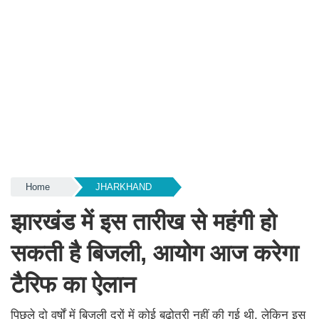
Home
JHARKHAND
झारखंड में इस तारीख से महंगी हो
सकती है बिजली, आयोग आज करेगा
टैरिफ का ऐलान
पिछले दो वर्षों में बिजली दरों में कोई बढ़ोतरी नहीं की गई थी, लेकिन इस