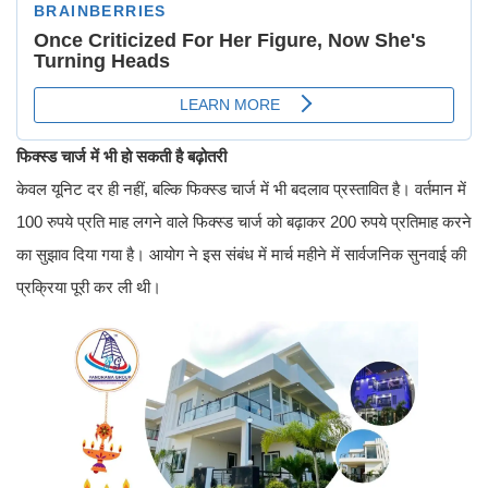
फिक्स्ड चार्ज में भी हो सकती है बढ़ोतरी
केवल यूनिट दर ही नहीं, बल्कि फिक्स्ड चार्ज में भी बदलाव प्रस्तावित है। वर्तमान में
100 रुपये प्रति माह लगने वाले फिक्स्ड चार्ज को बढ़ाकर 200 रुपये प्रतिमाह करने
का सुझाव दिया गया है। आयोग ने इस संबंध में मार्च महीने में सार्वजनिक सुनवाई की
प्रक्रिया पूरी कर ली थी।