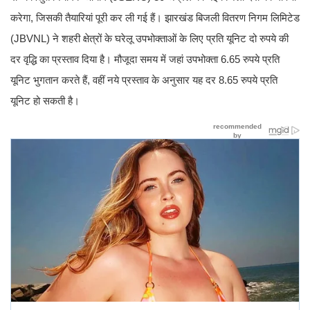
करेगा, जिसकी तैयारियां पूरी कर ली गई हैं। झारखंड बिजली वितरण निगम लिमिटेड
(JBVNL) ने शहरी क्षेत्रों के घरेलू उपभोक्ताओं के लिए प्रति यूनिट दो रुपये की
दर वृद्धि का प्रस्ताव दिया है। मौजूदा समय में जहां उपभोक्ता 6.65 रुपये प्रति
यूनिट भुगतान करते हैं, वहीं नये प्रस्ताव के अनुसार यह दर 8.65 रुपये प्रति
यूनिट हो सकती है।