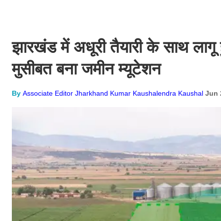
झारखंड में अधूरी तैयारी के साथ लागू
मुसीबत बना जमीन म्यूटेशन
By
Associate Editor Jharkhand Kumar Kaushalendra Kaushal
Jun 