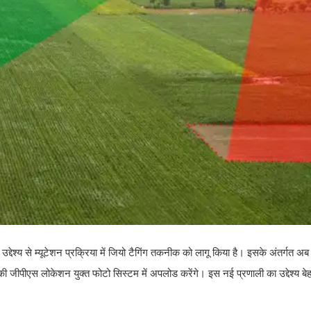
द्देश्य से म्यूटेशन प्रक्रिया में जियो टैगिंग तकनीक को लागू किया है। इसके अंतर्गत अब
ी जीपीएस लोकेशन युक्त फोटो सिस्टम में अपलोड करेंगे। इस नई प्रणाली का उद्देश्य 