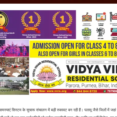
याएं सिस्टम के सुचारू संचालन में बड़ी रुकावट बन रही हैं। पलामू जैसे जिलों में जहां 