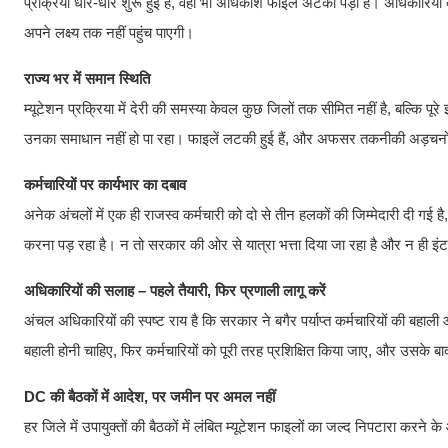
प्रक्रिया धीरे-धीरे शुरू हुई है, वहां भी अधिकांश फाइलें अटकी पड़ी हैं। अधिकारिय
अपने लक्ष्य तक नहीं पहुंच पाएगी।
राज्य भर में समान स्थिति
म्यूटेशन प्रक्रिया में देरी की समस्या केवल कुछ जिलों तक सीमित नहीं है, बल्कि 
उनका समाधान नहीं हो पा रहा। फाइलें लटकी हुई हैं, और अफसर तकनीकी अड़चनों में
कर्मचारियों पर कार्यभार का दबाव
अनेक अंचलों में एक ही राजस्व कर्मचारी को दो से तीन हलकों की जिम्मेदारी दी गई 
करना पड़ रहा है। न तो सरकार की ओर से यात्रा भत्ता दिया जा रहा है और न ही इंटर
अधिकारियों की सलाह – पहले तैयारी, फिर प्रणाली लागू करें
अंचल अधिकारियों की स्पष्ट राय है कि सरकार ने बगैर पर्याप्त कर्मचारियों की बहाल
बहाली होनी चाहिए, फिर कर्मचारियों को पूरी तरह प्रशिक्षित किया जाए, और उसके 
DC की बैठकों में आदेश, पर जमीन पर अमल नहीं
हर जिले में उपायुक्तों की बैठकों में लंबित म्यूटेशन फाइलों का जल्द निपटारा करने