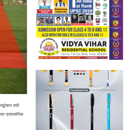
 म्यूटेशन तभी
बेहतर प्रशासनिक