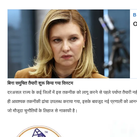
बिना समुचित तैयारी शुरू किया गया सिस्टम
दरअसल राज्य के कई जिलों में इस तकनीक को लागू करने से पहले पर्याप्त तैयारी नह
ही आवश्यक तकनीकी ढांचा उपलब्ध कराया गया, इसके बावजूद नई प्रणाली को आनन-फ
जो मौजूदा चुनौतियों के लिहाज से नाकाफी है।