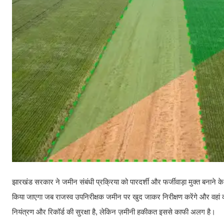
झारखंड सरकार ने जमीन संबंधी प्रक्रिया को पारदर्शी और फर्जीवाड़ा मुक्त बनाने के उ
किया जाएगा जब राजस्व उपनिरीक्षक जमीन पर खुद जाकर निरीक्षण करेंगे और वहां क
नियंत्रण और रिकॉर्ड की सुरक्षा है, लेकिन ज़मीनी हकीकत इससे काफी अलग है।