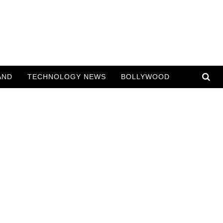
AND
TECHNOLOGY NEWS
BOLLYWOOD