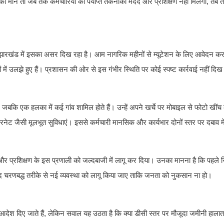
ों की मानें तो जब तक कर्मचारियों को पर्याप्त तकनीकी मदद और प्रशिक्षण नहीं मिलेगा, तब 
पूरे झारखंड में इसका असर दिख रहा है। आम नागरिक महीनों से म्यूटेशन के लिए आवेदन कर 
 उलझे हुए हैं। प्रशासन की ओर से इस गंभीर स्थिति पर कोई स्पष्ट कार्रवाई नहीं दिख 
है, जबकि एक हलका में कई गांव शामिल होते हैं। उन्हें अपने खर्चे पर मोबाइल से फोटो खी
नेट जैसी मूलभूत सुविधाएं। इससे कर्मचारी मानसिक और कार्यभार दोनों स्तर पर दबाव में
ी और प्रशिक्षण के इस प्रणाली को जल्दबाजी में लागू कर दिया। उनका मानना है कि पहले रि
बाद चरणबद्ध तरीके से नई व्यवस्था को लागू किया जाए ताकि जनता को नुकसान ना हो।
 के आदेश दिए जाते हैं, लेकिन सवाल यह उठता है कि क्या डीसी स्तर पर मौजूदा जमीनी हाला