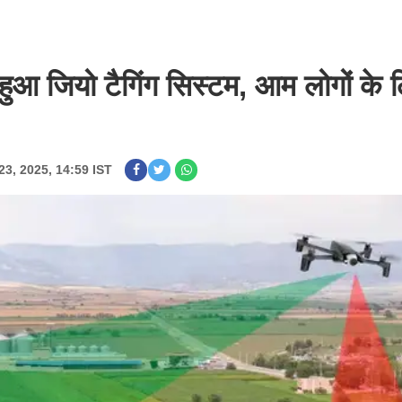
 हुआ जियो टैगिंग सिस्टम, आम लोगों के 
23, 2025, 14:59 IST