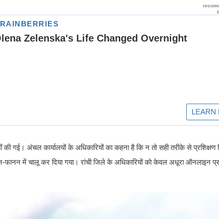
ीं की गई। अंचल कार्यालयों के अधिकारियों का कहना है कि न तो सही तरीके से प्रशिक्ष
ानन में चालू कर दिया गया। रांची जिले के अधिकारियों को केवल अधूरा ऑनलाइन प्रश