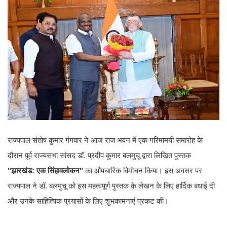
राज्यपाल संतोष कुमार गंगवार ने आज राज भवन में एक गरिमामयी समारोह के
दौरान पूर्व राज्यसभा सांसद डॉ. प्रदीप कुमार बलमुचू द्वारा लिखित पुस्तक
"झारखंड: एक सिंहावलोकन"
का औपचारिक विमोचन किया। इस अवसर पर
राज्यपाल ने डॉ. बलमुचू को इस महत्वपूर्ण पुस्तक के लेखन के लिए हार्दिक बधाई दी
और उनके साहित्यिक प्रयासों के लिए शुभकामनाएं प्रकट कीं।