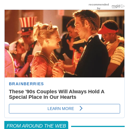
FROM AROUND THE WEB