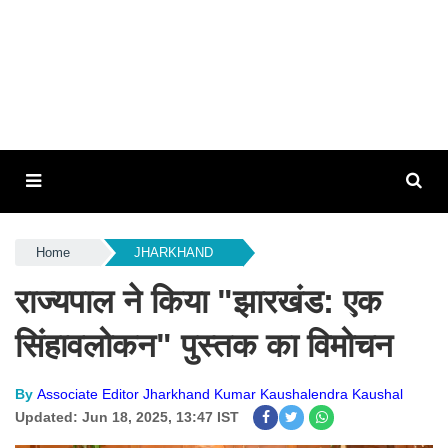
Home
JHARKHAND
राज्यपाल ने किया "झारखंड: एक
सिंहावलोकन" पुस्तक का विमोचन
By
Associate Editor Jharkhand Kumar Kaushalendra Kaushal
Updated: Jun 18, 2025, 13:47 IST