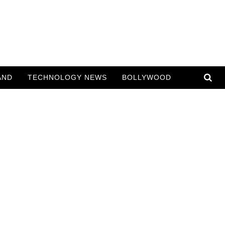
AND
TECHNOLOGY NEWS
BOLLYWOOD