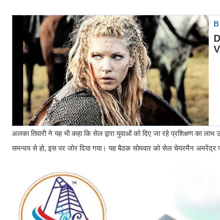
अलका तिवारी ने यह भी कहा कि सेल द्वारा युवाओं को दिए जा रहे प्रशिक्षण का लाभ उ
समन्वय से हो, इस पर जोर दिया गया। यह बैठक सोमवार को सेल चेयरमैन अमरेंद्र प्