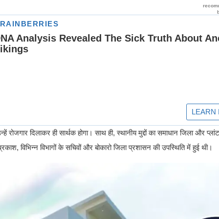
न्हें रोजगार दिलाकर ही सार्थक होगा। साथ ही, स्थानीय मुद्दों का समाधान जिला और प्ला
रकाश, विभिन्न विभागों के सचिवों और बोकारो जिला प्रशासन की उपस्थिति में हुई थी।