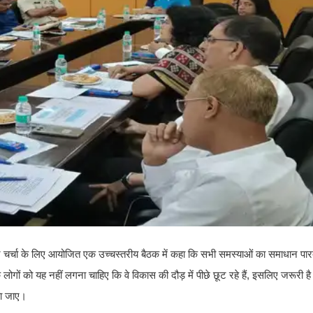
दों पर चर्चा के लिए आयोजित एक उच्चस्तरीय बैठक में कहा कि सभी समस्याओं का समाधान पा
 लोगों को यह नहीं लगना चाहिए कि वे विकास की दौड़ में पीछे छूट रहे हैं, इसलिए जरूरी 
या जाए।