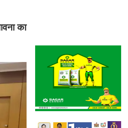
भावना का