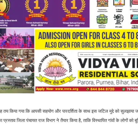
 दौरान यह तय किया गया कि आपसी सहयोग और पारदर्शिता के साथ इस जटिल मुद्दे को सुलझाया 
्रस्ताव जिला पंचायत राज विभाग ने तैयार किया है, ताकि विस्थापित गांवों के लोगों को 