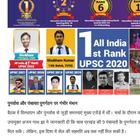
पुनर्वास और पंचायत पुनर्गठन पर गंभीर मंथन
बैठक में विस्थापन और पुनर्वास से जुड़ी समस्याएं मुख्य एजेंडे में थीं। चर्चा के
उपायुक्त अजय नाथ झा ने जानकारी दी कि चास प्रखंड की 9 पंचायतों के पुनर्गठन का प
मिल सकें। लेकिन, इस दिशा में सेल की सहमति अब तक नहीं मिल सकी है।