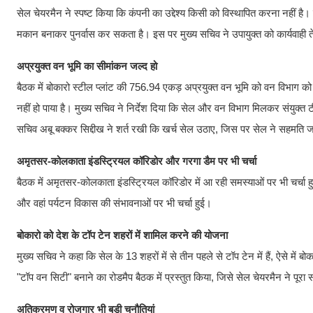
सेल चेयरमैन ने स्पष्ट किया कि कंपनी का उद्देश्य किसी को विस्थापित करना नहीं है। जि
मकान बनाकर पुनर्वास कर सकता है। इस पर मुख्य सचिव ने उपायुक्त को कार्यवाही त
अप्रयुक्त वन भूमि का सीमांकन जल्द हो
बैठक में बोकारो स्टील प्लांट की 756.94 एकड़ अप्रयुक्त वन भूमि को वन विभाग को
नहीं हो पाया है। मुख्य सचिव ने निर्देश दिया कि सेल और वन विभाग मिलकर संयुक्
सचिव अबू बक्कर सिद्दीख ने शर्त रखी कि खर्च सेल उठाए, जिस पर सेल ने सहमति
अमृतसर-कोलकाता इंडस्ट्रियल कॉरिडोर और गरगा डैम पर भी चर्चा
बैठक में अमृतसर-कोलकाता इंडस्ट्रियल कॉरिडोर में आ रही समस्याओं पर भी चर्चा
और वहां पर्यटन विकास की संभावनाओं पर भी चर्चा हुई।
बोकारो को देश के टॉप टेन शहरों में शामिल करने की योजना
मुख्य सचिव ने कहा कि सेल के 13 शहरों में से तीन पहले से टॉप टेन में हैं, ऐसे में
"टॉप वन सिटी" बनाने का रोडमैप बैठक में प्रस्तुत किया, जिसे सेल चेयरमैन ने पूर
अतिक्रमण व रोजगार भी बड़ी चुनौतियां