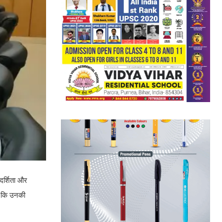
रदर्शिता और
है कि उनकी