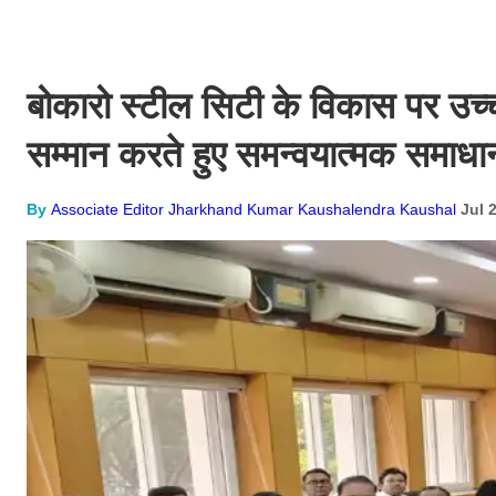
बोकारो स्टील सिटी के विकास पर उच्
सम्मान करते हुए समन्वयात्मक समाधा
By
Associate Editor Jharkhand Kumar Kaushalendra Kaushal
Jul 