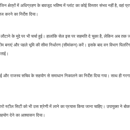
न क्षेत्रों में अधिग्रहण के बावजूद भविष्य में प्लांट का कोई विस्तार संभव नहीं है, वहां
ेज करने का निर्देश दिया।
 लौटाने के मुद्दे पर भी चर्चा हुई। हालांकि सेल इस पर सहमति दे चुका है, लेकिन अब त
त टीम बनाएं और पहले भूमि की सीमा निर्धारण (सीमांकन) करें। इसके बाद वन विभाग पिलर
 जताई।
 हुई और राजस्व सचिव के सहयोग से समाधान निकालने का निर्देश दिया गया। साथ ही गरगा
 बोकारो स्टील सिटी को भी उस श्रेणी में लाने का प्रयास किया जाना चाहिए। उपायुक्त ने बो
ा सहयोग देने का आश्वासन दिया।