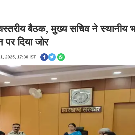
चस्तरीय बैठक, मुख्य सचिव ने स्थानीय 
न पर दिया जोर
21, 2025, 17:30 IST