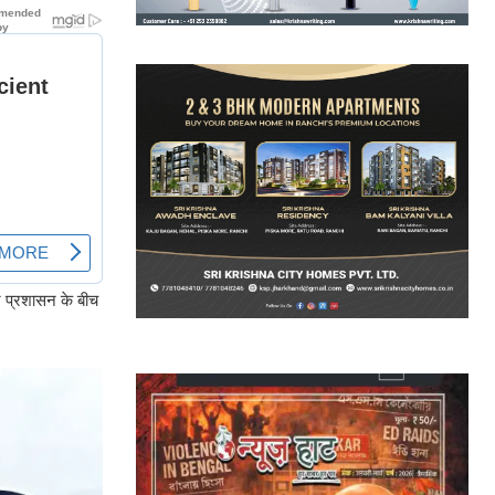
ंट प्रशासन के बीच